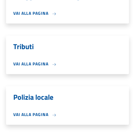
VAI ALLA PAGINA
Tributi
VAI ALLA PAGINA
Polizia locale
VAI ALLA PAGINA