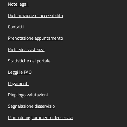
Note legali
Dichiarazione di accessibilità
Contatti
Prenotazione appuntamento
Richiedi assistenza
Statistiche del portale
Leggi le FAQ
Pagamenti
Riepilogo valutazioni
Segnalazione disservizio
Piano di miglioramento dei servizi