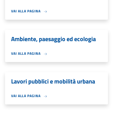
VAI ALLA PAGINA
Ambiente, paesaggio ed ecologia
VAI ALLA PAGINA
Lavori pubblici e mobilità urbana
VAI ALLA PAGINA