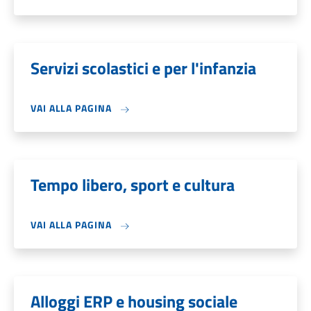
Servizi scolastici e per l'infanzia
VAI ALLA PAGINA
Tempo libero, sport e cultura
VAI ALLA PAGINA
Alloggi ERP e housing sociale