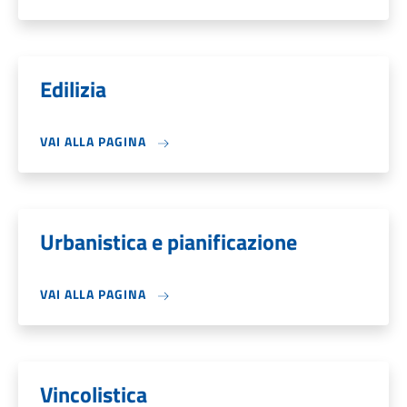
Edilizia
VAI ALLA PAGINA
Urbanistica e pianificazione
VAI ALLA PAGINA
Vincolistica