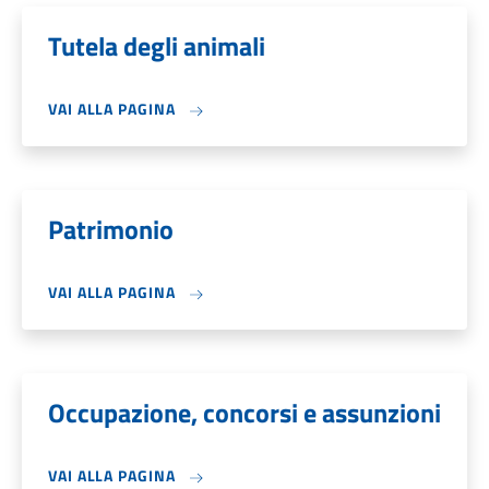
Tutela degli animali
VAI ALLA PAGINA
Patrimonio
VAI ALLA PAGINA
Occupazione, concorsi e assunzioni
VAI ALLA PAGINA