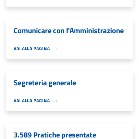
Comunicare con l'Amministrazione
VAI ALLA PAGINA
Segreteria generale
VAI ALLA PAGINA
3.589 Pratiche presentate