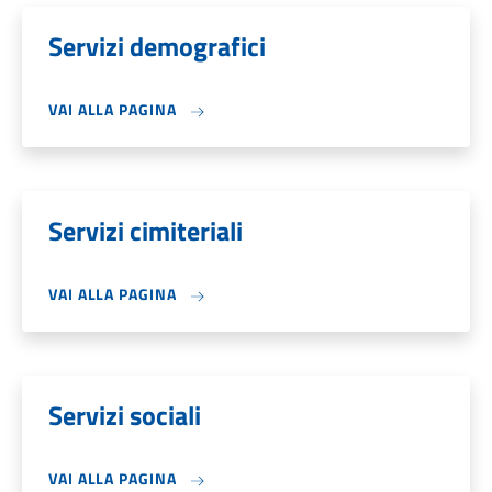
Servizi demografici
VAI ALLA PAGINA
Servizi cimiteriali
VAI ALLA PAGINA
Servizi sociali
VAI ALLA PAGINA