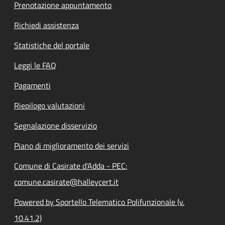
Prenotazione appuntamento
Richiedi assistenza
Statistiche del portale
Leggi le FAQ
Pagamenti
Riepilogo valutazioni
Segnalazione disservizio
Piano di miglioramento dei servizi
Comune di Casirate d'Adda - PEC:
comune.casirate@halleycert.it
Powered by Sportello Telematico Polifunzionale (v.
10.41.2)