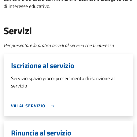
di interesse educativo.
Servizi
Per presentare la pratica accedi al servizio che ti interessa
Iscrizione al servizio
Servizio spazio gioco: procedimento di iscrizione al
servizio
VAI AL SERVIZIO
Rinuncia al servizio