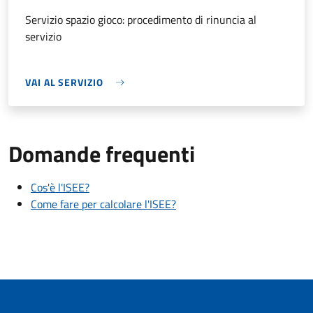
Servizio spazio gioco: procedimento di rinuncia al
servizio
VAI AL SERVIZIO
Domande frequenti
Cos'è l'ISEE?
Come fare per calcolare l'ISEE?