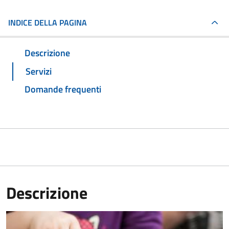
INDICE DELLA PAGINA
Descrizione
Servizi
Domande frequenti
Descrizione