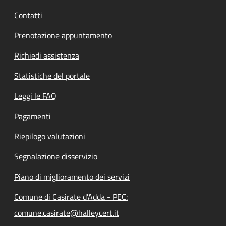
Contatti
Prenotazione appuntamento
Richiedi assistenza
Statistiche del portale
Leggi le FAQ
Pagamenti
Riepilogo valutazioni
Segnalazione disservizio
Piano di miglioramento dei servizi
Comune di Casirate d'Adda - PEC:
comune.casirate@halleycert.it