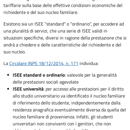
tariffarie sulla base delle effettive condizioni economiche del
richiedente e del suo nucleo familiare.
Esistono sia un ISEE "standard" o "ordinario", per accedere ad
una pluralità di servizi, che una serie di ISEE validi in
situazioni specifiche, diversi in ragione della prestazione che si
andrà a chiedere e delle caratteristiche del richiedente e del
suo nucleo.
La
Circolare INPS 18/12/2014, n. 171
individua:
ISEE standard o ordinario
: valevole per la generalità
delle prestazioni sociali agevolate
ISEE università
: per accesso alle prestazioni per il diritto
allo studio universitario va identificato il nucleo familiare
di riferimento dello studente, indipendentemente dalla
residenza anagrafica eventualmente diversa da quella del
nucleo familiare di provenienza. Infatti, gli studenti
universitari non conviventi con i genitori, che non