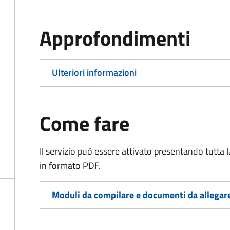
Approfondimenti
Ulteriori informazioni
Come fare
Il servizio può essere attivato presentando tutta
in formato PDF.
Moduli da compilare e documenti da allegar