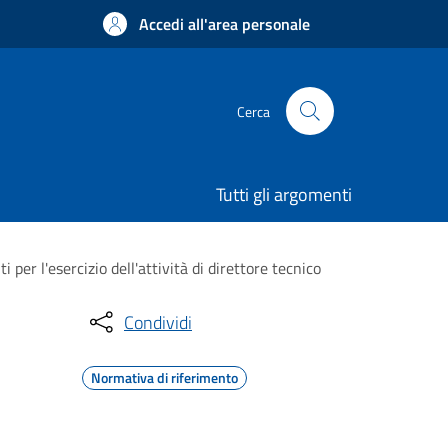
Accedi all'area personale
Cerca
Tutti gli argomenti
per l'esercizio dell'attività di direttore tecnico
Condividi
Normativa di riferimento