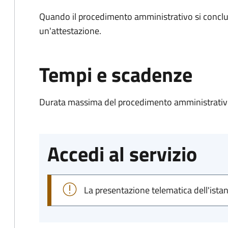
Quando il procedimento amministrativo si conclu
un'attestazione.
Tempi e scadenze
Durata massima del procedimento amministrativo
Accedi al servizio
La presentazione telematica dell'ista