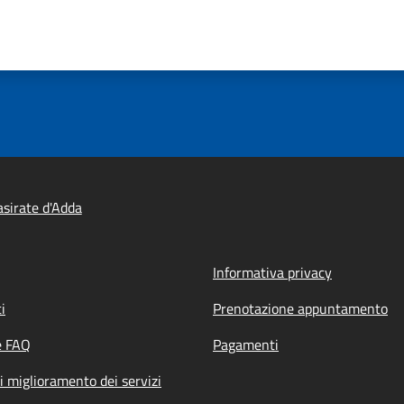
sirate d'Adda
Informativa privacy
i
Prenotazione appuntamento
e FAQ
Pagamenti
i miglioramento dei servizi