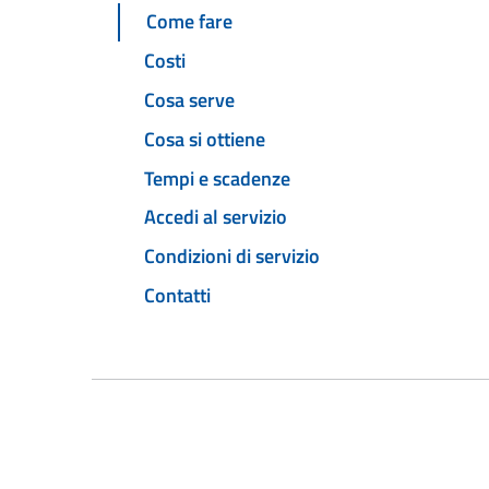
Come fare
Costi
Cosa serve
Cosa si ottiene
Tempi e scadenze
Accedi al servizio
Condizioni di servizio
Contatti