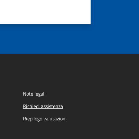
Note legali
Richiedi assistenza
Riepilogo valutazioni