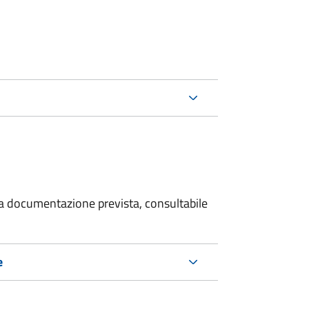
 la documentazione prevista, consultabile
e