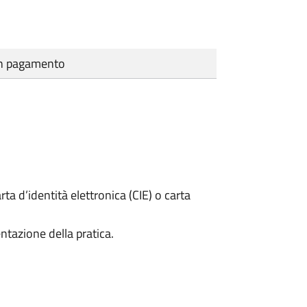
cun pagamento
rta d’identità elettronica (CIE) o carta
ntazione della pratica.