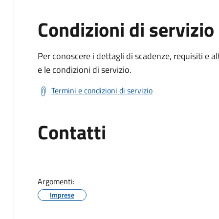
Condizioni di servizio
Per conoscere i dettagli di scadenze, requisiti e al
e le condizioni di servizio.
Termini e condizioni di servizio
Contatti
Argomenti:
Imprese