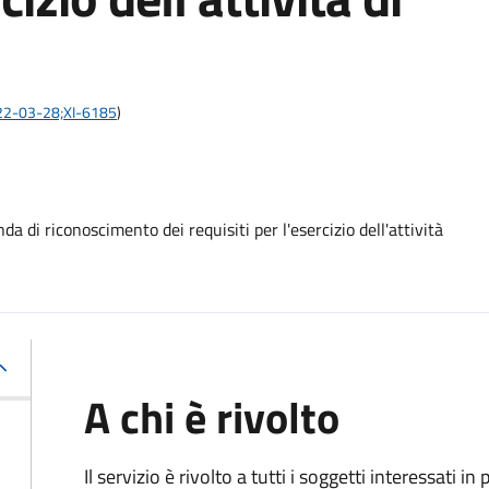
2022-03-28;XI-6185
)
 di riconoscimento dei requisiti per l'esercizio dell'attività
A chi è rivolto
Il servizio è rivolto a tutti i soggetti interessati in