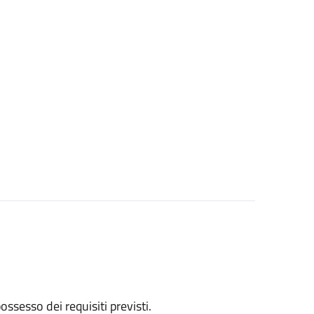
 possesso dei requisiti previsti.