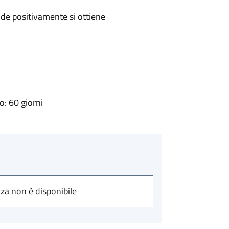
de positivamente si ottiene
: 60 giorni
nza non è disponibile