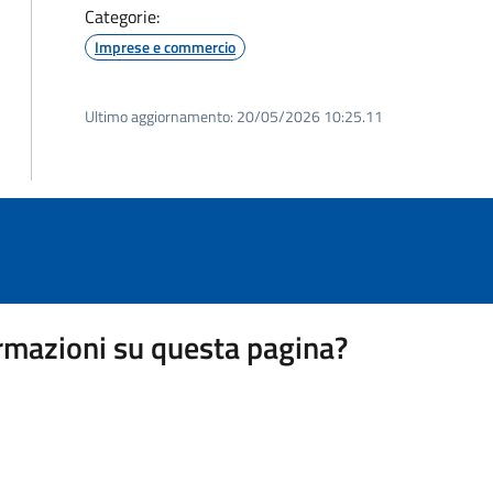
Categorie:
Imprese e commercio
Ultimo aggiornamento:
20/05/2026 10:25.11
rmazioni su questa pagina?