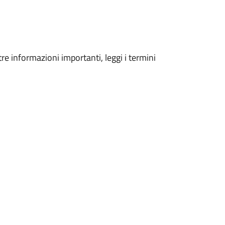
tre informazioni importanti, leggi i termini