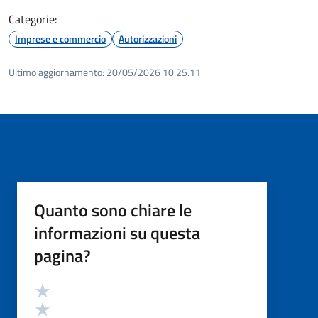
Categorie:
Imprese e commercio
Autorizzazioni
Ultimo aggiornamento:
20/05/2026 10:25.11
Quanto sono chiare le
informazioni su questa
pagina?
Valutazione
Valuta 5 stelle su 5
Valuta 4 stelle su 5