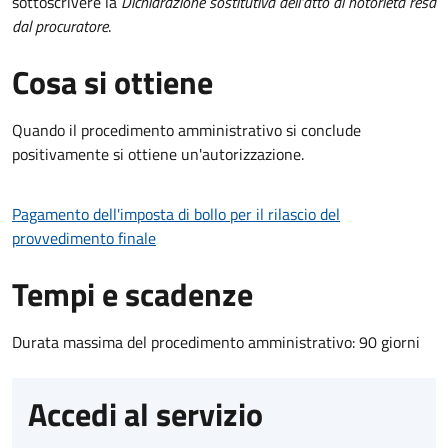
sottoscrivere la
Dichiarazione sostitutiva dell'atto di notorietà resa
dal procuratore
.
Cosa si ottiene
Quando il procedimento amministrativo si conclude
positivamente si ottiene un'autorizzazione.
Pagamento dell'imposta di bollo per il rilascio del
provvedimento finale
Tempi e scadenze
Durata massima del procedimento amministrativo: 90 giorni
Accedi al servizio