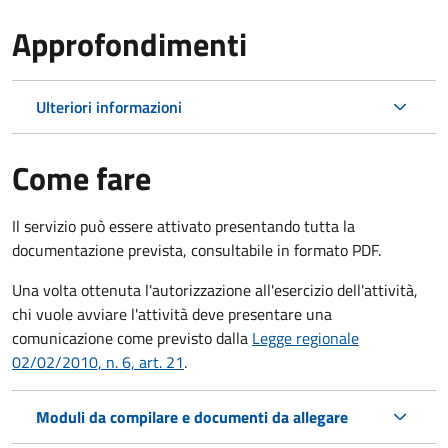
Approfondimenti
Ulteriori informazioni
Come fare
Il servizio può essere attivato presentando tutta la
documentazione prevista, consultabile in formato PDF.
Una volta ottenuta l'autorizzazione all'esercizio dell'attività,
chi vuole avviare l'attività deve presentare una
comunicazione come previsto dalla
Legge regionale
02/02/2010, n. 6, art. 21
.
Moduli da compilare e documenti da allegare