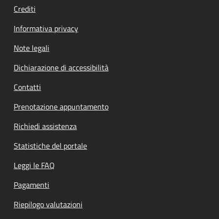
Crediti
Informativa privacy
Note legali
Dichiarazione di accessibilità
Contatti
Prenotazione appuntamento
Richiedi assistenza
Statistiche del portale
Leggi le FAQ
Pagamenti
Riepilogo valutazioni