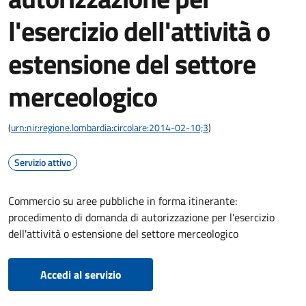
l'esercizio dell'attività o
estensione del settore
merceologico
(
urn:nir:regione.lombardia:circolare:2014-02-10;3
)
Servizio attivo
Commercio su aree pubbliche in forma itinerante:
procedimento di domanda di autorizzazione per l'esercizio
dell'attività o estensione del settore merceologico
Accedi al servizio