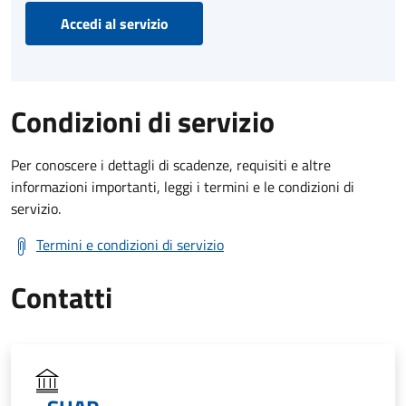
Accedi al servizio
Condizioni di servizio
Per conoscere i dettagli di scadenze, requisiti e altre
informazioni importanti, leggi i termini e le condizioni di
servizio.
Termini e condizioni di servizio
Contatti