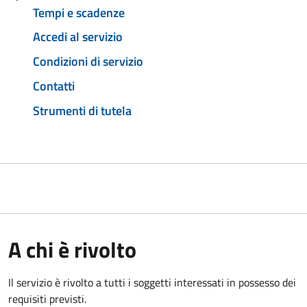
Tempi e scadenze
Accedi al servizio
Condizioni di servizio
Contatti
Strumenti di tutela
A chi è rivolto
Il servizio è rivolto a tutti i soggetti interessati in possesso dei
requisiti previsti.