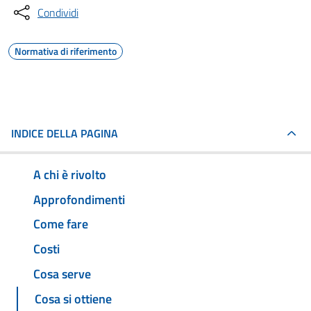
Condividi
Normativa di riferimento
INDICE DELLA PAGINA
A chi è rivolto
Approfondimenti
Come fare
Costi
Cosa serve
Cosa si ottiene