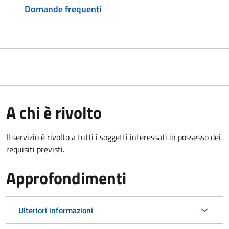
Domande frequenti
A chi è rivolto
Il servizio è rivolto a tutti i soggetti interessati in possesso dei
requisiti previsti.
Approfondimenti
Ulteriori informazioni