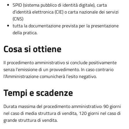
SPID (sistema pubblico di identità digitale), carta
d’identità elettronica (CIE) o carta nazionale dei servizi
(CNS)
tutta la documentazione prevista per la presentazione
della pratica.
Cosa si ottiene
Il procedimento amministrativo si conclude positivamente
senza l’emissione di un provvedimento. In caso contrario
l’Amministrazione comunicherà l’esito negativo.
Tempi e scadenze
Durata massima del procedimento amministrativo: 90 giorni
nel caso di media struttura di vendita, 120 giorni nel caso di
grande struttura di vendita.