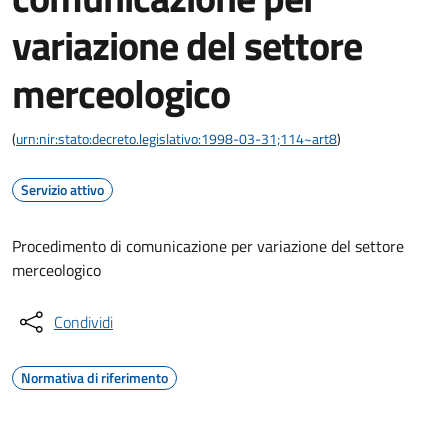
variazione del settore
merceologico
(
urn:nir:stato:decreto.legislativo:1998-03-31;114~art8
)
Servizio attivo
Procedimento di comunicazione per variazione del settore
merceologico
Condividi
Normativa di riferimento