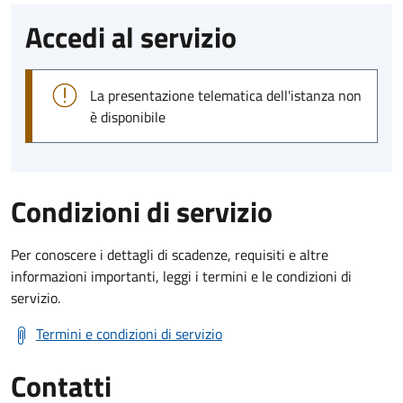
Accedi al servizio
La presentazione telematica dell'istanza non
è disponibile
Condizioni di servizio
Per conoscere i dettagli di scadenze, requisiti e altre
informazioni importanti, leggi i termini e le condizioni di
servizio.
Termini e condizioni di servizio
Contatti