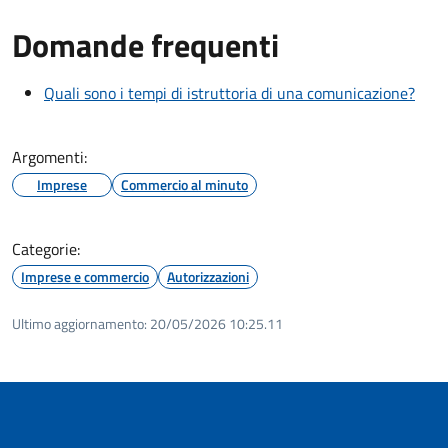
Domande frequenti
Quali sono i tempi di istruttoria di una comunicazione?
Argomenti:
Imprese
Commercio al minuto
Categorie:
Imprese e commercio
Autorizzazioni
Ultimo aggiornamento:
20/05/2026 10:25.11