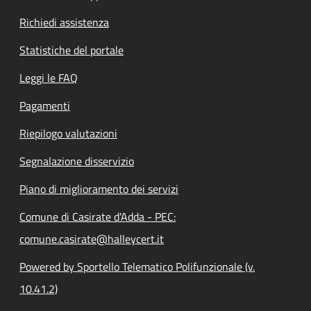
Richiedi assistenza
Statistiche del portale
Leggi le FAQ
Pagamenti
Riepilogo valutazioni
Segnalazione disservizio
Piano di miglioramento dei servizi
Comune di Casirate d'Adda - PEC:
comune.casirate@halleycert.it
Powered by Sportello Telematico Polifunzionale (v.
10.41.2)