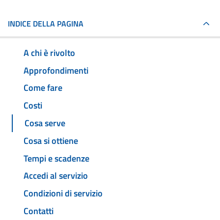
INDICE DELLA PAGINA
A chi è rivolto
Approfondimenti
Come fare
Costi
Cosa serve
Cosa si ottiene
Tempi e scadenze
Accedi al servizio
Condizioni di servizio
Contatti