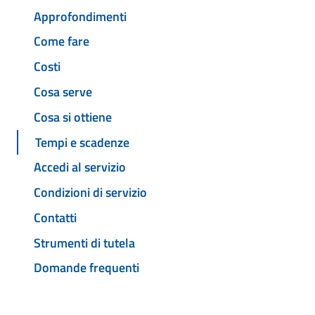
Approfondimenti
Come fare
Costi
Cosa serve
Cosa si ottiene
Tempi e scadenze
Accedi al servizio
Condizioni di servizio
Contatti
Strumenti di tutela
Domande frequenti