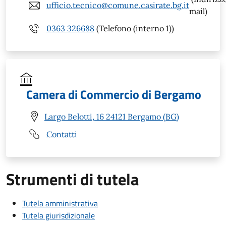
ufficio.tecnico@comune.casirate.bg.it
mail)
0363 326688
(Telefono (interno 1))
Camera di Commercio di Bergamo
Largo Belotti, 16 24121 Bergamo (BG)
Contatti
Strumenti di tutela
Tutela amministrativa
Tutela giurisdizionale