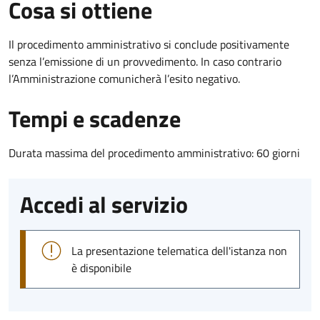
Cosa si ottiene
Il procedimento amministrativo si conclude positivamente
senza l’emissione di un provvedimento. In caso contrario
l’Amministrazione comunicherà l’esito negativo.
Tempi e scadenze
Durata massima del procedimento amministrativo: 60 giorni
Accedi al servizio
La presentazione telematica dell'istanza non
è disponibile