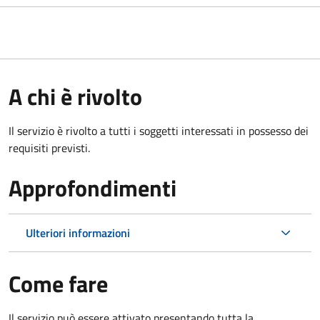
A chi è rivolto
Il servizio è rivolto a tutti i soggetti interessati in possesso dei
requisiti previsti.
Approfondimenti
Ulteriori informazioni
Come fare
Il servizio può essere attivato presentando tutta la