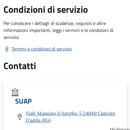
Condizioni di servizio
Per conoscere i dettagli di scadenze, requisiti e altre
informazioni importanti, leggi i termini e le condizioni di
servizio.
Termini e condizioni di servizio
Contatti
SUAP
Viale Massimo d Azeglio, 5 24040 Casirate
D'adda (BG)
(Indirizz