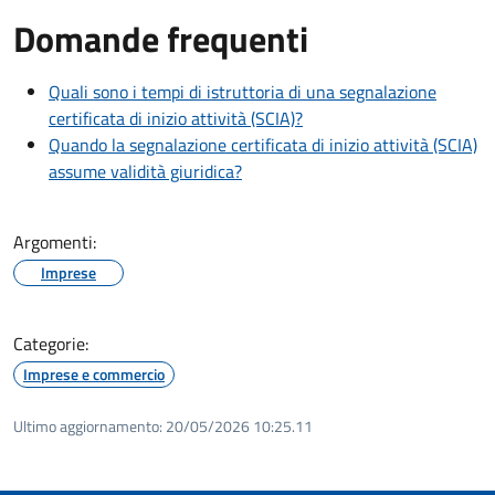
Domande frequenti
Quali sono i tempi di istruttoria di una segnalazione
certificata di inizio attività (SCIA)?
Quando la segnalazione certificata di inizio attività (SCIA)
assume validità giuridica?
Argomenti:
Imprese
Categorie:
Imprese e commercio
Ultimo aggiornamento:
20/05/2026 10:25.11