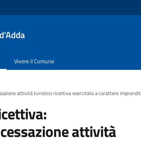
 d'Adda
Vivere il Comune
sazione attività turistico ricettiva esercitata a carattere imprendit
icettiva:
cessazione attività