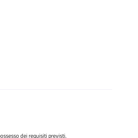
 possesso dei requisiti previsti.