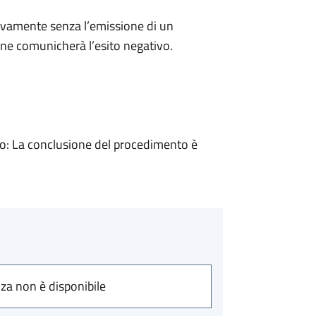
ivamente senza l’emissione di un
ne comunicherà l’esito negativo.
: La conclusione del procedimento è
nza non è disponibile