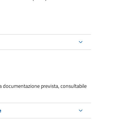
 la documentazione prevista, consultabile
e