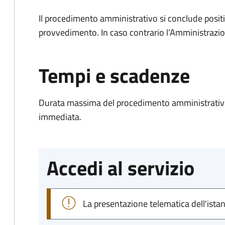
Il procedimento amministrativo si conclude posit
provvedimento. In caso contrario l’Amministrazio
Tempi e scadenze
Durata massima del procedimento amministrativo
immediata.
Accedi al servizio
La presentazione telematica dell'ista