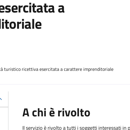
 esercitata a
itoriale
 turistico ricettiva esercitata a carattere imprenditoriale
A chi è rivolto
Il servizio è rivolto a tutti i soggetti interessati in