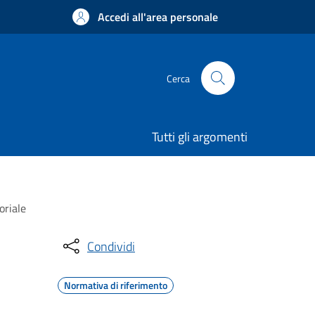
Accedi all'area personale
Cerca
Tutti gli argomenti
oriale
Condividi
Normativa di riferimento