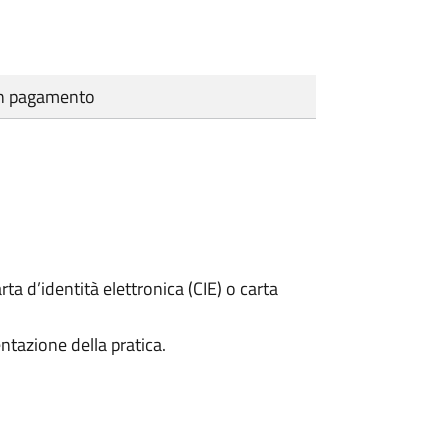
cun pagamento
rta d’identità elettronica (CIE) o carta
ntazione della pratica.