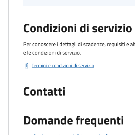
Condizioni di servizio
Per conoscere i dettagli di scadenze, requisiti e al
e le condizioni di servizio.
Termini e condizioni di servizio
Contatti
Domande frequenti