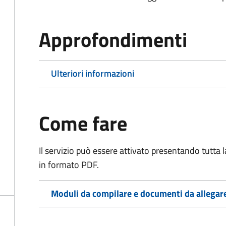
Approfondimenti
Ulteriori informazioni
Come fare
Il servizio può essere attivato presentando tutta
in formato PDF.
Moduli da compilare e documenti da allegar