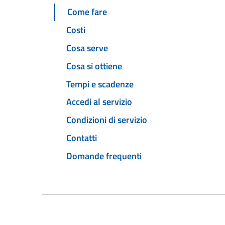
Come fare
Costi
Cosa serve
Cosa si ottiene
Tempi e scadenze
Accedi al servizio
Condizioni di servizio
Contatti
Domande frequenti