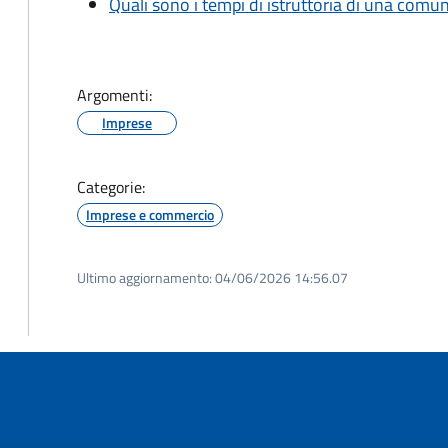
Quali sono i tempi di istruttoria di una comu
Argomenti:
Imprese
Categorie:
Imprese e commercio
Ultimo aggiornamento:
04/06/2026 14:56.07