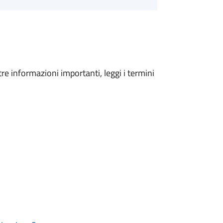
tre informazioni importanti, leggi i termini