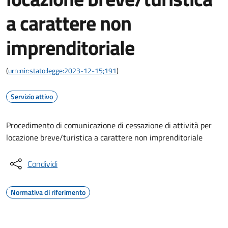
a carattere non
imprenditoriale
(
urn:nir:stato:legge:2023-12-15;191
)
Servizio attivo
Procedimento di comunicazione di cessazione di attività per
locazione breve/turistica a carattere non imprenditoriale
Condividi
Normativa di riferimento