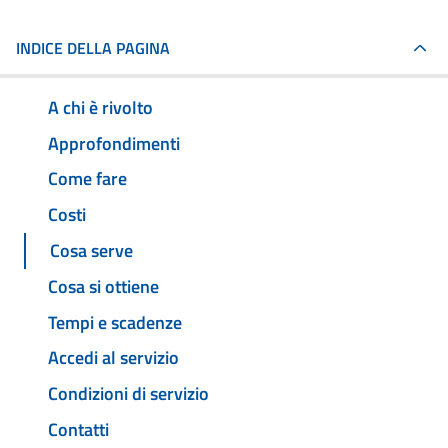
INDICE DELLA PAGINA
A chi è rivolto
Approfondimenti
Come fare
Costi
Cosa serve
Cosa si ottiene
Tempi e scadenze
Accedi al servizio
Condizioni di servizio
Contatti