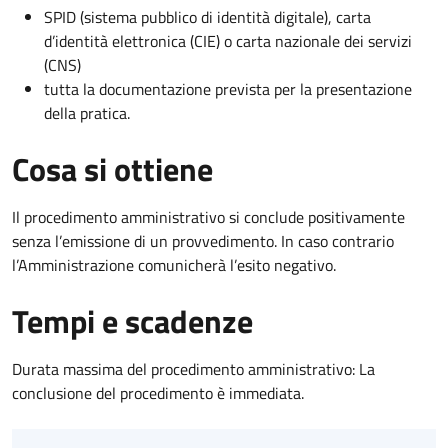
SPID (sistema pubblico di identità digitale), carta
d’identità elettronica (CIE) o carta nazionale dei servizi
(CNS)
tutta la documentazione prevista per la presentazione
della pratica.
Cosa si ottiene
Il procedimento amministrativo si conclude positivamente
senza l’emissione di un provvedimento. In caso contrario
l’Amministrazione comunicherà l’esito negativo.
Tempi e scadenze
Durata massima del procedimento amministrativo: La
conclusione del procedimento è immediata.