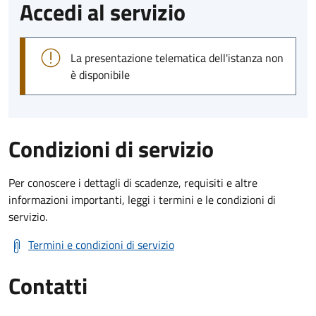
Accedi al servizio
La presentazione telematica dell'istanza non
è disponibile
Condizioni di servizio
Per conoscere i dettagli di scadenze, requisiti e altre
informazioni importanti, leggi i termini e le condizioni di
servizio.
Termini e condizioni di servizio
Contatti