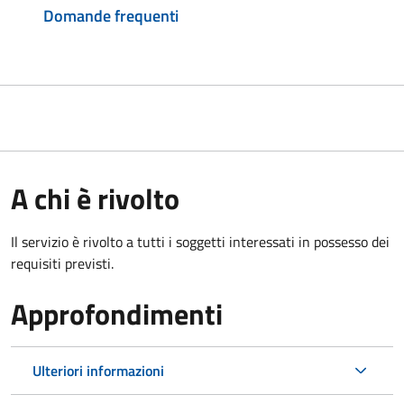
Domande frequenti
A chi è rivolto
Il servizio è rivolto a tutti i soggetti interessati in possesso dei
requisiti previsti.
Approfondimenti
Ulteriori informazioni