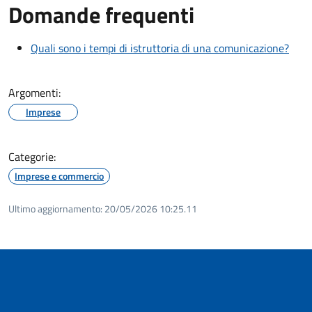
Domande frequenti
Quali sono i tempi di istruttoria di una comunicazione?
Argomenti:
Imprese
Categorie:
Imprese e commercio
Ultimo aggiornamento:
20/05/2026 10:25.11