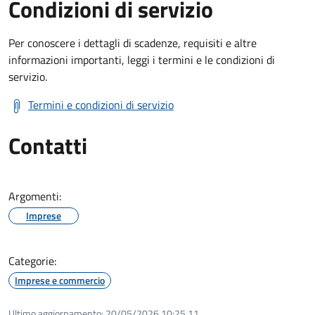
Condizioni di servizio
Per conoscere i dettagli di scadenze, requisiti e altre
informazioni importanti, leggi i termini e le condizioni di
servizio.
Termini e condizioni di servizio
Contatti
Argomenti:
Imprese
Categorie:
Imprese e commercio
Ultimo aggiornamento:
20/05/2026 10:25.11