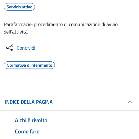
Servizio attivo
Parafarmacie: procedimento di comunicazione di avvio
dell'attività
Condividi
Normativa di riferimento
INDICE DELLA PAGINA
A chi è rivolto
Come fare