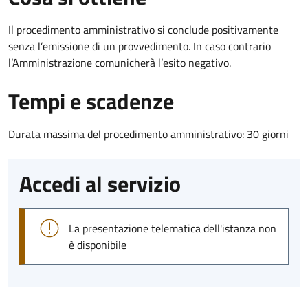
Il procedimento amministrativo si conclude positivamente
senza l’emissione di un provvedimento. In caso contrario
l’Amministrazione comunicherà l’esito negativo.
Tempi e scadenze
Durata massima del procedimento amministrativo: 30 giorni
Accedi al servizio
La presentazione telematica dell'istanza non
è disponibile