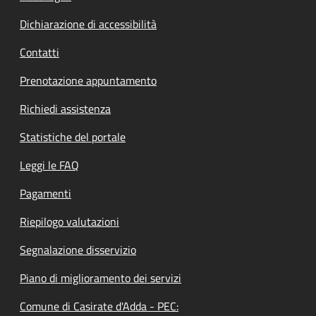
Dichiarazione di accessibilità
Contatti
Prenotazione appuntamento
Richiedi assistenza
Statistiche del portale
Leggi le FAQ
Pagamenti
Riepilogo valutazioni
Segnalazione disservizio
Piano di miglioramento dei servizi
Comune di Casirate d'Adda - PEC: