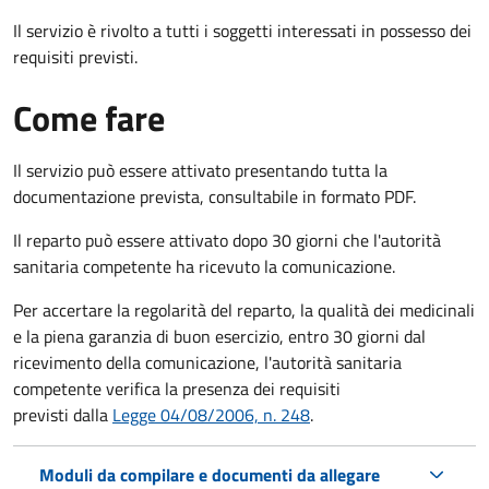
Il servizio è rivolto a tutti i soggetti interessati in possesso dei
requisiti previsti.
Come fare
Il servizio può essere attivato presentando tutta la
documentazione prevista, consultabile in formato PDF.
Il reparto può essere attivato dopo 30 giorni che l'autorità
sanitaria competente ha ricevuto la comunicazione.
Per accertare la regolarità del reparto, la qualità dei medicinali
e la piena garanzia di buon esercizio, entro 30 giorni dal
ricevimento della comunicazione, l'autorità sanitaria
competente verifica la presenza dei requisiti
previsti dalla
Legge 04/08/2006, n. 248
.
Moduli da compilare e documenti da allegare