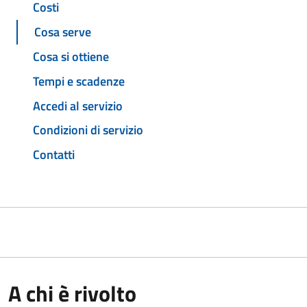
Costi
Cosa serve
Cosa si ottiene
Tempi e scadenze
Accedi al servizio
Condizioni di servizio
Contatti
A chi è rivolto