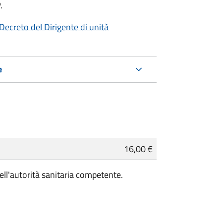
.
Decreto del Dirigente di unità
e
16,00 €
ell'autorità sanitaria competente.