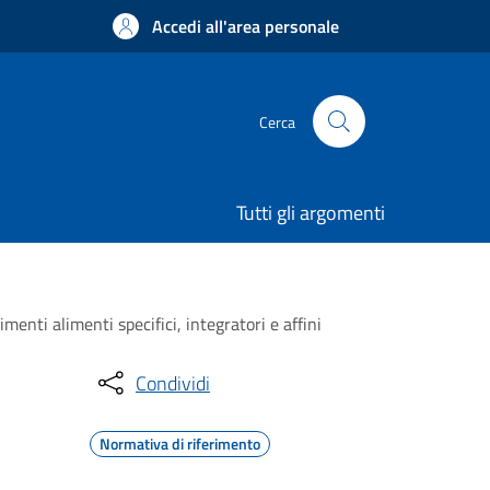
Accedi all'area personale
Cerca
Tutti gli argomenti
ti alimenti specifici, integratori e affini
Condividi
Normativa di riferimento