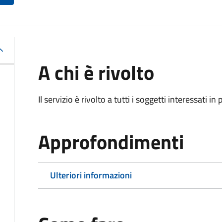
A chi è rivolto
Il servizio è rivolto a tutti i soggetti interessati in
Approfondimenti
Ulteriori informazioni