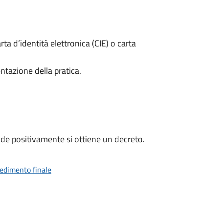
rta d’identità elettronica (CIE) o carta
ntazione della pratica.
de positivamente si ottiene un decreto.
vedimento finale