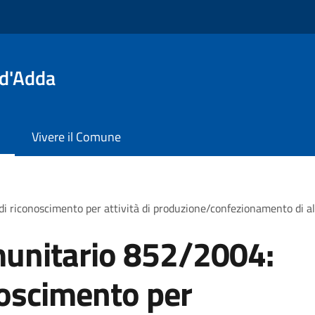
 d'Adda
Vivere il Comune
conoscimento per attività di produzione/confezionamento di alimen
unitario 852/2004:
oscimento per