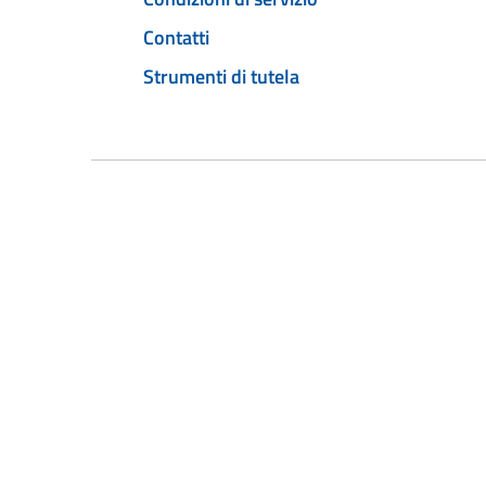
Contatti
Strumenti di tutela