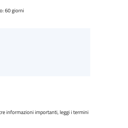
: 60 giorni
tre informazioni importanti, leggi i termini