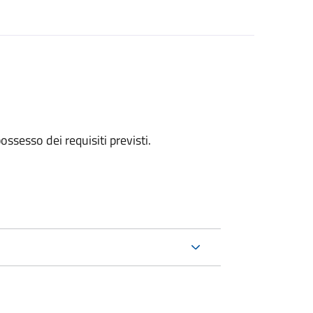
 possesso dei requisiti previsti.