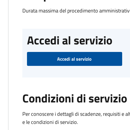
Durata massima del procedimento amministrativo
Accedi al servizio
Accedi al servizio
Condizioni di servizio
Per conoscere i dettagli di scadenze, requisiti e al
e le condizioni di servizio.