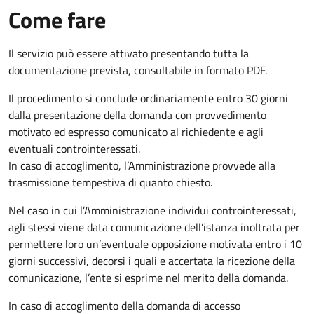
Come fare
Il servizio può essere attivato presentando tutta la
documentazione prevista, consultabile in formato PDF.
Il procedimento si conclude ordinariamente entro 30 giorni
dalla presentazione della domanda con provvedimento
motivato ed espresso comunicato al richiedente e agli
eventuali controinteressati.
In caso di accoglimento, l’Amministrazione provvede alla
trasmissione tempestiva di quanto chiesto.
Nel caso in cui l’Amministrazione individui controinteressati,
agli stessi viene data comunicazione dell’istanza inoltrata per
permettere loro un’eventuale opposizione motivata entro i 10
giorni successivi, decorsi i quali e accertata la ricezione della
comunicazione, l’ente si esprime nel merito della domanda.
In caso di accoglimento della domanda di accesso