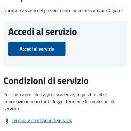
Durata massima del procedimento amministrativo: 30 giorni
Accedi al servizio
Accedi al servizio
Condizioni di servizio
Per conoscere i dettagli di scadenze, requisiti e altre
informazioni importanti, leggi i termini e le condizioni di
servizio.
Termini e condizioni di servizio