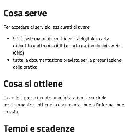
Cosa serve
Per accedere al servizio, assicurati di avere:
SPID (sistema pubblico di identità digitale), carta
d’identità elettronica (CIE) o carta nazionale dei servizi
(CNS)
tutta la documentazione prevista per la presentazione
della pratica.
Cosa si ottiene
Quando il procedimento amministrativo si conclude
positivamente si ottiene la documentazione o l'informazione
chiesta.
Tempi e scadenze