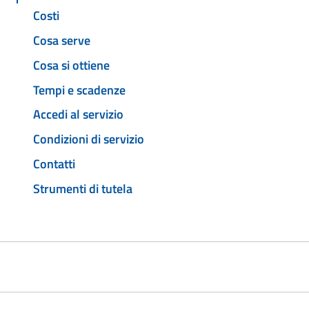
Costi
Cosa serve
Cosa si ottiene
Tempi e scadenze
Accedi al servizio
Condizioni di servizio
Contatti
Strumenti di tutela