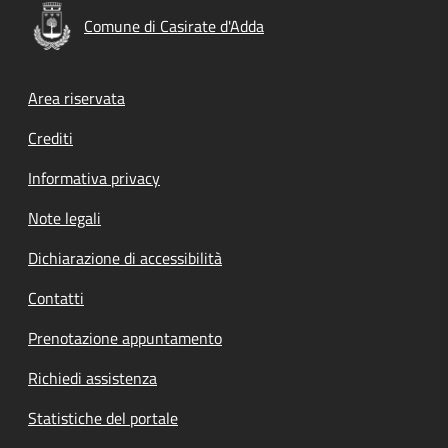
Comune di Casirate d'Adda
Footer menu
Area riservata
Crediti
Informativa privacy
Note legali
Dichiarazione di accessibilità
Contatti
Prenotazione appuntamento
Richiedi assistenza
Statistiche del portale