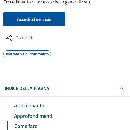
Procedimento di accesso civico generalizzato
Accedi al servizio
Condividi
Normativa di riferimento
INDICE DELLA PAGINA
A chi è rivolto
Approfondimenti
Come fare