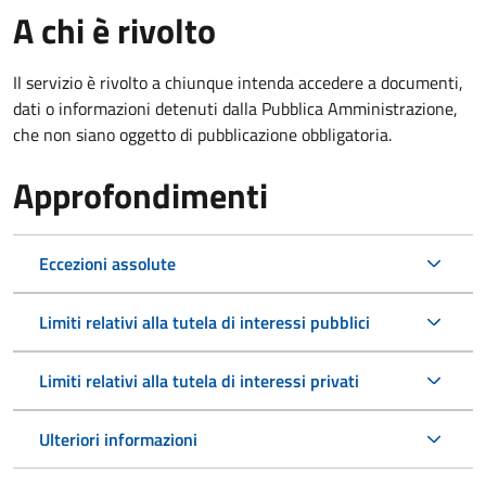
A chi è rivolto
Il servizio è rivolto a chiunque intenda accedere a documenti,
dati o informazioni detenuti dalla Pubblica Amministrazione,
che non siano oggetto di pubblicazione obbligatoria.
Approfondimenti
Eccezioni assolute
Limiti relativi alla tutela di interessi pubblici
Limiti relativi alla tutela di interessi privati
Ulteriori informazioni