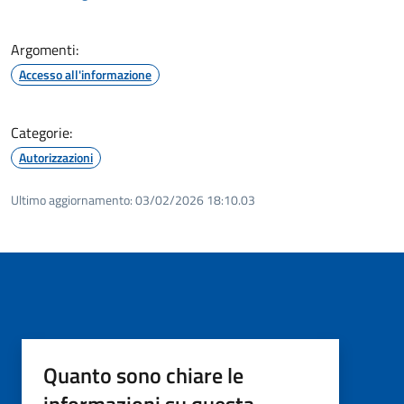
Argomenti:
Accesso all'informazione
Categorie:
Autorizzazioni
Ultimo aggiornamento:
03/02/2026 18:10.03
Quanto sono chiare le
informazioni su questa