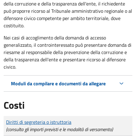
della corruzione e della trasparenza dell'ente, il richiedente
può proporre ricorso al Tribunale amministrativo regionale o al
difensore civico competente per ambito territoriale, dove
costituito.
Nei casi di accoglimento della domanda di accesso
generalizzato, il controinteressato può presentare domanda di
riesame al responsabile della prevenzione della corruzione e
della trasparenza dell'ente e presentare ricorso al difensore
civico.
Moduli da compilare e documenti da allegare
Costi
Tipo di pagamento
Importo
Diritti di segreteria o istruttoria
(consulta gli importi previsti e le modalità di versamento)