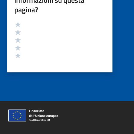
pagina?
Valutazione
Valuta 5 stelle su 5
Valuta 4 stelle su 5
Valuta 3 stelle su 5
Valuta 2 stelle su 5
Valuta 1 stelle su 5