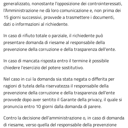
generalizzato, nonostante l’opposizione dei controinteressati,
l’Amministrazione ne dà loro comunicazione e, non prima dei
15 giorni successivi, provvede a trasmettere i documenti,
dati o informazioni al richiedente.
In caso di rifiuto totale o parziale, il richiedente può
presentare domanda di riesame al responsabile della
prevenzione della corruzione e della trasparenza dell'ente.
In caso di mancata risposta entro il termine è possibile
chiedere l'esercizio del potere sostitutivo.
Nel caso in cui la domanda sia stata negata o differita per
ragioni di tutela della riservatezza il responsabile della
prevenzione della corruzione e della trasparenza dell'ente
provvede dopo aver sentito il Garante della privacy, il quale si
pronuncia entro 10 giorni dalla domanda di parere.
Contro la decisione dell'amministrazione o, in caso di domanda
di riesame, verso quella del responsabile della prevenzione