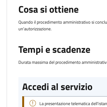
Cosa si ottiene
Quando il procedimento amministrativo si conclu
un'autorizzazione.
Tempi e scadenze
Durata massima del procedimento amministrativo
Accedi al servizio
La presentazione telematica dell'ista