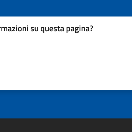
rmazioni su questa pagina?