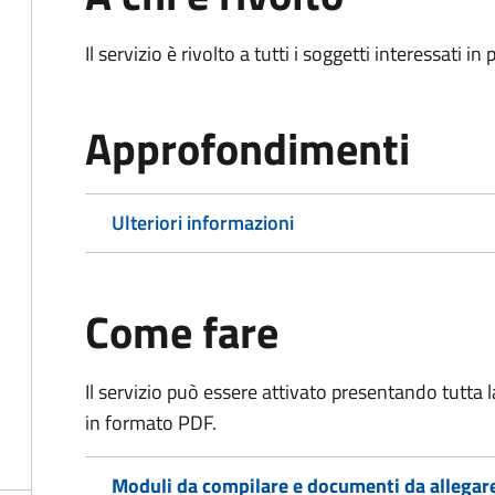
Il servizio è rivolto a tutti i soggetti interessati in
Approfondimenti
Ulteriori informazioni
Come fare
Il servizio può essere attivato presentando tutta
in formato PDF.
Moduli da compilare e documenti da allegar