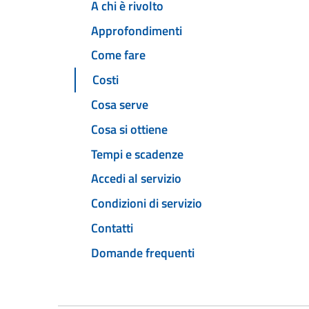
A chi è rivolto
Approfondimenti
Come fare
Costi
Cosa serve
Cosa si ottiene
Tempi e scadenze
Accedi al servizio
Condizioni di servizio
Contatti
Domande frequenti