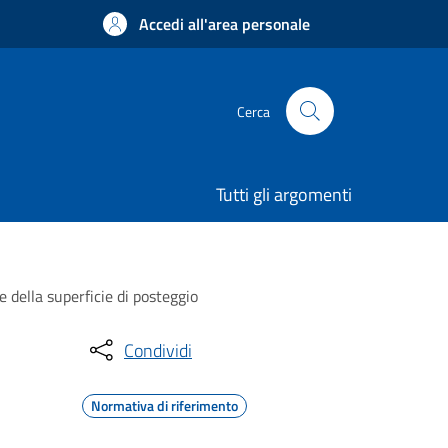
Accedi all'area personale
Cerca
Tutti gli argomenti
della superficie di posteggio
Condividi
Normativa di riferimento