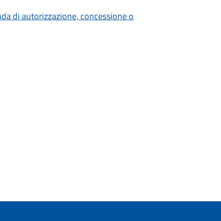
nda di autorizzazione, concessione o