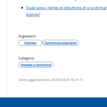
Quali sono i tempi di istruttoria di una doma
licenza?
Argomenti:
Imprese
Commercio ambulante
Categorie:
Imprese e commercio
Ultimo aggiornamento:
20/05/2026 10:25.11