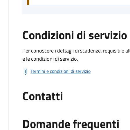
Condizioni di servizio
Per conoscere i dettagli di scadenze, requisiti e al
e le condizioni di servizio.
Termini e condizioni di servizio
Contatti
Domande frequenti