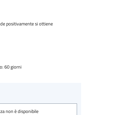
de positivamente si ottiene
: 60 giorni
nza non è disponibile