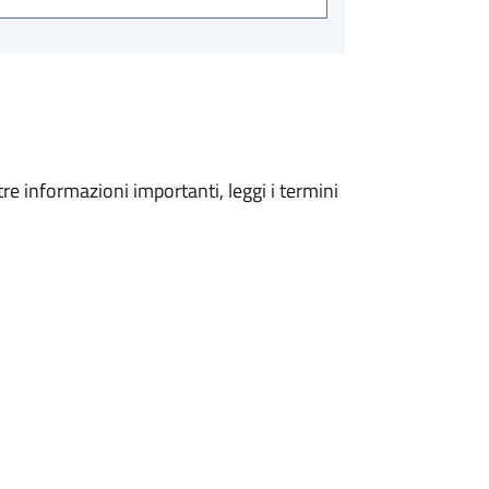
tre informazioni importanti, leggi i termini