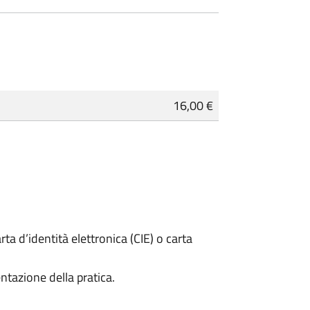
16,00 €
rta d’identità elettronica (CIE) o carta
ntazione della pratica.