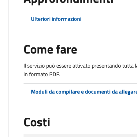
Ulteriori informazioni
Come fare
Il servizio può essere attivato presentando tutta
in formato PDF.
Moduli da compilare e documenti da allegar
Costi