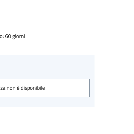
: 60 giorni
nza non è disponibile