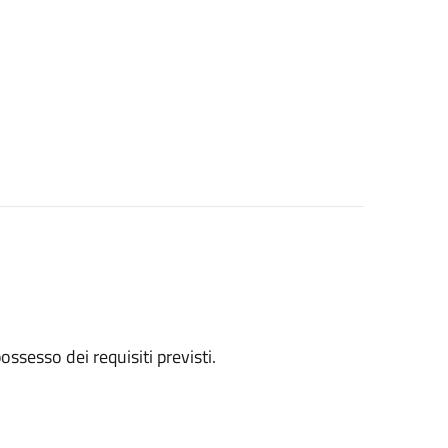
 possesso dei requisiti previsti.