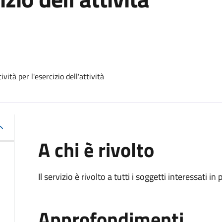
vità per l'esercizio dell'attività
A chi è rivolto
Il servizio è rivolto a tutti i soggetti interessati in
Approfondimenti