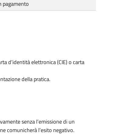
cun pagamento
rta d’identità elettronica (CIE) o carta
ntazione della pratica.
ivamente senza l’emissione di un
ne comunicherà l’esito negativo.