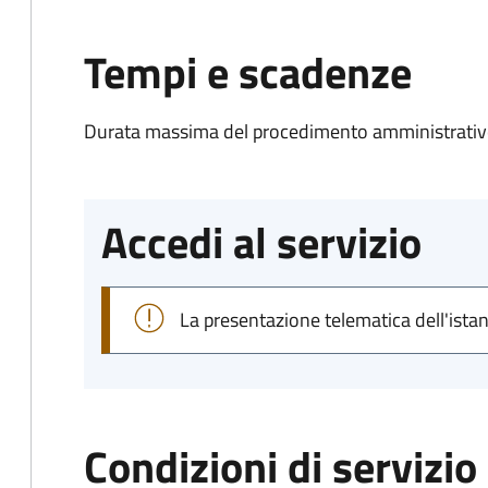
Tempi e scadenze
Durata massima del procedimento amministrativo
Accedi al servizio
La presentazione telematica dell'ista
Condizioni di servizio