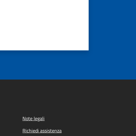
Note legali
Richiedi assistenza