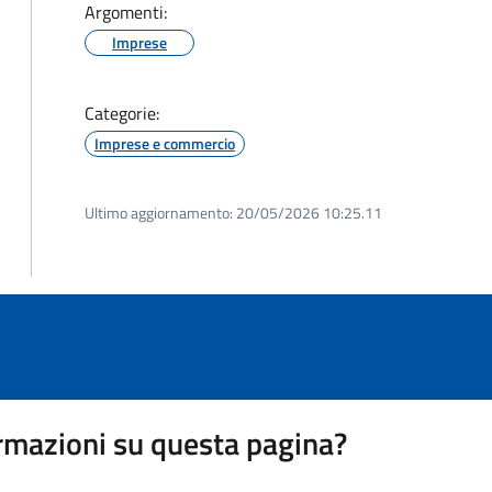
Argomenti:
Imprese
Categorie:
Imprese e commercio
Ultimo aggiornamento:
20/05/2026 10:25.11
rmazioni su questa pagina?