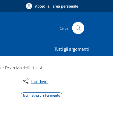
Accedi all'area personale
Cerca
Tutti gli argomenti
r l'esercizio dell'attività
Condividi
Normativa di riferimento