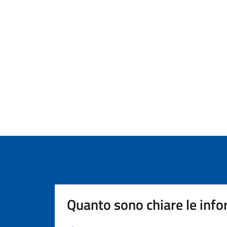
Quanto sono chiare le info
Valutazione