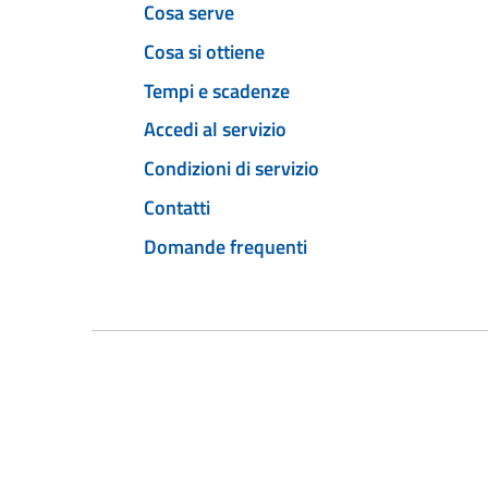
Cosa serve
Cosa si ottiene
Tempi e scadenze
Accedi al servizio
Condizioni di servizio
Contatti
Domande frequenti