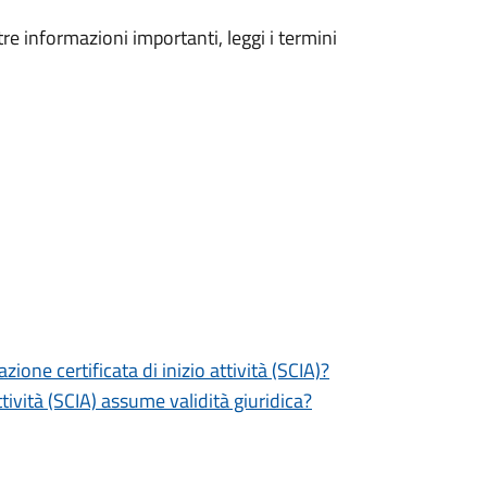
tre informazioni importanti, leggi i termini
zione certificata di inizio attività (SCIA)?
tività (SCIA) assume validità giuridica?