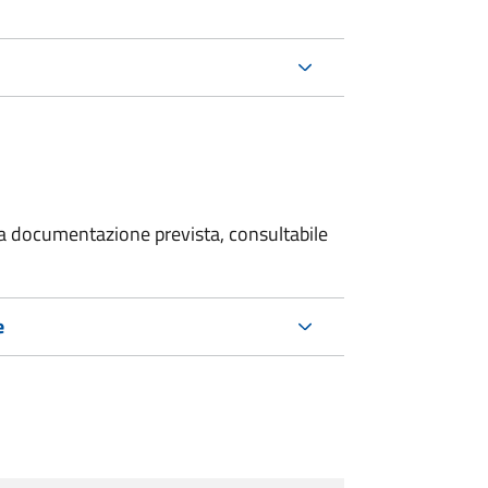
 la documentazione prevista, consultabile
e