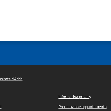
sirate d'Adda
Informativa privacy
i
Prenotazione appuntamento