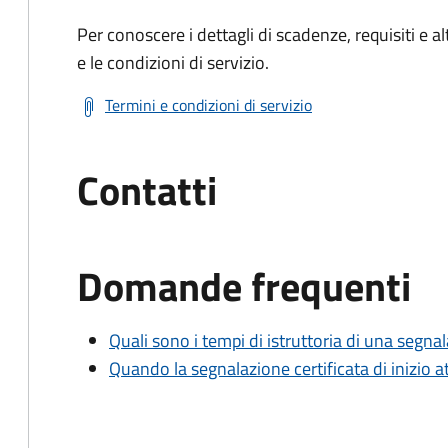
Per conoscere i dettagli di scadenze, requisiti e al
e le condizioni di servizio.
Termini e condizioni di servizio
Contatti
Domande frequenti
Quali sono i tempi di istruttoria di una segnala
Quando la segnalazione certificata di inizio at