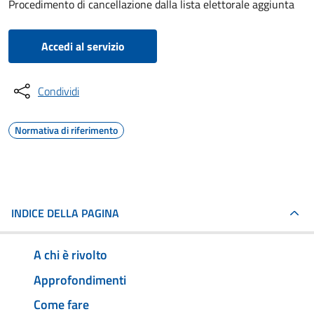
Procedimento di cancellazione dalla lista elettorale aggiunta
Accedi al servizio
Condividi
Normativa di riferimento
INDICE DELLA PAGINA
A chi è rivolto
Approfondimenti
Come fare