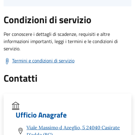
Condizioni di servizio
Per conoscere i dettagli di scadenze, requisiti e altre
informazioni importanti, leggi i termini e le condizioni di
servizio.
Termini e condizioni di servizio
Contatti
Ufficio Anagrafe
Viale Massimo d Azeglio, 5 24040 Casirate
D'adda (BG)