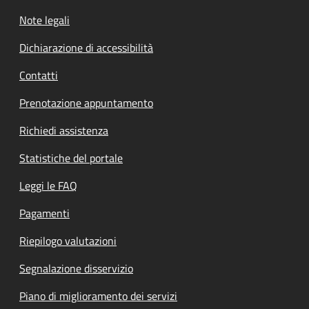
Note legali
Dichiarazione di accessibilità
Contatti
Prenotazione appuntamento
Richiedi assistenza
Statistiche del portale
Leggi le FAQ
Pagamenti
Riepilogo valutazioni
Segnalazione disservizio
Piano di miglioramento dei servizi