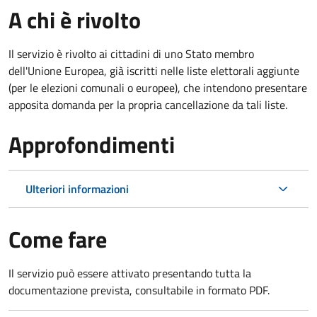
A chi è rivolto
Il servizio è rivolto ai cittadini di uno Stato membro
dell'Unione Europea, già iscritti nelle liste elettorali aggiunte
(per le elezioni comunali o europee), che intendono presentare
apposita domanda per la propria cancellazione da tali liste.
Approfondimenti
Ulteriori informazioni
Come fare
Il servizio può essere attivato presentando tutta la
documentazione prevista, consultabile in formato PDF.