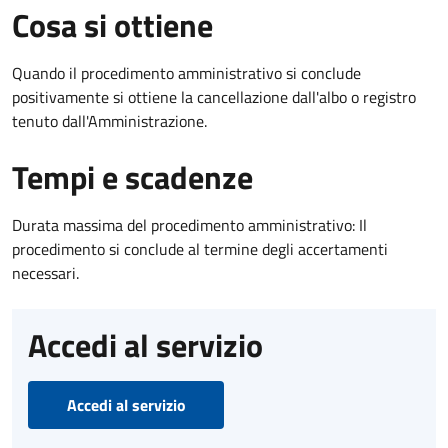
Cosa si ottiene
Quando il procedimento amministrativo si conclude
positivamente si ottiene la cancellazione dall'albo o registro
tenuto dall'Amministrazione.
Tempi e scadenze
Durata massima del procedimento amministrativo: Il
procedimento si conclude al termine degli accertamenti
necessari.
Accedi al servizio
Accedi al servizio