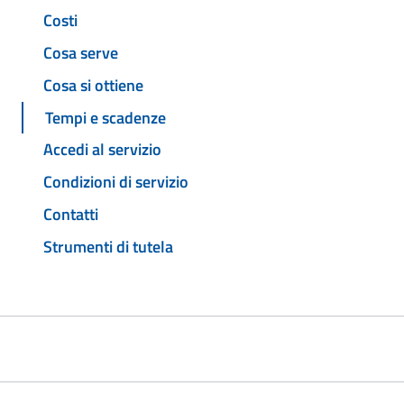
Costi
Cosa serve
Cosa si ottiene
Tempi e scadenze
Accedi al servizio
Condizioni di servizio
Contatti
Strumenti di tutela