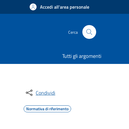
Accedi all'area personale
Cerca
Tutti gli argomenti
Condividi
Normativa di riferimento