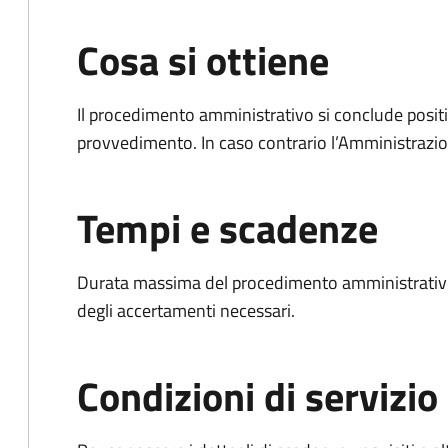
Cosa si ottiene
Il procedimento amministrativo si conclude posit
provvedimento. In caso contrario l’Amministrazio
Tempi e scadenze
Durata massima del procedimento amministrativo:
degli accertamenti necessari.
Condizioni di servizio