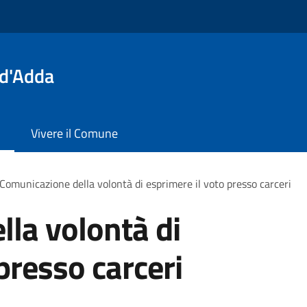
 d'Adda
Vivere il Comune
Comunicazione della volontà di esprimere il voto presso carceri
la volontà di
presso carceri