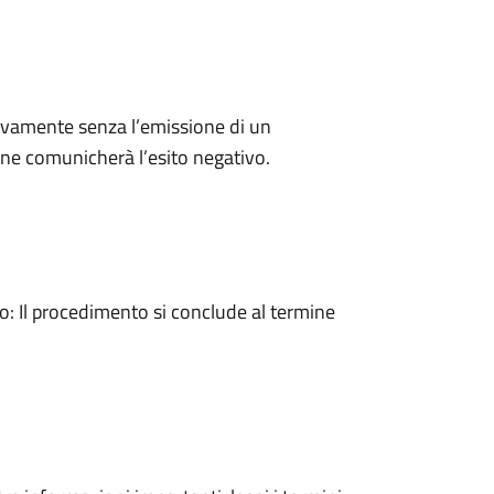
ivamente senza l’emissione di un
ne comunicherà l’esito negativo.
 Il procedimento si conclude al termine