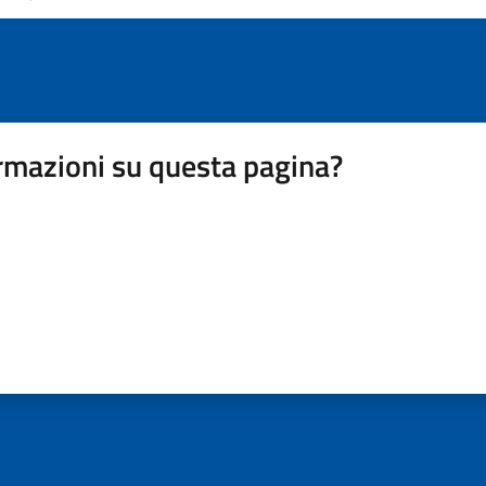
rmazioni su questa pagina?