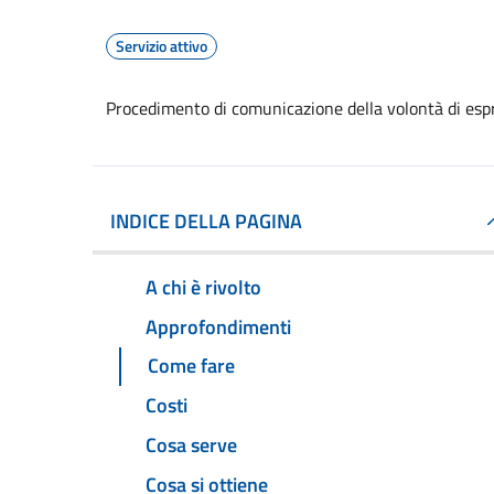
Servizio attivo
Procedimento di comunicazione della volontà di espr
INDICE DELLA PAGINA
A chi è rivolto
Approfondimenti
Come fare
Costi
Cosa serve
Cosa si ottiene