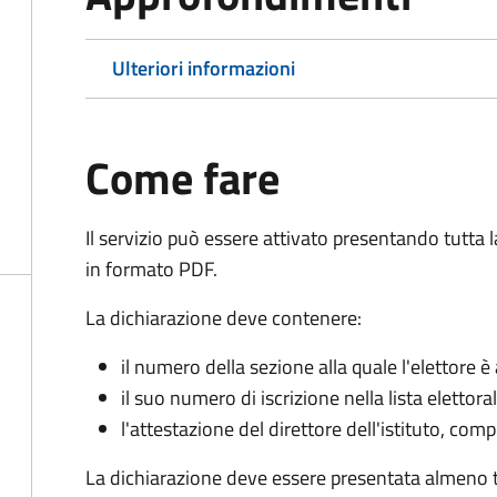
Ulteriori informazioni
Come fare
Il servizio può essere attivato presentando tutta
in formato PDF.
La dichiarazione deve contenere:
il numero della sezione alla quale l'elettore 
il suo numero di iscrizione nella lista elettora
l'attestazione del direttore dell'istituto, com
La dichiarazione deve essere presentata almeno tr