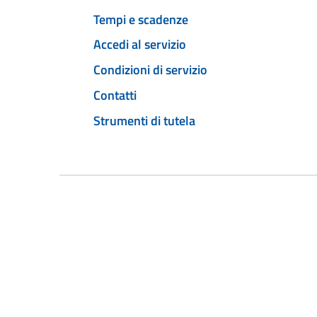
Tempi e scadenze
Accedi al servizio
Condizioni di servizio
Contatti
Strumenti di tutela