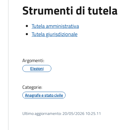
Strumenti di tutela
Tutela amministrativa
Tutela giurisdizionale
Argomenti:
Elezioni
Categorie:
Anagrafe e stato civile
Ultimo aggiornamento:
20/05/2026 10:25.11