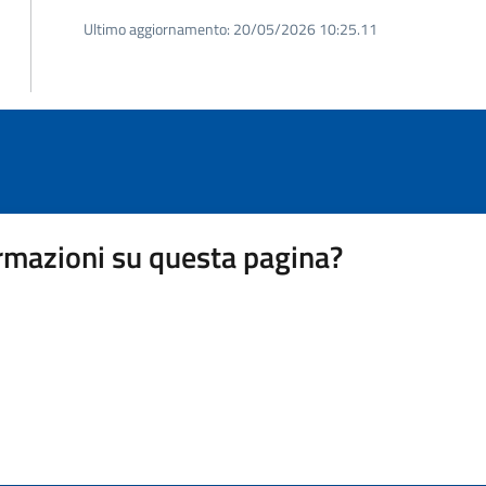
Ultimo aggiornamento:
20/05/2026 10:25.11
rmazioni su questa pagina?