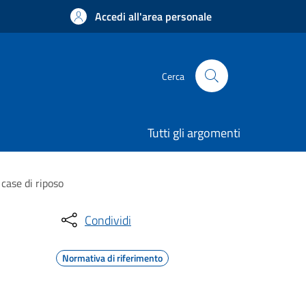
Accedi all'area personale
Cerca
Tutti gli argomenti
case di riposo
Condividi
Normativa di riferimento