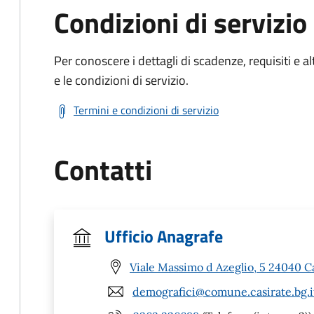
Condizioni di servizio
Per conoscere i dettagli di scadenze, requisiti e al
e le condizioni di servizio.
Termini e condizioni di servizio
Contatti
Ufficio Anagrafe
Viale Massimo d Azeglio, 5 24040 C
demografici@comune.casirate.bg.i