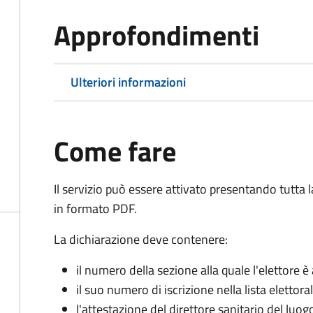
Approfondimenti
Ulteriori informazioni
Come fare
Il servizio può essere attivato presentando tutta
in formato PDF.
La dichiarazione deve contenere:
il numero della sezione alla quale l'elettore 
il suo numero di iscrizione nella lista elettora
l'attestazione del direttore sanitario del luo