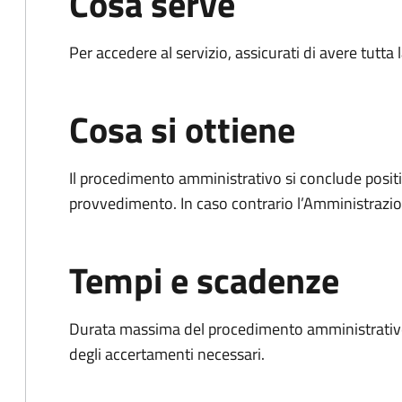
Cosa serve
Per accedere al servizio, assicurati di avere tutt
Cosa si ottiene
Il procedimento amministrativo si conclude posit
provvedimento. In caso contrario l’Amministrazio
Tempi e scadenze
Durata massima del procedimento amministrativo:
degli accertamenti necessari.