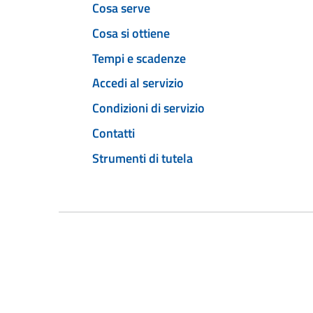
Cosa serve
Cosa si ottiene
Tempi e scadenze
Accedi al servizio
Condizioni di servizio
Contatti
Strumenti di tutela