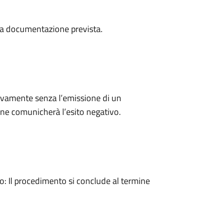
a la documentazione prevista.
ivamente senza l’emissione di un
ne comunicherà l’esito negativo.
 Il procedimento si conclude al termine