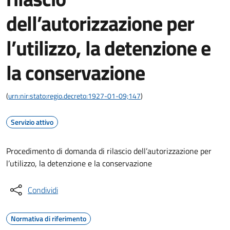
dell’autorizzazione per
l’utilizzo, la detenzione e
la conservazione
(
urn:nir:stato:regio.decreto:1927-01-09;147
)
Servizio attivo
Procedimento di domanda di rilascio dell’autorizzazione per
l’utilizzo, la detenzione e la conservazione
Condividi
Normativa di riferimento