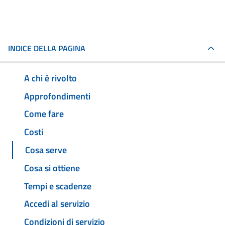
INDICE DELLA PAGINA
A chi è rivolto
Approfondimenti
Come fare
Costi
Cosa serve
Cosa si ottiene
Tempi e scadenze
Accedi al servizio
Condizioni di servizio