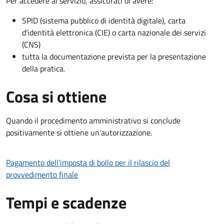
Per accedere al servizio, assicurati di avere:
SPID (sistema pubblico di identità digitale), carta
d’identità elettronica (CIE) o carta nazionale dei servizi
(CNS)
tutta la documentazione prevista per la presentazione
della pratica.
Cosa si ottiene
Quando il procedimento amministrativo si conclude
positivamente si ottiene un'autorizzazione.
Pagamento dell'imposta di bollo per il rilascio del
provvedimento finale
Tempi e scadenze