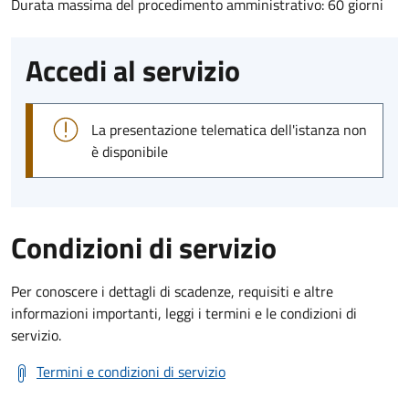
Durata massima del procedimento amministrativo: 60 giorni
Accedi al servizio
La presentazione telematica dell'istanza non
è disponibile
Condizioni di servizio
Per conoscere i dettagli di scadenze, requisiti e altre
informazioni importanti, leggi i termini e le condizioni di
servizio.
Termini e condizioni di servizio