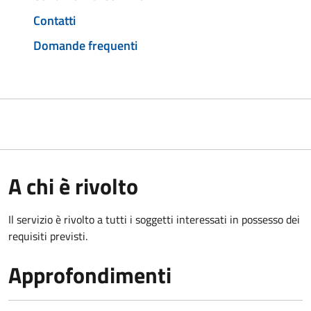
Contatti
Domande frequenti
A chi è rivolto
Il servizio è rivolto a tutti i soggetti interessati in possesso dei
requisiti previsti.
Approfondimenti