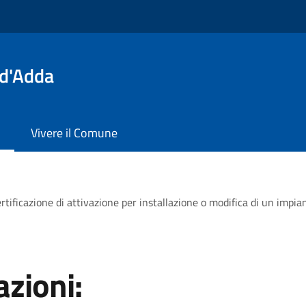
 d'Adda
Vivere il Comune
rtificazione di attivazione per installazione o modifica di un impia
zioni: