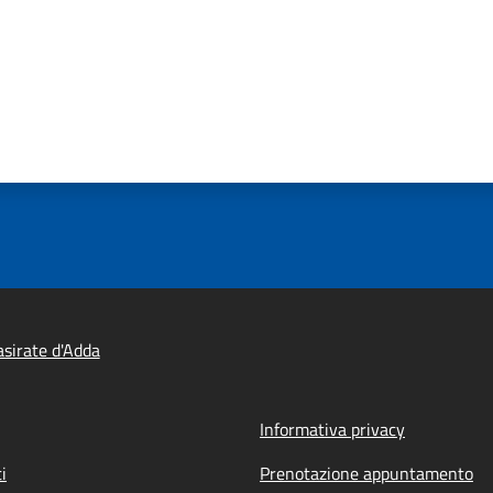
sirate d'Adda
Informativa privacy
i
Prenotazione appuntamento