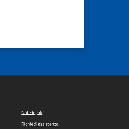
Note legali
Richiedi assistenza