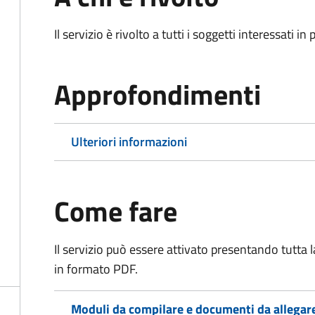
Il servizio è rivolto a tutti i soggetti interessati in
Approfondimenti
Ulteriori informazioni
Come fare
Il servizio può essere attivato presentando tutta
in formato PDF.
Moduli da compilare e documenti da allegar