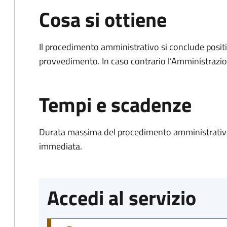
Cosa si ottiene
Il procedimento amministrativo si conclude posit
provvedimento. In caso contrario l’Amministrazio
Tempi e scadenze
Durata massima del procedimento amministrativo
immediata.
Accedi al servizio