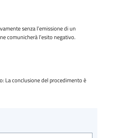
ivamente senza l’emissione di un
ne comunicherà l’esito negativo.
: La conclusione del procedimento è