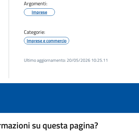
Argomenti:
Imprese
Categorie:
Imprese e commercio
Ultimo aggiornamento:
20/05/2026 10:25.11
rmazioni su questa pagina?