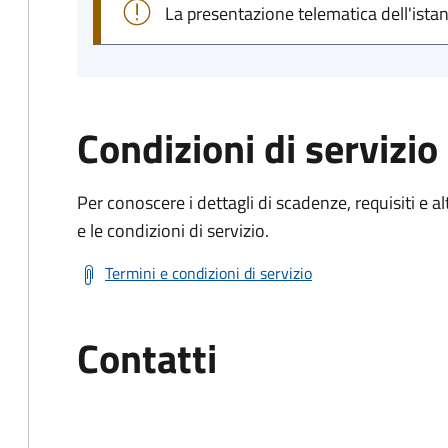
La presentazione telematica dell'ista
Condizioni di servizio
Per conoscere i dettagli di scadenze, requisiti e al
e le condizioni di servizio.
Termini e condizioni di servizio
Contatti