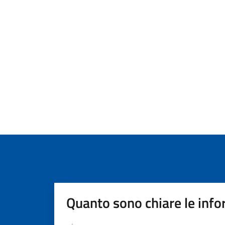
Quanto sono chiare le info
Valutazione