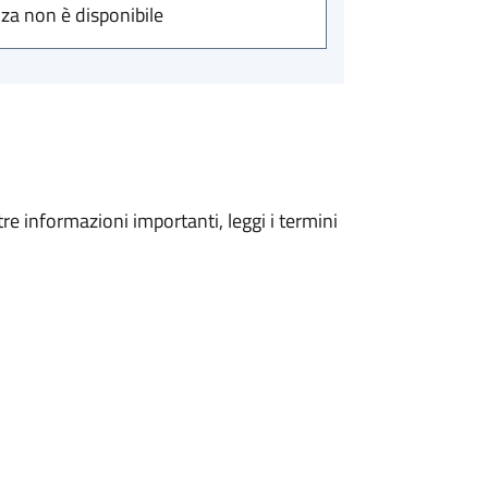
nza non è disponibile
tre informazioni importanti, leggi i termini