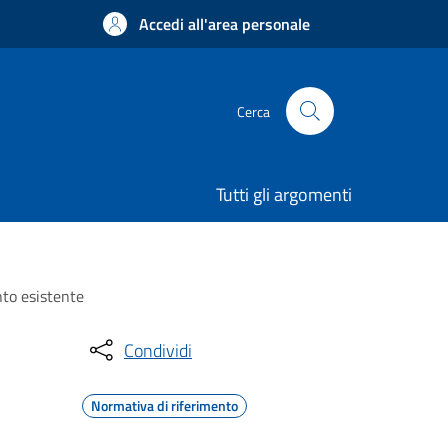
Accedi all'area personale
Cerca
Tutti gli argomenti
nto esistente
Condividi
Normativa di riferimento