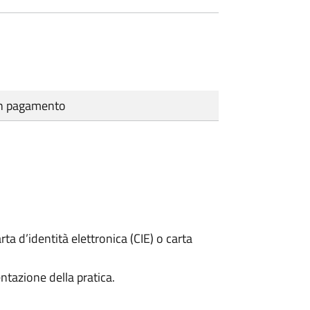
cun pagamento
rta d’identità elettronica (CIE) o carta
ntazione della pratica.