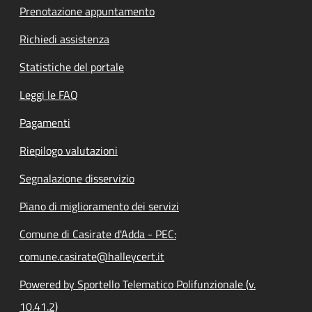
Prenotazione appuntamento
Richiedi assistenza
Statistiche del portale
Leggi le FAQ
Pagamenti
Riepilogo valutazioni
Segnalazione disservizio
Piano di miglioramento dei servizi
Comune di Casirate d'Adda - PEC:
comune.casirate@halleycert.it
Powered by Sportello Telematico Polifunzionale (v.
10.41.2)