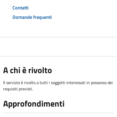
Contatti
Domande frequenti
A chi è rivolto
Il servizio è rivolto a tutti i soggetti interessati in possesso dei
requisiti previsti.
Approfondimenti