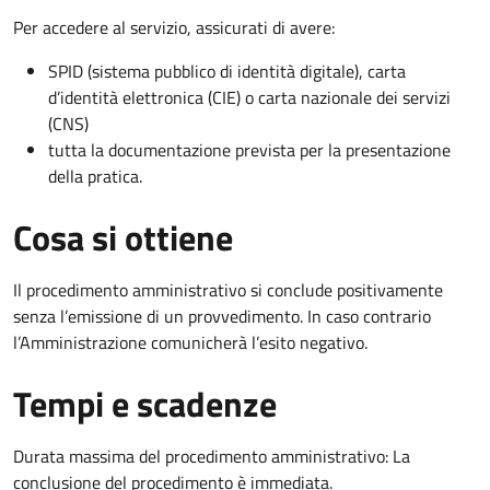
Per accedere al servizio, assicurati di avere:
SPID (sistema pubblico di identità digitale), carta
d’identità elettronica (CIE) o carta nazionale dei servizi
(CNS)
tutta la documentazione prevista per la presentazione
della pratica.
Cosa si ottiene
Il procedimento amministrativo si conclude positivamente
senza l’emissione di un provvedimento. In caso contrario
l’Amministrazione comunicherà l’esito negativo.
Tempi e scadenze
Durata massima del procedimento amministrativo: La
conclusione del procedimento è immediata.