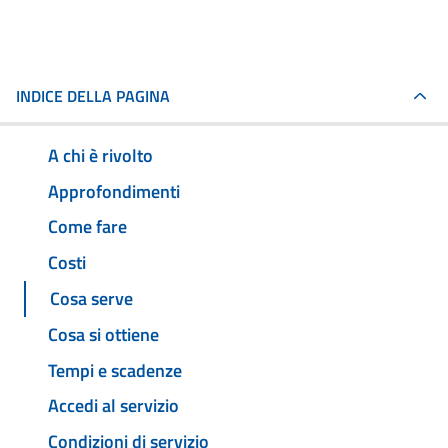
INDICE DELLA PAGINA
A chi è rivolto
Approfondimenti
Come fare
Costi
Cosa serve
Cosa si ottiene
Tempi e scadenze
Accedi al servizio
Condizioni di servizio