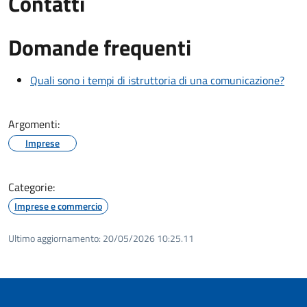
Contatti
Domande frequenti
Quali sono i tempi di istruttoria di una comunicazione?
Argomenti:
Imprese
Categorie:
Imprese e commercio
Ultimo aggiornamento:
20/05/2026 10:25.11