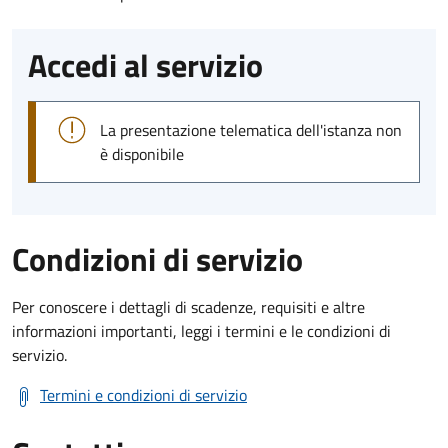
Accedi al servizio
La presentazione telematica dell'istanza non
è disponibile
Condizioni di servizio
Per conoscere i dettagli di scadenze, requisiti e altre
informazioni importanti, leggi i termini e le condizioni di
servizio.
Termini e condizioni di servizio