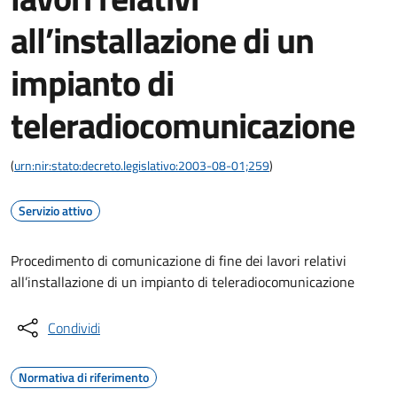
all’installazione di un
impianto di
teleradiocomunicazione
(
urn:nir:stato:decreto.legislativo:2003-08-01;259
)
Servizio attivo
Procedimento di comunicazione di fine dei lavori relativi
all’installazione di un impianto di teleradiocomunicazione
Condividi
Normativa di riferimento