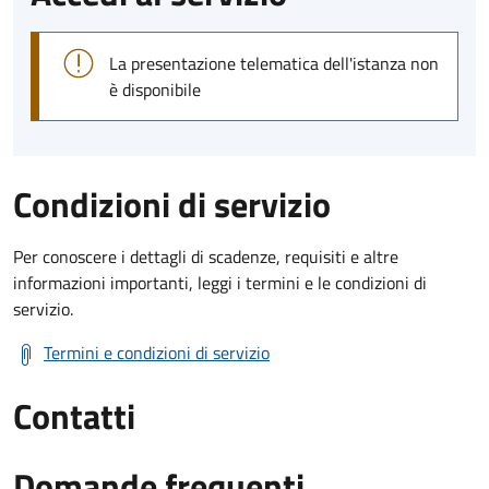
La presentazione telematica dell'istanza non
è disponibile
Condizioni di servizio
Per conoscere i dettagli di scadenze, requisiti e altre
informazioni importanti, leggi i termini e le condizioni di
servizio.
Termini e condizioni di servizio
Contatti
Domande frequenti