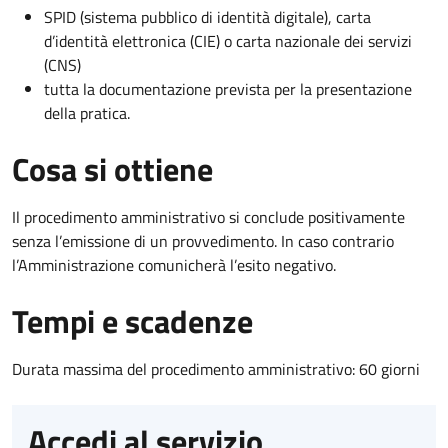
SPID (sistema pubblico di identità digitale), carta
d’identità elettronica (CIE) o carta nazionale dei servizi
(CNS)
tutta la documentazione prevista per la presentazione
della pratica.
Cosa si ottiene
Il procedimento amministrativo si conclude positivamente
senza l’emissione di un provvedimento. In caso contrario
l’Amministrazione comunicherà l’esito negativo.
Tempi e scadenze
Durata massima del procedimento amministrativo: 60 giorni
Accedi al servizio