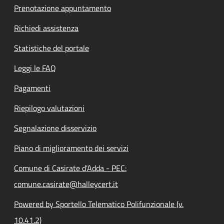
Prenotazione appuntamento
Richiedi assistenza
Statistiche del portale
Leggi le FAQ
Pagamenti
Riepilogo valutazioni
Segnalazione disservizio
Piano di miglioramento dei servizi
Comune di Casirate d'Adda - PEC:
comune.casirate@halleycert.it
Powered by Sportello Telematico Polifunzionale (v.
10.41.2)