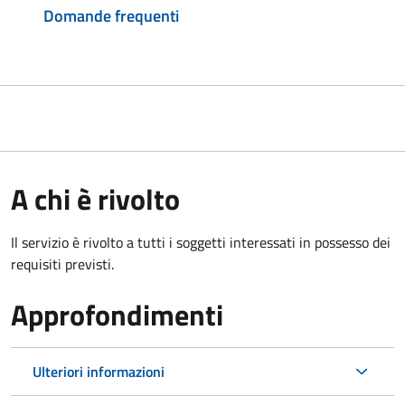
Domande frequenti
A chi è rivolto
Il servizio è rivolto a tutti i soggetti interessati in possesso dei
requisiti previsti.
Approfondimenti
Ulteriori informazioni