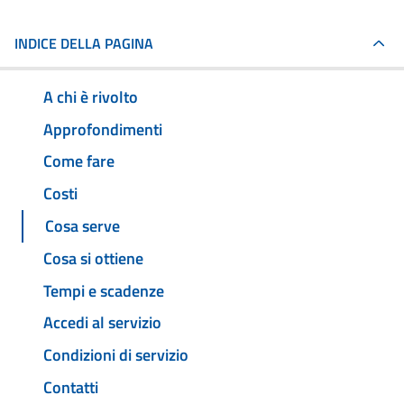
INDICE DELLA PAGINA
A chi è rivolto
Approfondimenti
Come fare
Costi
Cosa serve
Cosa si ottiene
Tempi e scadenze
Accedi al servizio
Condizioni di servizio
Contatti