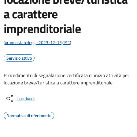
a carattere
imprenditoriale
(
urn:nir:stato:legge:2023-12-15;191
)
Servizio attivo
Procedimento di segnalazione certificata di inizio attività per
locazione breve/turistica a carattere imprenditoriale
Condividi
Normativa di riferimento