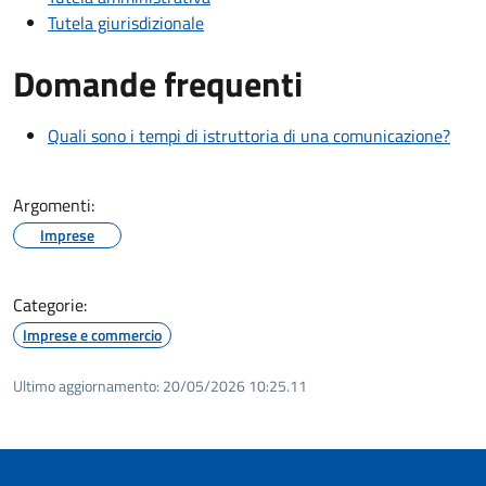
Tutela giurisdizionale
Domande frequenti
Quali sono i tempi di istruttoria di una comunicazione?
Argomenti:
Imprese
Categorie:
Imprese e commercio
Ultimo aggiornamento:
20/05/2026 10:25.11