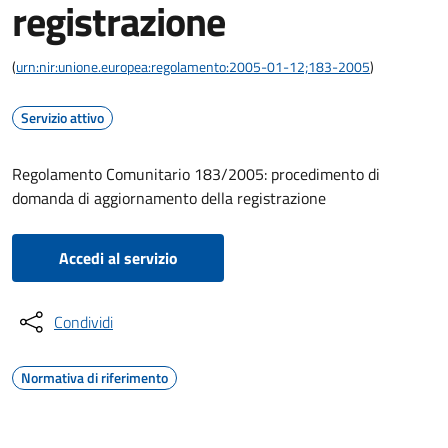
registrazione
(
urn:nir:unione.europea:regolamento:2005-01-12;183-2005
)
Servizio attivo
Regolamento Comunitario 183/2005: procedimento di
domanda di aggiornamento della registrazione
Accedi al servizio
Condividi
Normativa di riferimento