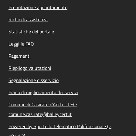
Prenotazione appuntamento
Richiedi assistenza
Statistiche del portale
Leggi le FAQ
Pagamenti
Riepilogo valutazioni
Segnalazione disservizio
Piano di miglioramento dei servizi
Comune di Casirate d'Adda - PEC:
comune.casirate@halleycert.it
Powered by Sportello Telematico Polifunzionale (v.