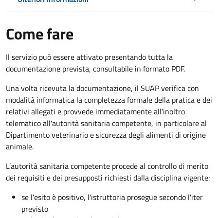
Come fare
Il servizio può essere attivato presentando tutta la
documentazione prevista, consultabile in formato PDF.
Una volta ricevuta la documentazione, il SUAP verifica con
modalità informatica la completezza formale della pratica e dei
relativi allegati e provvede immediatamente all’inoltro
telematico all'autorità sanitaria competente, in particolare al
Dipartimento veterinario e sicurezza degli alimenti di origine
animale.
L’autorità sanitaria competente procede al controllo di merito
dei requisiti e dei presupposti richiesti dalla disciplina vigente:
se l'esito è positivo, l'istruttoria prosegue secondo l'iter
previsto