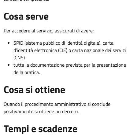
Cosa serve
Per accedere al servizio, assicurati di avere:
SPID (sistema pubblico di identità digitale), carta
d’identità elettronica (CIE) o carta nazionale dei servizi
(CNS)
tutta la documentazione prevista per la presentazione
della pratica.
Cosa si ottiene
Quando il procedimento amministrativo si conclude
positivamente si ottiene un decreto.
Tempi e scadenze