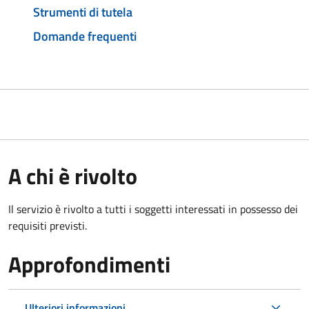
Strumenti di tutela
Domande frequenti
A chi è rivolto
Il servizio è rivolto a tutti i soggetti interessati in possesso dei
requisiti previsti.
Approfondimenti
Ulteriori informazioni