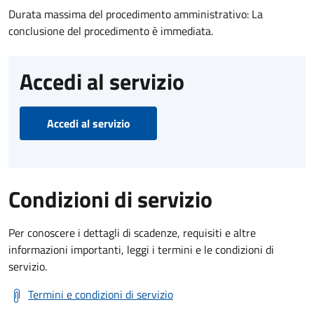
Durata massima del procedimento amministrativo: La
conclusione del procedimento è immediata.
Accedi al servizio
Accedi al servizio
Condizioni di servizio
Per conoscere i dettagli di scadenze, requisiti e altre
informazioni importanti, leggi i termini e le condizioni di
servizio.
Termini e condizioni di servizio