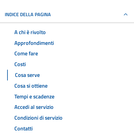
INDICE DELLA PAGINA
A chi è rivolto
Approfondimenti
Come fare
Costi
Cosa serve
Cosa si ottiene
Tempi e scadenze
Accedi al servizio
Condizioni di servizio
Contatti