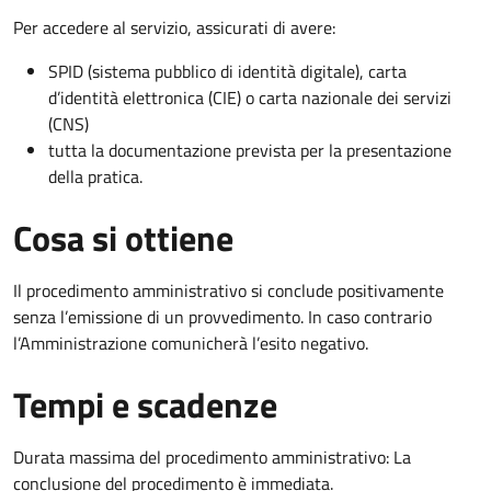
Per accedere al servizio, assicurati di avere:
SPID (sistema pubblico di identità digitale), carta
d’identità elettronica (CIE) o carta nazionale dei servizi
(CNS)
tutta la documentazione prevista per la presentazione
della pratica.
Cosa si ottiene
Il procedimento amministrativo si conclude positivamente
senza l’emissione di un provvedimento. In caso contrario
l’Amministrazione comunicherà l’esito negativo.
Tempi e scadenze
Durata massima del procedimento amministrativo: La
conclusione del procedimento è immediata.