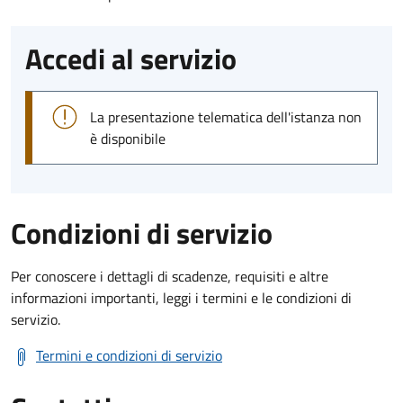
Accedi al servizio
La presentazione telematica dell'istanza non
è disponibile
Condizioni di servizio
Per conoscere i dettagli di scadenze, requisiti e altre
informazioni importanti, leggi i termini e le condizioni di
servizio.
Termini e condizioni di servizio