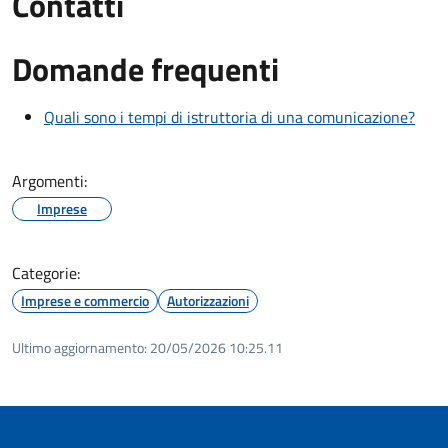
Contatti
Domande frequenti
Quali sono i tempi di istruttoria di una comunicazione?
Argomenti:
Imprese
Categorie:
Imprese e commercio
Autorizzazioni
Ultimo aggiornamento:
20/05/2026 10:25.11