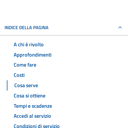
INDICE DELLA PAGINA
A chi è rivolto
Approfondimenti
Come fare
Costi
Cosa serve
Cosa si ottiene
Tempi e scadenze
Accedi al servizio
Condizioni di servizio