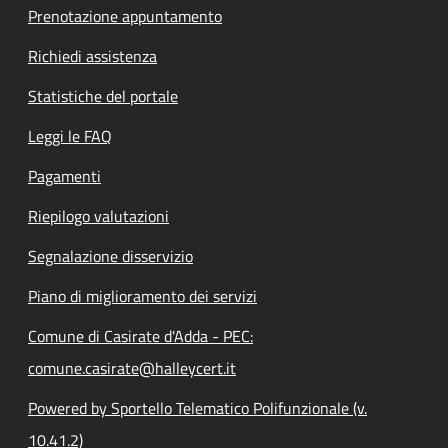
Prenotazione appuntamento
Richiedi assistenza
Statistiche del portale
Leggi le FAQ
Pagamenti
Riepilogo valutazioni
Segnalazione disservizio
Piano di miglioramento dei servizi
Comune di Casirate d'Adda - PEC:
comune.casirate@halleycert.it
Powered by Sportello Telematico Polifunzionale (v.
10.41.2)