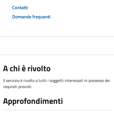
Contatti
Domande frequenti
A chi è rivolto
Il servizio è rivolto a tutti i soggetti interessati in possesso dei
requisiti previsti.
Approfondimenti