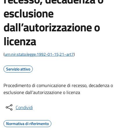
esclusione
dall’autorizzazione o
licenza
(
urn:nir:stato:legge:1992-01-15;21~art7
)
Servizio attivo
Procedimento di comunicazione di recesso, decadenza o
esclusione dall’autorizzazione o licenza
Condividi
Normativa di riferimento