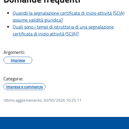
Quando la segnalazione certificata di inizio attività (SCIA)
assume validità giuridica?
Quali sono i tempi di istruttoria di una segnalazione
certificata di inizio attività (SCIA)?
Argomenti:
Imprese
Categorie:
Imprese e commercio
Ultimo aggiornamento:
20/05/2026 10:25.11