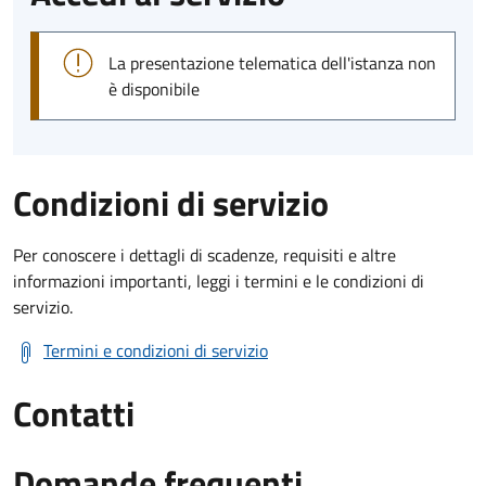
La presentazione telematica dell'istanza non
è disponibile
Condizioni di servizio
Per conoscere i dettagli di scadenze, requisiti e altre
informazioni importanti, leggi i termini e le condizioni di
servizio.
Termini e condizioni di servizio
Contatti
Domande frequenti