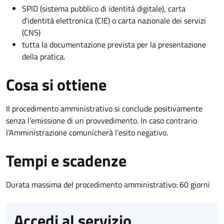
SPID (sistema pubblico di identità digitale), carta
d’identità elettronica (CIE) o carta nazionale dei servizi
(CNS)
tutta la documentazione prevista per la presentazione
della pratica.
Cosa si ottiene
Il procedimento amministrativo si conclude positivamente
senza l’emissione di un provvedimento. In caso contrario
l’Amministrazione comunicherà l’esito negativo.
Tempi e scadenze
Durata massima del procedimento amministrativo: 60 giorni
Accedi al servizio