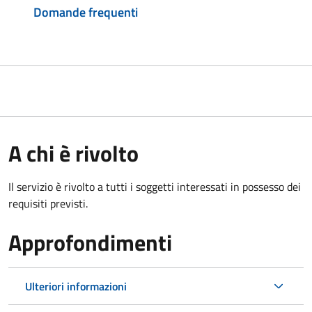
Domande frequenti
A chi è rivolto
Il servizio è rivolto a tutti i soggetti interessati in possesso dei
requisiti previsti.
Approfondimenti
Ulteriori informazioni