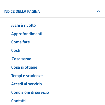
INDICE DELLA PAGINA
A chi è rivolto
Approfondimenti
Come fare
Costi
Cosa serve
Cosa si ottiene
Tempi e scadenze
Accedi al servizio
Condizioni di servizio
Contatti