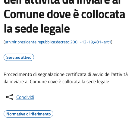
Comune dove è collocata
la sede legale
(
urn:nir:presidente.repubblica:decreto:2001-12-19;481~art1
)
Servizio attivo
Procedimento di segnalazione certificata di avvio dell'attività
da inviare al Comune dove è collocata la sede legale
Condividi
Normativa di riferimento