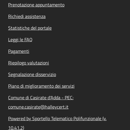
Prenotazione appuntamento
Richiedi assistenza
Statistiche del portale
Leggi le FAQ
Pagamenti
Riepilogo valutazioni
Segnalazione disservizio
Piano di miglioramento dei servizi
Comune di Casirate d'Adda - PEC:
comune.casirate@halleycert.it
Powered by Sportello Telematico Polifunzionale (v.
10.41.2)