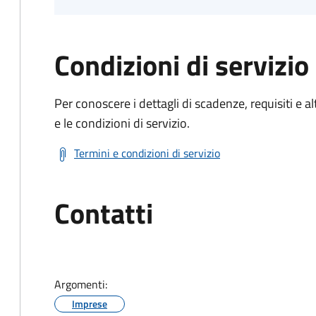
Condizioni di servizio
Per conoscere i dettagli di scadenze, requisiti e al
e le condizioni di servizio.
Termini e condizioni di servizio
Contatti
Argomenti:
Imprese