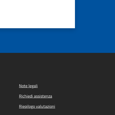
Note legali
Richiedi assistenza
Riepilogo valutazioni