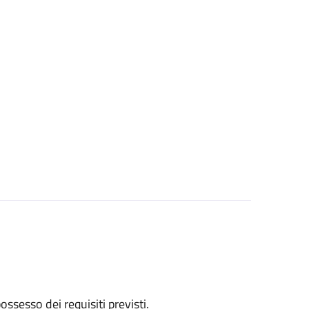
 possesso dei requisiti previsti.