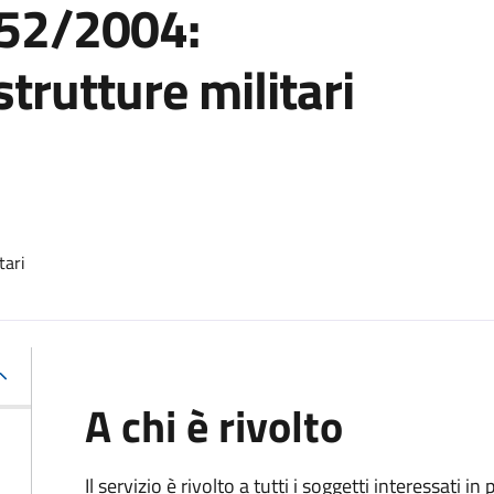
852/2004:
trutture militari
tari
A chi è rivolto
Il servizio è rivolto a tutti i soggetti interessati in