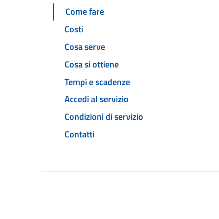
Come fare
Costi
Cosa serve
Cosa si ottiene
Tempi e scadenze
Accedi al servizio
Condizioni di servizio
Contatti