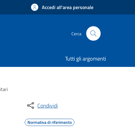
Accedi all'area personale
Cerca
Tutti gli argomenti
tari
Condividi
Normativa di riferimento