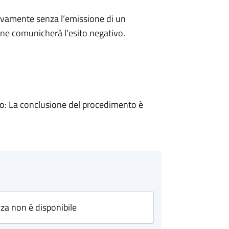
ivamente senza l’emissione di un
ne comunicherà l’esito negativo.
: La conclusione del procedimento è
nza non è disponibile