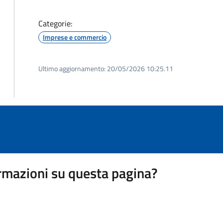
Categorie:
Imprese e commercio
Ultimo aggiornamento:
20/05/2026 10:25.11
rmazioni su questa pagina?