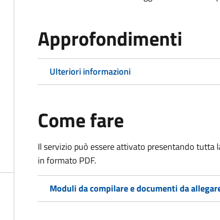
Approfondimenti
Ulteriori informazioni
Come fare
Il servizio può essere attivato presentando tutta
in formato PDF.
Moduli da compilare e documenti da allegar