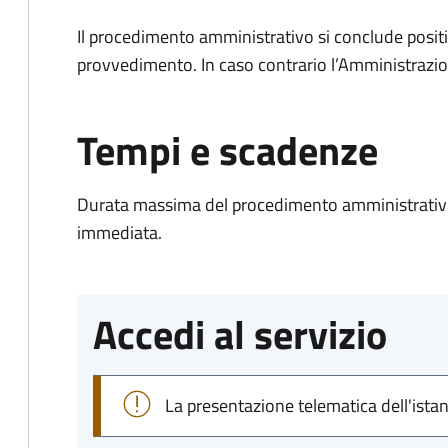
Il procedimento amministrativo si conclude posit
provvedimento. In caso contrario l’Amministrazio
Tempi e scadenze
Durata massima del procedimento amministrativo
immediata.
Accedi al servizio
La presentazione telematica dell'ista