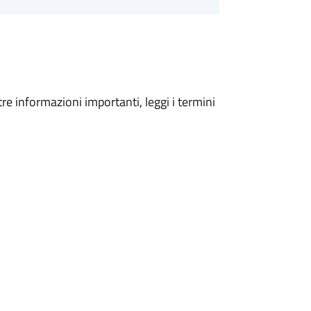
tre informazioni importanti, leggi i termini