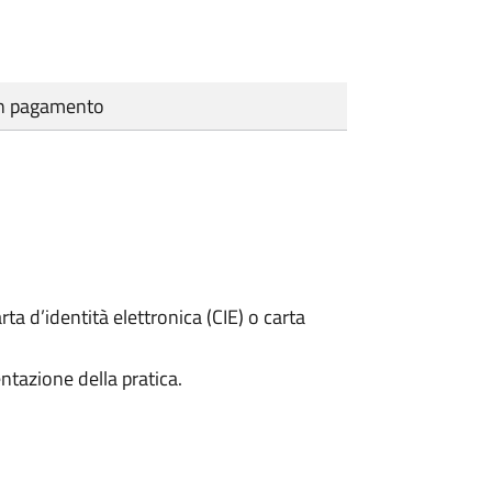
cun pagamento
rta d’identità elettronica (CIE) o carta
ntazione della pratica.