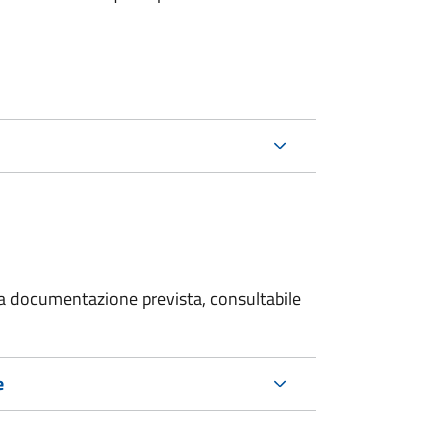
 la documentazione prevista, consultabile
e