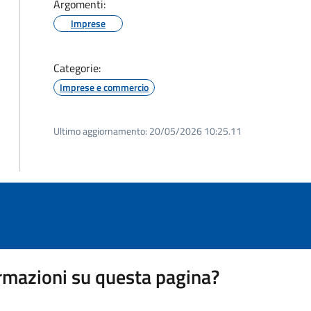
Argomenti:
Imprese
Categorie:
Imprese e commercio
Ultimo aggiornamento:
20/05/2026 10:25.11
rmazioni su questa pagina?