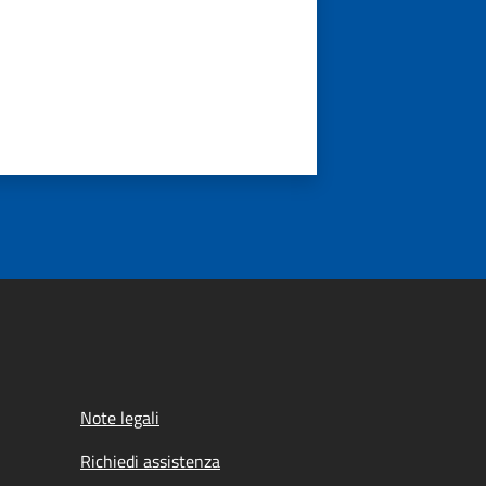
Note legali
Richiedi assistenza