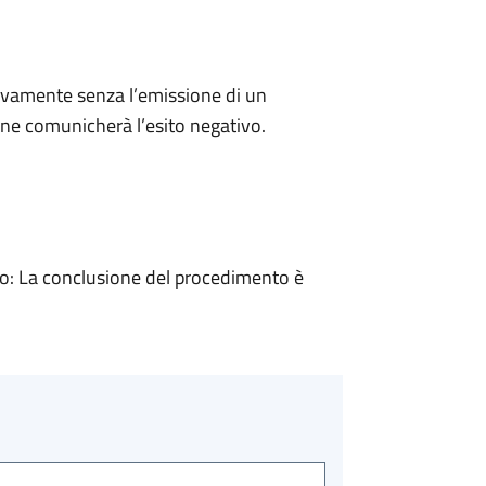
ivamente senza l’emissione di un
ne comunicherà l’esito negativo.
: La conclusione del procedimento è