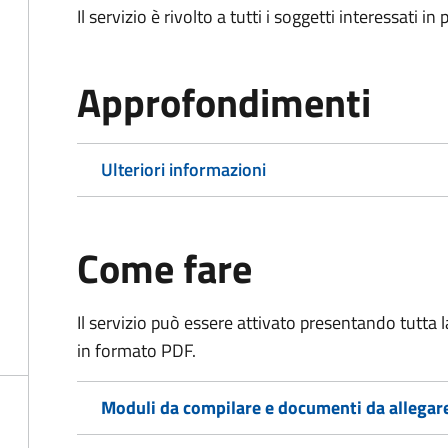
Il servizio è rivolto a tutti i soggetti interessati in
Approfondimenti
Ulteriori informazioni
Come fare
Il servizio può essere attivato presentando tutta
in formato PDF.
Moduli da compilare e documenti da allegar