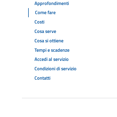
Approfondimenti
Come fare
Costi
Cosa serve
Cosa si ottiene
Tempi e scadenze
Accedi al servizio
Condizioni di servizio
Contatti