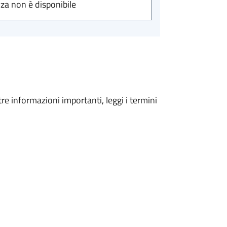
nza non è disponibile
tre informazioni importanti, leggi i termini