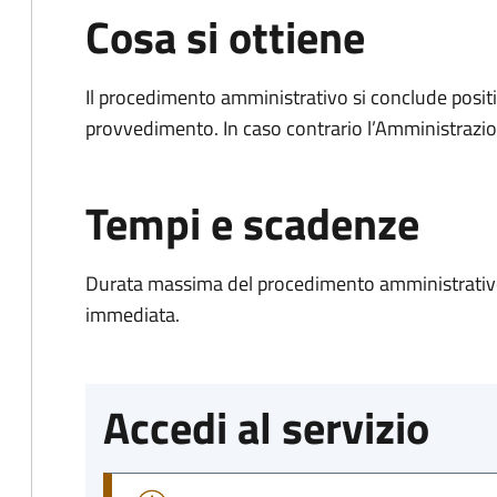
Cosa si ottiene
Il procedimento amministrativo si conclude posit
provvedimento. In caso contrario l’Amministrazio
Tempi e scadenze
Durata massima del procedimento amministrativo
immediata.
Accedi al servizio