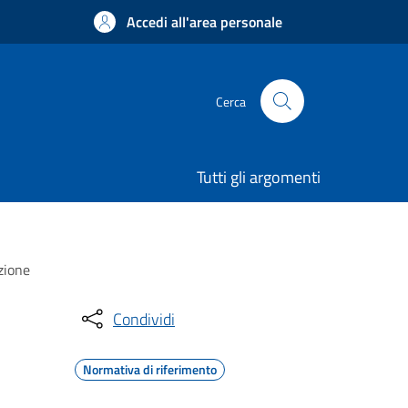
Accedi all'area personale
Cerca
Tutti gli argomenti
zione
Condividi
Normativa di riferimento