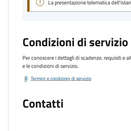
La presentazione telematica dell'ista
Condizioni di servizio
Per conoscere i dettagli di scadenze, requisiti e al
e le condizioni di servizio.
Termini e condizioni di servizio
Contatti