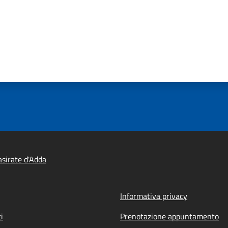
sirate d'Adda
Informativa privacy
i
Prenotazione appuntamento