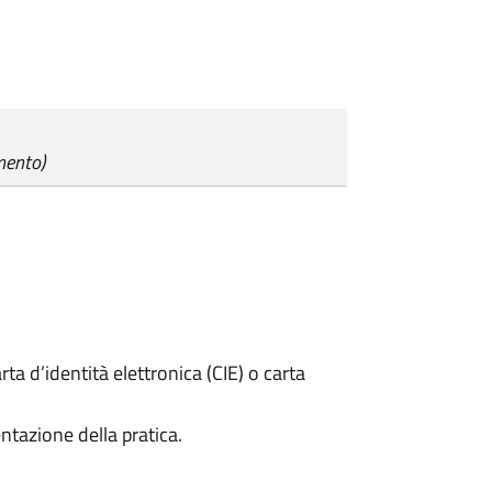
mento)
rta d’identità elettronica (CIE) o carta
ntazione della pratica.