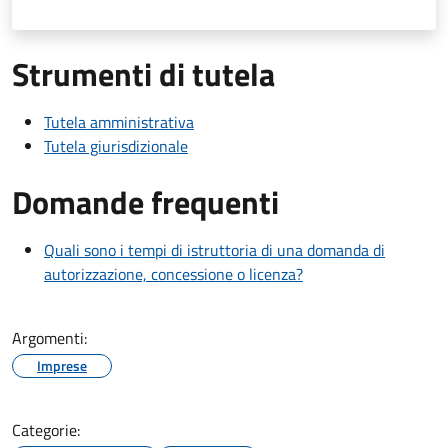
Strumenti di tutela
Tutela amministrativa
Tutela giurisdizionale
Domande frequenti
Quali sono i tempi di istruttoria di una domanda di
autorizzazione, concessione o licenza?
Argomenti:
Imprese
Categorie: