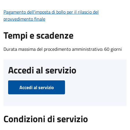
Pagamento dell'imposta di bollo per il rilascio del
provvedimento finale
Tempi e scadenze
Durata massima del procedimento amministrativo: 60 giorni
Accedi al servizio
Accedi al servizio
Condizioni di servizio