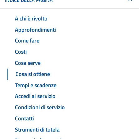
INDICE DELLA PAGINA
A chi è rivolto
Approfondimenti
Come fare
Costi
Cosa serve
Cosa si ottiene
Tempi e scadenze
Accedi al servizio
Condizioni di servizio
Contatti
Strumenti di tutela