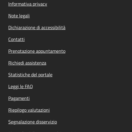
Informativa privacy
Note legali
Dichiarazione di accessibilità
Contatti
Prenotazione appuntamento
Richiedi assistenza
Statistiche del portale
Leggi le FAQ
Pagamenti
Riepilogo valutazioni
Segnalazione disservizio