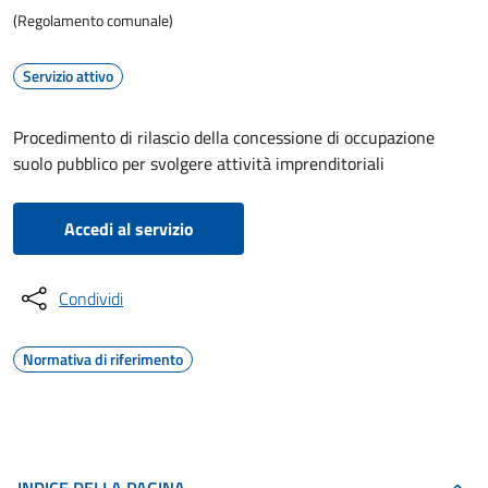
(Regolamento comunale)
Servizio attivo
Procedimento di rilascio della concessione di occupazione
suolo pubblico per svolgere attività imprenditoriali
Accedi al servizio
Condividi
Normativa di riferimento