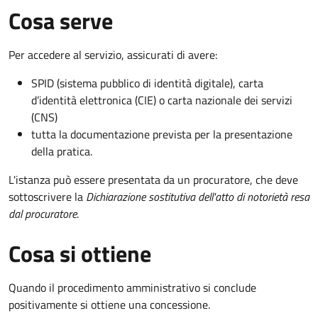
Cosa serve
Per accedere al servizio, assicurati di avere:
SPID (sistema pubblico di identità digitale), carta
d’identità elettronica (CIE) o carta nazionale dei servizi
(CNS)
tutta la documentazione prevista per la presentazione
della pratica.
L'istanza può essere presentata da un procuratore, che deve
sottoscrivere la
Dichiarazione sostitutiva dell'atto di notorietà resa
dal procuratore
.
Cosa si ottiene
Quando il procedimento amministrativo si conclude
positivamente si ottiene una concessione.