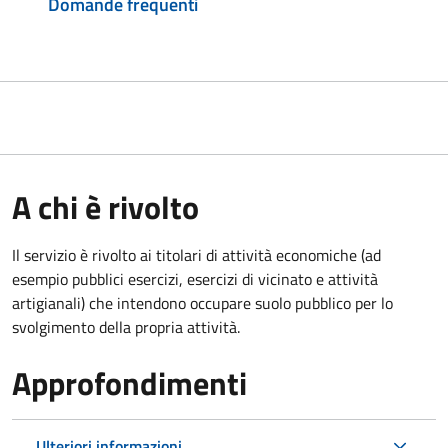
Domande frequenti
A chi è rivolto
Il servizio è rivolto ai titolari di attività economiche (ad
esempio pubblici esercizi, esercizi di vicinato e attività
artigianali) che intendono occupare suolo pubblico per lo
svolgimento della propria attività.
Approfondimenti
Ulteriori informazioni