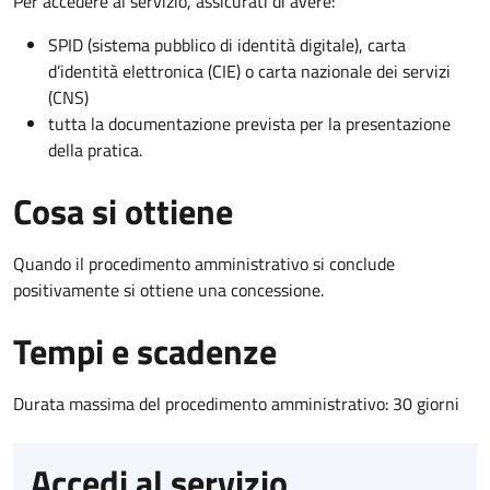
Per accedere al servizio, assicurati di avere:
SPID (sistema pubblico di identità digitale), carta
d’identità elettronica (CIE) o carta nazionale dei servizi
(CNS)
tutta la documentazione prevista per la presentazione
della pratica.
Cosa si ottiene
Quando il procedimento amministrativo si conclude
positivamente si ottiene una concessione.
Tempi e scadenze
Durata massima del procedimento amministrativo: 30 giorni
Accedi al servizio