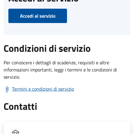
Accedi al servizio
Condizioni di servizio
Per conoscere i dettagli di scadenze, requisiti e altre
informazioni importanti, leggi i termini e le condizioni di
servizio.
Termini e condizioni di servizio
Contatti