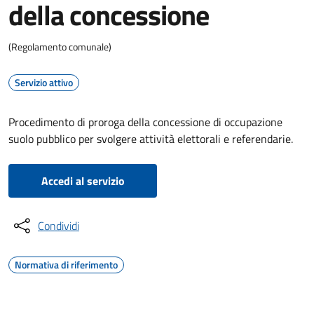
della concessione
(Regolamento comunale)
Servizio attivo
Procedimento di proroga della concessione di occupazione
suolo pubblico per svolgere attività elettorali e referendarie.
Accedi al servizio
Condividi
Normativa di riferimento