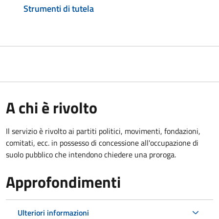
Strumenti di tutela
A chi è rivolto
Il servizio è rivolto ai partiti politici, movimenti, fondazioni,
comitati, ecc. in possesso di concessione all'occupazione di
suolo pubblico che intendono chiedere una proroga.
Approfondimenti
Ulteriori informazioni