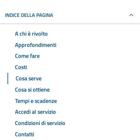
INDICE DELLA PAGINA
A chi è rivolto
Approfondimenti
Come fare
Costi
Cosa serve
Cosa si ottiene
Tempi e scadenze
Accedi al servizio
Condizioni di servizio
Contatti