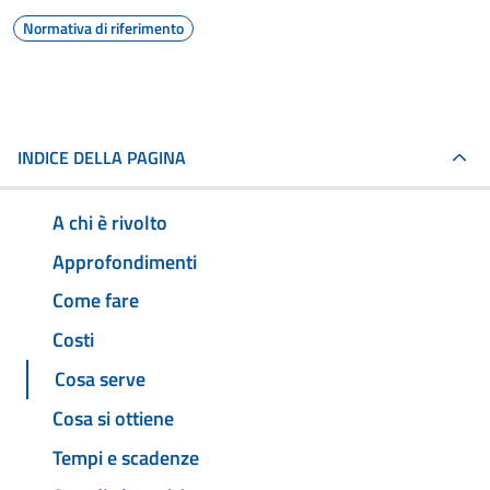
Normativa di riferimento
INDICE DELLA PAGINA
A chi è rivolto
Approfondimenti
Come fare
Costi
Cosa serve
Cosa si ottiene
Tempi e scadenze