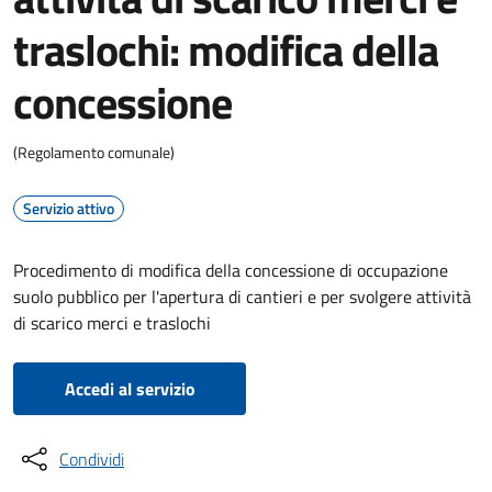
traslochi: modifica della
concessione
(Regolamento comunale)
Servizio attivo
Procedimento di modifica della concessione di occupazione
suolo pubblico per l'apertura di cantieri e per svolgere attività
di scarico merci e traslochi
Accedi al servizio
Condividi