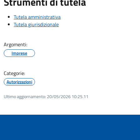
Strumenti di tutela
Tutela amministrativa
Tutela giurisdizionale
Argomenti:
Imprese
Categorie:
Autorizzazioni
Ultimo aggiornamento:
20/05/2026 10:25.11