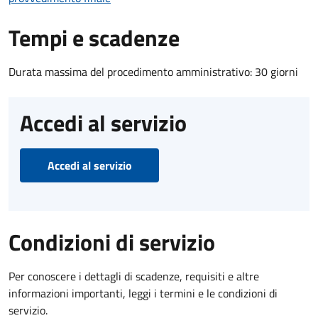
Tempi e scadenze
Durata massima del procedimento amministrativo: 30 giorni
Accedi al servizio
Accedi al servizio
Condizioni di servizio
Per conoscere i dettagli di scadenze, requisiti e altre
informazioni importanti, leggi i termini e le condizioni di
servizio.