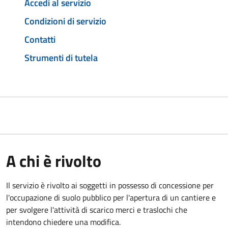
Accedi al servizio
Condizioni di servizio
Contatti
Strumenti di tutela
A chi è rivolto
Il servizio è rivolto ai soggetti in possesso di concessione per
l'occupazione di suolo pubblico per l'apertura di un cantiere e
per svolgere l'attività di scarico merci e traslochi che
intendono chiedere una modifica.