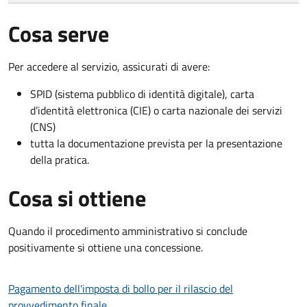
Cosa serve
Per accedere al servizio, assicurati di avere:
SPID (sistema pubblico di identità digitale), carta
d’identità elettronica (CIE) o carta nazionale dei servizi
(CNS)
tutta la documentazione prevista per la presentazione
della pratica.
Cosa si ottiene
Quando il procedimento amministrativo si conclude
positivamente si ottiene una concessione.
Pagamento dell'imposta di bollo per il rilascio del
provvedimento finale