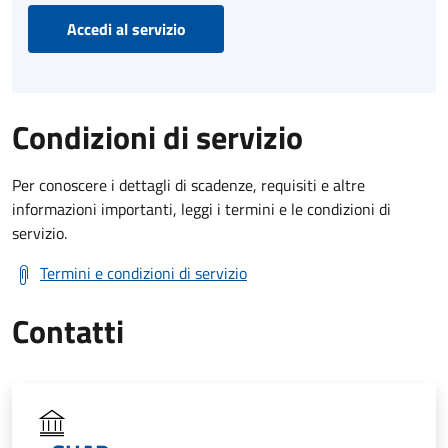
Accedi al servizio
Condizioni di servizio
Per conoscere i dettagli di scadenze, requisiti e altre
informazioni importanti, leggi i termini e le condizioni di
servizio.
Termini e condizioni di servizio
Contatti