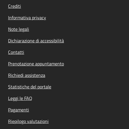
Crediti
Informativa privacy
Note legali
Dichiarazione di accessibilità
Contatti
Prenotazione appuntamento
Richiedi assistenza
Statistiche del portale
Leggi le FAQ
Pagamenti
Riepilogo valutazioni