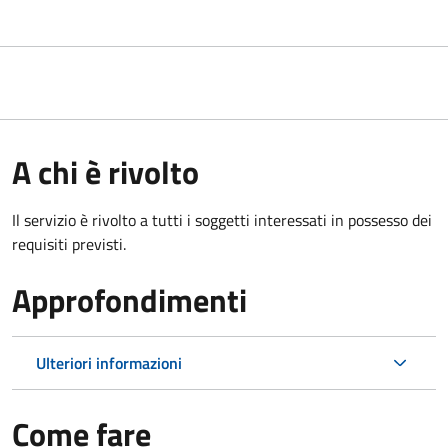
A chi è rivolto
Il servizio è rivolto a tutti i soggetti interessati in possesso dei
requisiti previsti.
Approfondimenti
Ulteriori informazioni
Come fare