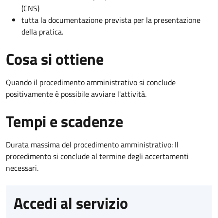
(CNS)
tutta la documentazione prevista per la presentazione
della pratica.
Cosa si ottiene
Quando il procedimento amministrativo si conclude
positivamente è possibile avviare l'attività.
Tempi e scadenze
Durata massima del procedimento amministrativo: Il
procedimento si conclude al termine degli accertamenti
necessari.
Accedi al servizio