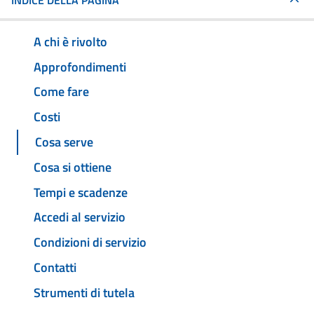
INDICE DELLA PAGINA
A chi è rivolto
Approfondimenti
Come fare
Costi
Cosa serve
Cosa si ottiene
Tempi e scadenze
Accedi al servizio
Condizioni di servizio
Contatti
Strumenti di tutela