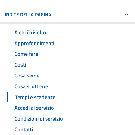
INDICE DELLA PAGINA
A chi è rivolto
Approfondimenti
Come fare
Costi
Cosa serve
Cosa si ottiene
Tempi e scadenze
Accedi al servizio
Condizioni di servizio
Contatti