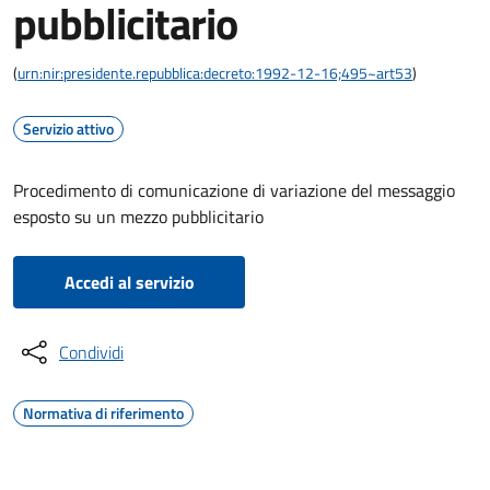
pubblicitario
(
urn:nir:presidente.repubblica:decreto:1992-12-16;495~art53
)
Servizio attivo
Procedimento di comunicazione di variazione del messaggio
esposto su un mezzo pubblicitario
Accedi al servizio
Condividi
Normativa di riferimento