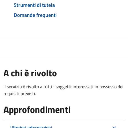
Strumenti di tutela
Domande frequenti
A chi è rivolto
Il servizio è rivolto a tutti i soggetti interessati in possesso dei
requisiti previsti.
Approfondimenti
Ulteriori informazioni