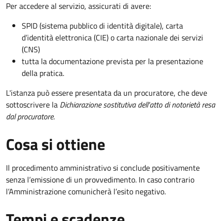
Per accedere al servizio, assicurati di avere:
SPID (sistema pubblico di identità digitale), carta
d’identità elettronica (CIE) o carta nazionale dei servizi
(CNS)
tutta la documentazione prevista per la presentazione
della pratica.
L'istanza può essere presentata da un procuratore, che deve
sottoscrivere la
Dichiarazione sostitutiva dell'atto di notorietà resa
dal procuratore
.
Cosa si ottiene
Il procedimento amministrativo si conclude positivamente
senza l’emissione di un provvedimento. In caso contrario
l’Amministrazione comunicherà l’esito negativo.
Tempi e scadenze