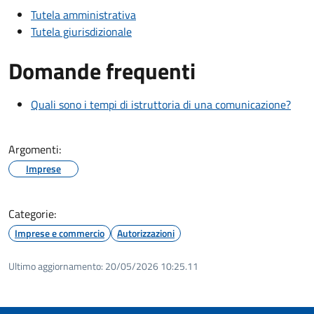
Tutela amministrativa
Tutela giurisdizionale
Domande frequenti
Quali sono i tempi di istruttoria di una comunicazione?
Argomenti:
Imprese
Categorie:
Imprese e commercio
Autorizzazioni
Ultimo aggiornamento:
20/05/2026 10:25.11