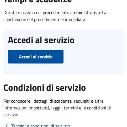
Durata massima del procedimento amministrativo: La
conclusione del procedimento è immediata.
Accedi al servizio
Accedi al servizio
Condizioni di servizio
Per conoscere i dettagli di scadenze, requisiti e altre
informazioni importanti, leggi i termini e le condizioni di
servizio.
Termini e condizioni di servizio