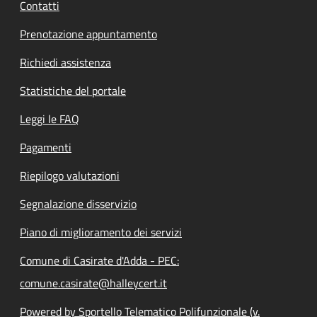
Contatti
Prenotazione appuntamento
Richiedi assistenza
Statistiche del portale
Leggi le FAQ
Pagamenti
Riepilogo valutazioni
Segnalazione disservizio
Piano di miglioramento dei servizi
Comune di Casirate d'Adda - PEC:
comune.casirate@halleycert.it
Powered by Sportello Telematico Polifunzionale (v.