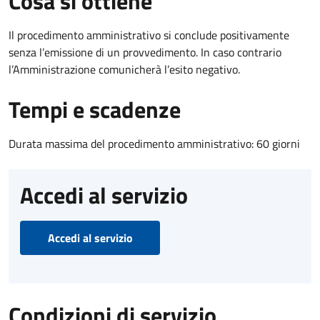
Cosa si ottiene
Il procedimento amministrativo si conclude positivamente
senza l’emissione di un provvedimento. In caso contrario
l’Amministrazione comunicherà l’esito negativo.
Tempi e scadenze
Durata massima del procedimento amministrativo: 60 giorni
Accedi al servizio
Accedi al servizio
Condizioni di servizio