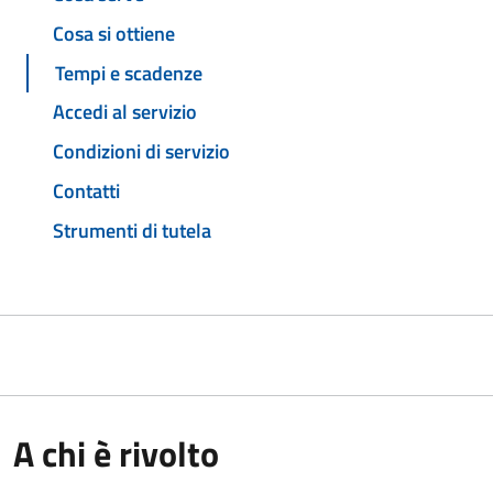
Cosa si ottiene
Tempi e scadenze
Accedi al servizio
Condizioni di servizio
Contatti
Strumenti di tutela
A chi è rivolto