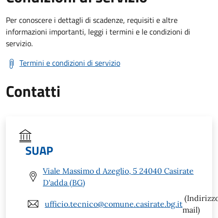
Per conoscere i dettagli di scadenze, requisiti e altre
informazioni importanti, leggi i termini e le condizioni di
servizio.
Termini e condizioni di servizio
Contatti
SUAP
Viale Massimo d Azeglio, 5 24040 Casirate
D'adda (BG)
(Indirizz
ufficio.tecnico@comune.casirate.bg.it
mail)