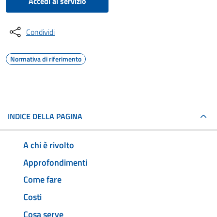
Accedi al servizio
Condividi
Normativa di riferimento
INDICE DELLA PAGINA
A chi è rivolto
Approfondimenti
Come fare
Costi
Cosa serve