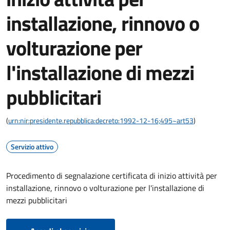
installazione, rinnovo o
volturazione per
l'installazione di mezzi
pubblicitari
(
urn:nir:presidente.repubblica:decreto:1992-12-16;495~art53
)
Servizio attivo
Procedimento di segnalazione certificata di inizio attività per
installazione, rinnovo o volturazione per l'installazione di
mezzi pubblicitari