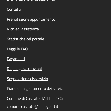
Contatti
Prenotazione appuntamento
Richiedi assistenza
Statistiche del portale
Leggi le FAQ
Pagamenti
Riepilogo valutazioni
Segnalazione disservizio
Piano di miglioramento dei servizi
Comune di Casirate d'Adda - PEC:
comune.casirate@halleycert.it