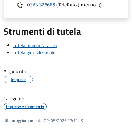
0363 326688
(Telefono (interno 1))
Strumenti di tutela
Tutela amministrativa
Tutela giurisdizionale
Argomenti:
Imprese
Categorie:
Imprese e commercio
Ultimo aggiornamento:
22/05/2026 17:11.19