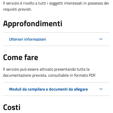
Il servizio è rivolto a tutti i soggetti interessati in possesso dei
requisiti previsti.
Approfondimenti
Ulteriori informazioni
Come fare
Il servizio può essere attivato presentando tutta la
documentazione prevista, consultabile in formato PDF.
Moduli da compilare e documenti da allegare
Costi