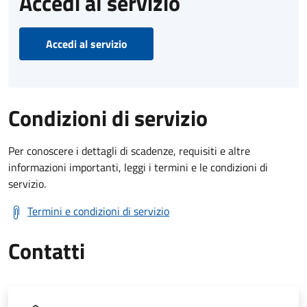
Accedi al servizio
Accedi al servizio
Condizioni di servizio
Per conoscere i dettagli di scadenze, requisiti e altre
informazioni importanti, leggi i termini e le condizioni di
servizio.
Termini e condizioni di servizio
Contatti