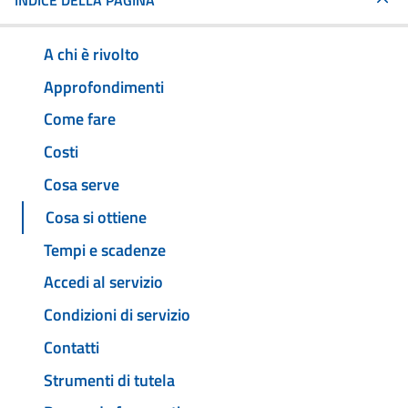
INDICE DELLA PAGINA
A chi è rivolto
Approfondimenti
Come fare
Costi
Cosa serve
Cosa si ottiene
Tempi e scadenze
Accedi al servizio
Condizioni di servizio
Contatti
Strumenti di tutela