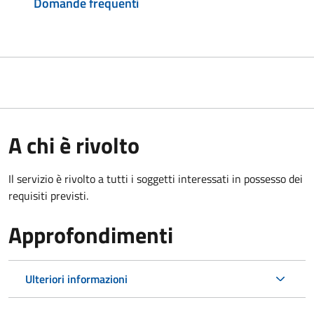
Domande frequenti
A chi è rivolto
Il servizio è rivolto a tutti i soggetti interessati in possesso dei
requisiti previsti.
Approfondimenti
Ulteriori informazioni