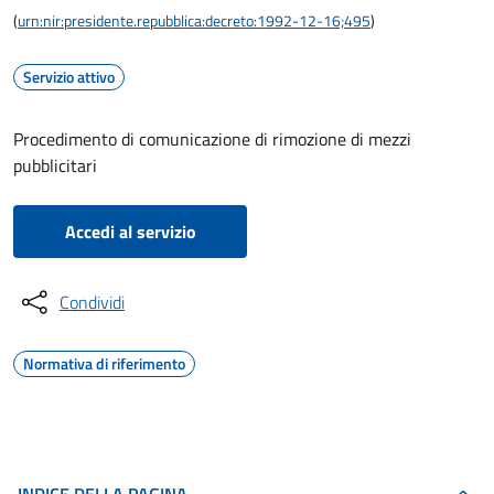
(
urn:nir:presidente.repubblica:decreto:1992-12-16;495
)
Servizio attivo
Procedimento di comunicazione di rimozione di mezzi
pubblicitari
Accedi al servizio
Condividi
Normativa di riferimento