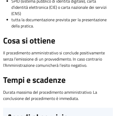
SPID (sistema pubblico di identità digitale), carta
d’identità elettronica (CIE) o carta nazionale dei servizi
(CNS)
tutta la documentazione prevista per la presentazione
della pratica.
Cosa si ottiene
Il procedimento amministrativo si conclude positivamente
senza l’emissione di un provvedimento. In caso contrario
l’Amministrazione comunicherà l’esito negativo.
Tempi e scadenze
Durata massima del procedimento amministrativo: La
conclusione del procedimento è immediata.