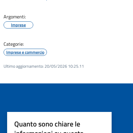
Argomenti:
Imprese
Categorie:
Imprese e commercio
Ultimo aggiornamento:
20/05/2026 10:25.11
Quanto sono chiare le