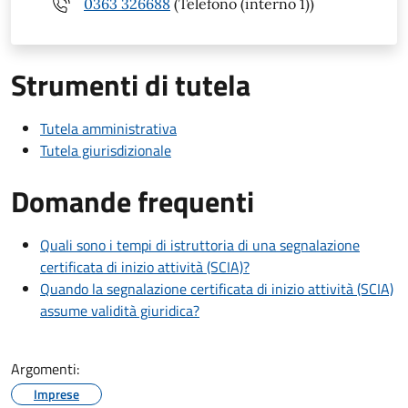
0363 326688
(Telefono (interno 1))
Strumenti di tutela
Tutela amministrativa
Tutela giurisdizionale
Domande frequenti
Quali sono i tempi di istruttoria di una segnalazione
certificata di inizio attività (SCIA)?
Quando la segnalazione certificata di inizio attività (SCIA)
assume validità giuridica?
Argomenti:
Imprese