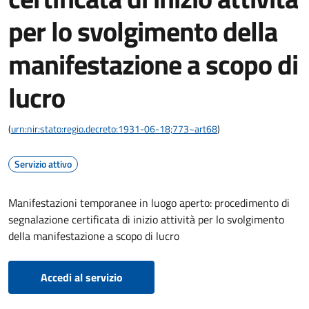
per lo svolgimento della
manifestazione a scopo di
lucro
(
urn:nir:stato:regio.decreto:1931-06-18;773~art68
)
Servizio attivo
Manifestazioni temporanee in luogo aperto: procedimento di
segnalazione certificata di inizio attività per lo svolgimento
della manifestazione a scopo di lucro
Accedi al servizio