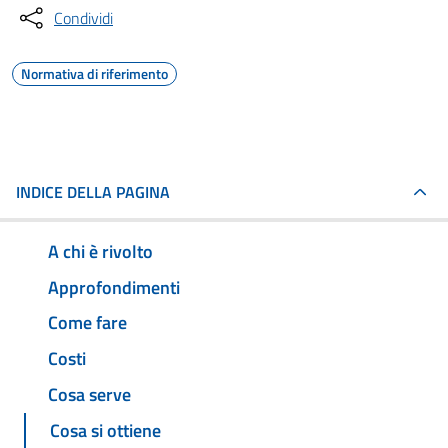
Condividi
Normativa di riferimento
INDICE DELLA PAGINA
A chi è rivolto
Approfondimenti
Come fare
Costi
Cosa serve
Cosa si ottiene