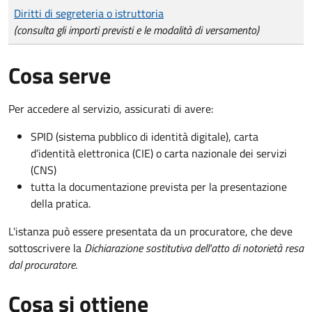
Tipo di pagamento
Importo
Diritti di segreteria o istruttoria
(consulta gli importi previsti e le modalità di versamento)
Cosa serve
Per accedere al servizio, assicurati di avere:
SPID (sistema pubblico di identità digitale), carta
d’identità elettronica (CIE) o carta nazionale dei servizi
(CNS)
tutta la documentazione prevista per la presentazione
della pratica.
L'istanza può essere presentata da un procuratore, che deve
sottoscrivere la
Dichiarazione sostitutiva dell'atto di notorietà resa
dal procuratore
.
Cosa si ottiene