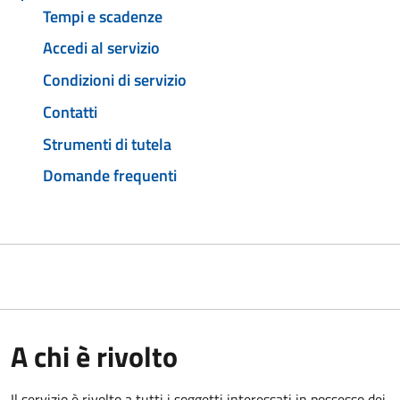
Tempi e scadenze
Accedi al servizio
Condizioni di servizio
Contatti
Strumenti di tutela
Domande frequenti
A chi è rivolto
Il servizio è rivolto a tutti i soggetti interessati in possesso dei