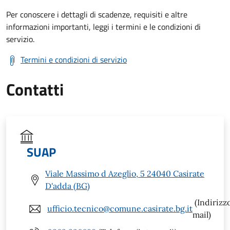
Per conoscere i dettagli di scadenze, requisiti e altre
informazioni importanti, leggi i termini e le condizioni di
servizio.
Termini e condizioni di servizio
Contatti
SUAP
Viale Massimo d Azeglio, 5 24040 Casirate
D'adda (BG)
(Indirizz
ufficio.tecnico@comune.casirate.bg.it
mail)