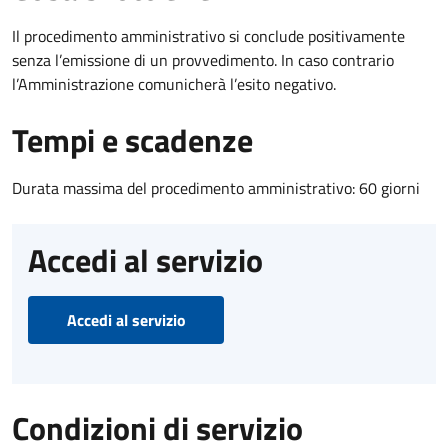
Il procedimento amministrativo si conclude positivamente
senza l’emissione di un provvedimento. In caso contrario
l’Amministrazione comunicherà l’esito negativo.
Tempi e scadenze
Durata massima del procedimento amministrativo: 60 giorni
Accedi al servizio
Accedi al servizio
Condizioni di servizio