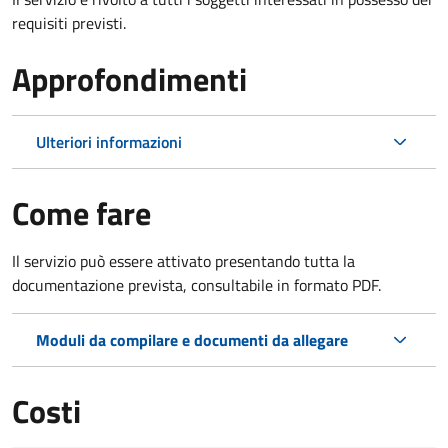
requisiti previsti.
Approfondimenti
Ulteriori informazioni
Come fare
Il servizio può essere attivato presentando tutta la
documentazione prevista, consultabile in formato PDF.
Moduli da compilare e documenti da allegare
Costi