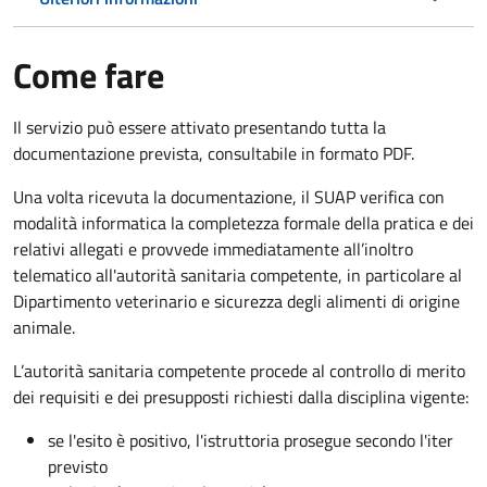
Come fare
Il servizio può essere attivato presentando tutta la
documentazione prevista, consultabile in formato PDF.
Una volta ricevuta la documentazione, il SUAP verifica con
modalità informatica la completezza formale della pratica e dei
relativi allegati e provvede immediatamente all’inoltro
telematico all'autorità sanitaria competente, in particolare al
Dipartimento veterinario e sicurezza degli alimenti di origine
animale.
L’autorità sanitaria competente procede al controllo di merito
dei requisiti e dei presupposti richiesti dalla disciplina vigente:
se l'esito è positivo, l'istruttoria prosegue secondo l'iter
previsto