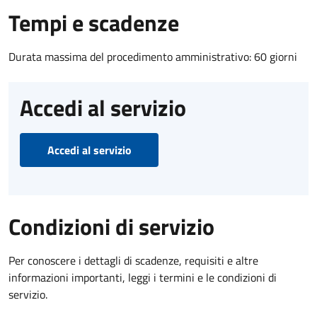
Tempi e scadenze
Durata massima del procedimento amministrativo: 60 giorni
Accedi al servizio
Accedi al servizio
Condizioni di servizio
Per conoscere i dettagli di scadenze, requisiti e altre
informazioni importanti, leggi i termini e le condizioni di
servizio.