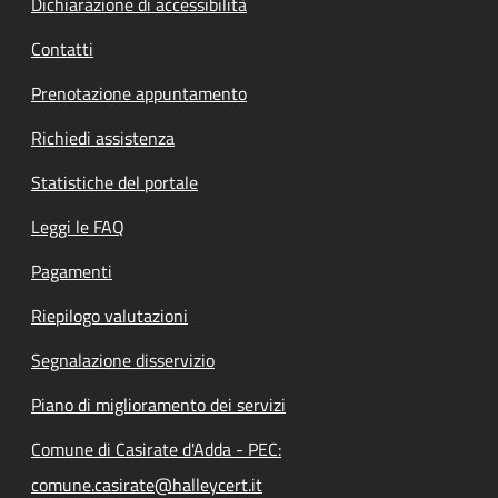
Dichiarazione di accessibilità
Contatti
Prenotazione appuntamento
Richiedi assistenza
Statistiche del portale
Leggi le FAQ
Pagamenti
Riepilogo valutazioni
Segnalazione disservizio
Piano di miglioramento dei servizi
Comune di Casirate d'Adda - PEC:
comune.casirate@halleycert.it