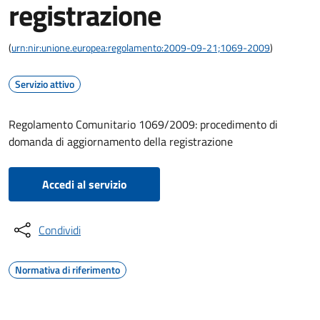
registrazione
(
urn:nir:unione.europea:regolamento:2009-09-21;1069-2009
)
Servizio attivo
Regolamento Comunitario 1069/2009: procedimento di
domanda di aggiornamento della registrazione
Accedi al servizio
Condividi
Normativa di riferimento