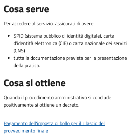
Cosa serve
Per accedere al servizio, assicurati di avere:
SPID (sistema pubblico di identità digitale), carta
d’identità elettronica (CIE) o carta nazionale dei servizi
(CNS)
tutta la documentazione prevista per la presentazione
della pratica.
Cosa si ottiene
Quando il procedimento amministrativo si conclude
positivamente si ottiene un decreto.
Pagamento dell'imposta di bollo per il rilascio del
provvedimento finale