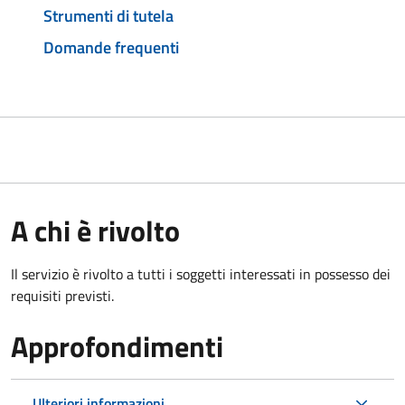
Strumenti di tutela
Domande frequenti
A chi è rivolto
Il servizio è rivolto a tutti i soggetti interessati in possesso dei
requisiti previsti.
Approfondimenti
Ulteriori informazioni