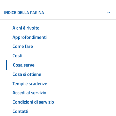
INDICE DELLA PAGINA
A chi è rivolto
Approfondimenti
Come fare
Costi
Cosa serve
Cosa si ottiene
Tempi e scadenze
Accedi al servizio
Condizioni di servizio
Contatti