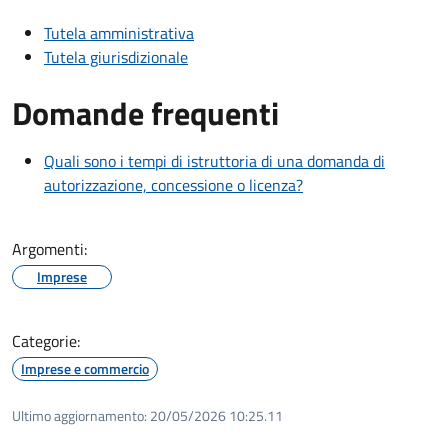
Tutela amministrativa
Tutela giurisdizionale
Domande frequenti
Quali sono i tempi di istruttoria di una domanda di
autorizzazione, concessione o licenza?
Argomenti:
Imprese
Categorie:
Imprese e commercio
Ultimo aggiornamento:
20/05/2026 10:25.11