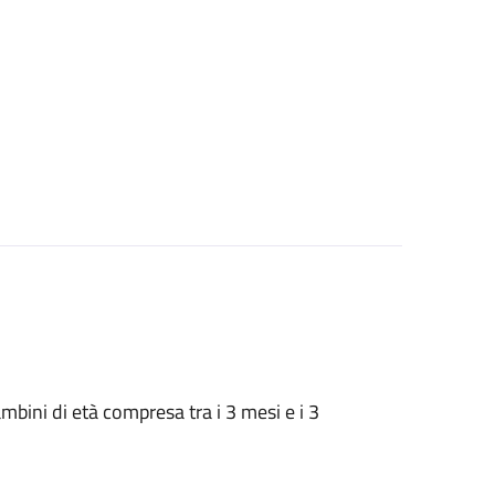
 bambini di età compresa tra i 3 mesi e i 3