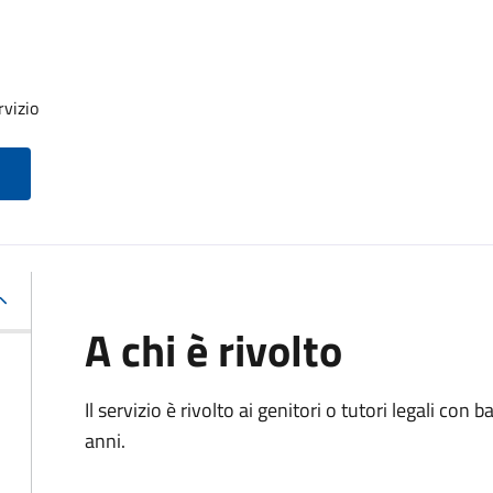
rvizio
A chi è rivolto
Il servizio è rivolto ai genitori o tutori legali con
anni.