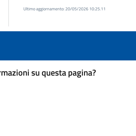
Ultimo aggiornamento:
20/05/2026 10:25.11
rmazioni su questa pagina?