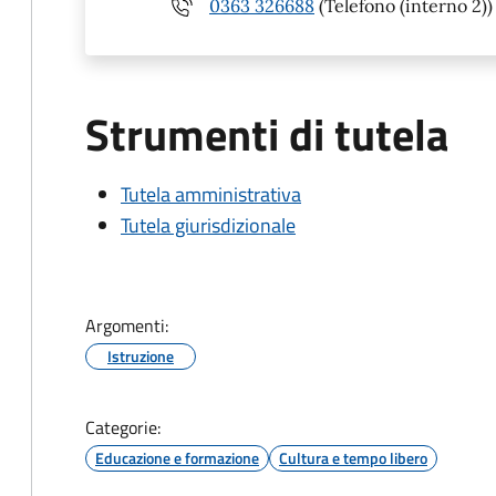
0363 326688
(Telefono (interno 2))
Strumenti di tutela
Tutela amministrativa
Tutela giurisdizionale
Argomenti:
Istruzione
Categorie:
Educazione e formazione
Cultura e tempo libero