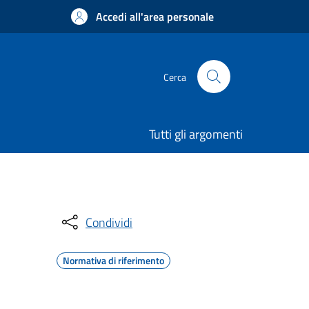
Accedi all'area personale
Cerca
Tutti gli argomenti
Condividi
Normativa di riferimento