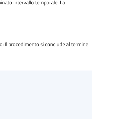
minato intervallo temporale. La
 Il procedimento si conclude al termine