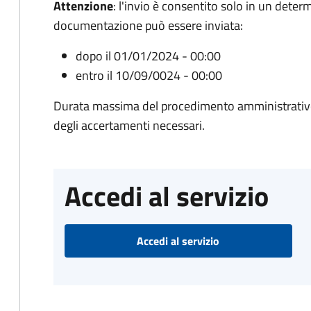
Attenzione
:
l'invio è consentito solo in un deter
documentazione può essere inviata:
dopo il 01/01/2024 - 00:00
entro il 10/09/0024 - 00:00
Durata massima del procedimento amministrativo:
degli accertamenti necessari.
Accedi al servizio
Accedi al servizio