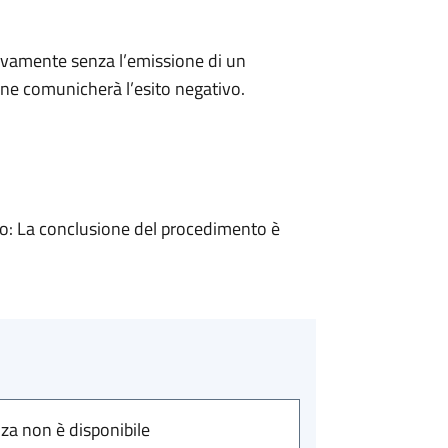
ivamente senza l’emissione di un
ne comunicherà l’esito negativo.
: La conclusione del procedimento è
nza non è disponibile