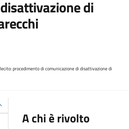
disattivazione di
arecchi
o lecito: procedimento di comunicazione di disattivazione di
A chi è rivolto