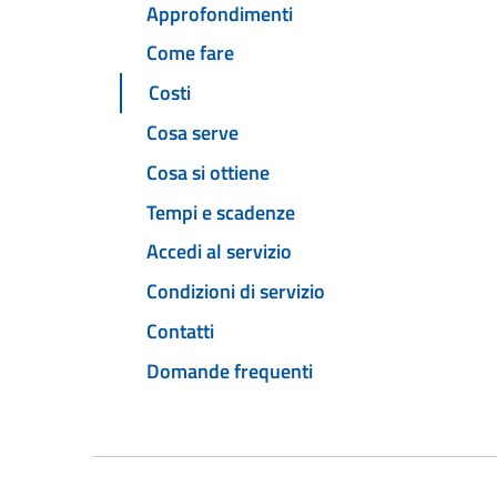
Approfondimenti
Come fare
Costi
Cosa serve
Cosa si ottiene
Tempi e scadenze
Accedi al servizio
Condizioni di servizio
Contatti
Domande frequenti