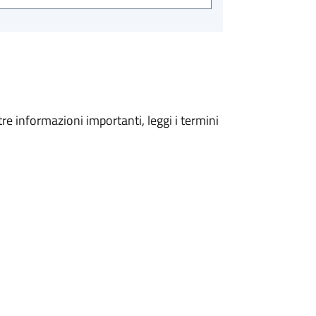
tre informazioni importanti, leggi i termini