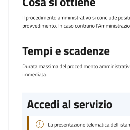
Cosa si ottiene
Il procedimento amministrativo si conclude posit
provvedimento. In caso contrario l’Amministrazio
Tempi e scadenze
Durata massima del procedimento amministrativo
immediata.
Accedi al servizio
La presentazione telematica dell'ista