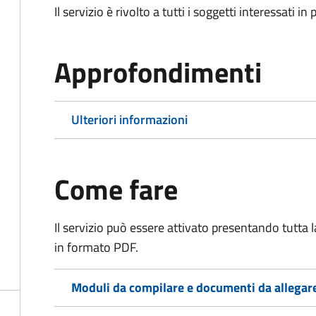
Il servizio è rivolto a tutti i soggetti interessati in
Approfondimenti
Ulteriori informazioni
Come fare
Il servizio può essere attivato presentando tutta
in formato PDF.
Moduli da compilare e documenti da allegar