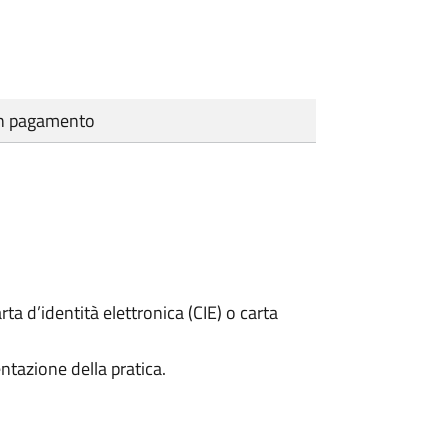
cun pagamento
rta d’identità elettronica (CIE) o carta
ntazione della pratica.