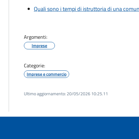
Quali sono i tempi di istruttoria di una comu
Argomenti:
Imprese
Categorie:
Imprese e commercio
Ultimo aggiornamento:
20/05/2026 10:25.11