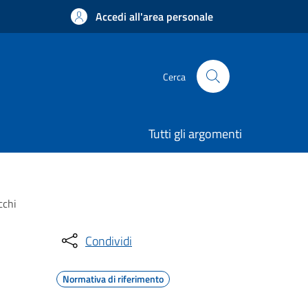
Accedi all'area personale
Cerca
Tutti gli argomenti
cchi
Condividi
Normativa di riferimento