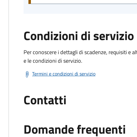
Condizioni di servizio
Per conoscere i dettagli di scadenze, requisiti e al
e le condizioni di servizio.
Termini e condizioni di servizio
Contatti
Domande frequenti