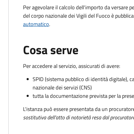
Per agevolare il calcolo dell'importo da versare pe
del corpo nazionale dei Vigili del Fuoco è pubblic
automatico
.
Cosa serve
Per accedere al servizio, assicurati di avere:
SPID (sistema pubblico di identità digitale), ca
nazionale dei servizi (CNS)
tutta la documentazione prevista per la prese
L'istanza può essere presentata da un procurator
sostitutiva dell'atto di notorietà resa dal procurator