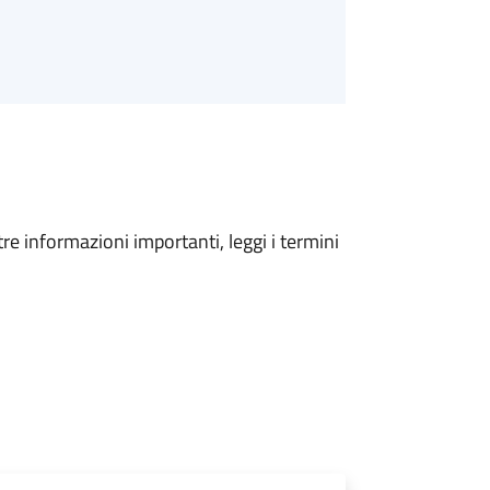
tre informazioni importanti, leggi i termini