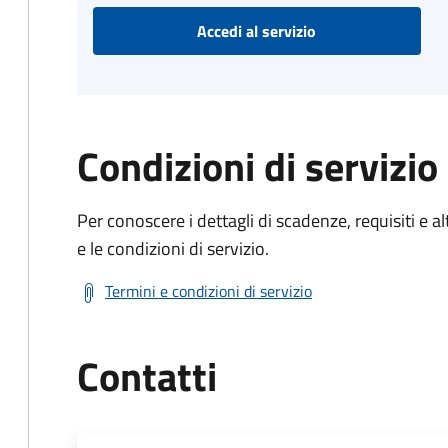
Accedi al servizio
Condizioni di servizio
Per conoscere i dettagli di scadenze, requisiti e al
e le condizioni di servizio.
Termini e condizioni di servizio
Contatti