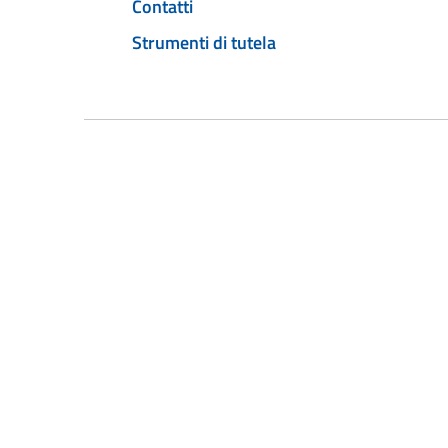
Contatti
Strumenti di tutela