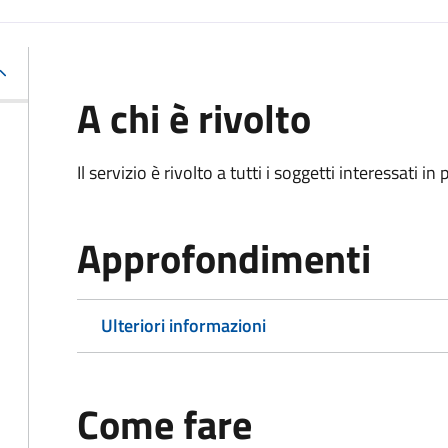
A chi è rivolto
Il servizio è rivolto a tutti i soggetti interessati in
Approfondimenti
Ulteriori informazioni
Come fare