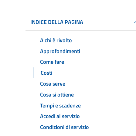
INDICE DELLA PAGINA
A chi è rivolto
Approfondimenti
Come fare
Costi
Cosa serve
Cosa si ottiene
Tempi e scadenze
Accedi al servizio
Condizioni di servizio