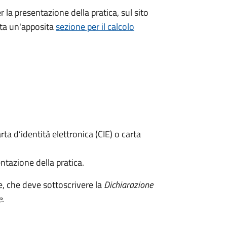
r la presentazione della pratica, sul sito
ata un'apposita
sezione per il calcolo
rta d’identità elettronica (CIE) o carta
ntazione della pratica.
e, che deve sottoscrivere la
Dichiarazione
e
.