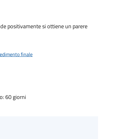
de positivamente si ottiene un parere
vedimento finale
: 60 giorni