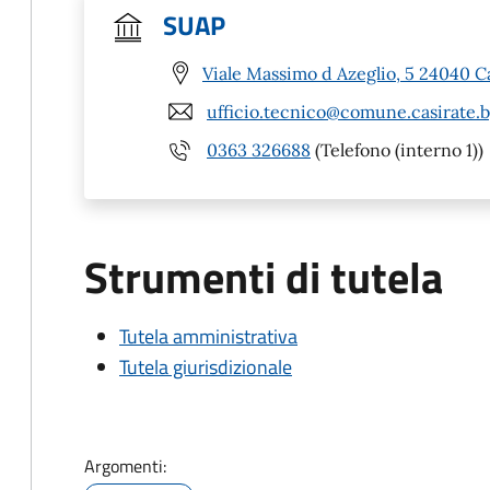
SUAP
Viale Massimo d Azeglio, 5 24040 C
ufficio.tecnico@comune.casirate.b
0363 326688
(Telefono (interno 1))
Strumenti di tutela
Tutela amministrativa
Tutela giurisdizionale
Argomenti: