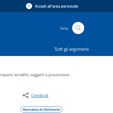
Accedi all'area personale
Cerca
Tutti gli argomenti
 impianti ed edifici soggetti a prevenzione
Condividi
Normativa di riferimento