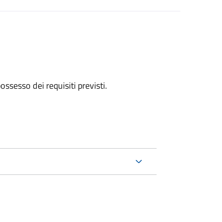
 possesso dei requisiti previsti.