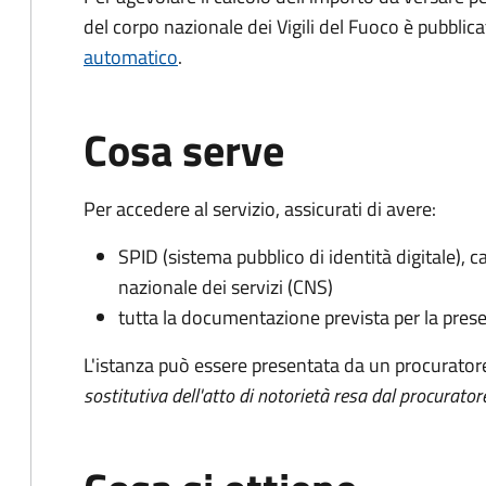
del corpo nazionale dei Vigili del Fuoco è pubblic
automatico
.
Cosa serve
Per accedere al servizio, assicurati di avere:
SPID (sistema pubblico di identità digitale), ca
nazionale dei servizi (CNS)
tutta la documentazione prevista per la prese
L'istanza può essere presentata da un procurator
sostitutiva dell'atto di notorietà resa dal procurator