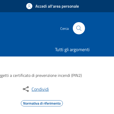
Accedi all'area personale
Cerca
Tutti gli argomenti
ggetti a certificato di prevenzione incendi (PIN2)
Condividi
Normativa di riferimento