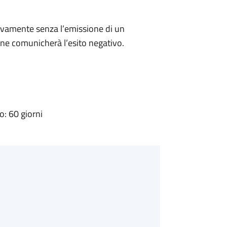
ivamente senza l’emissione di un
ne comunicherà l’esito negativo.
: 60 giorni