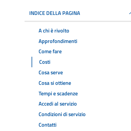
INDICE DELLA PAGINA
A chi è rivolto
Approfondimenti
Come fare
Costi
Cosa serve
Cosa si ottiene
Tempi e scadenze
Accedi al servizio
Condizioni di servizio
Contatti