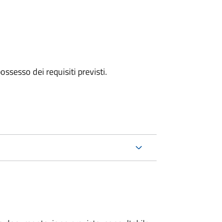
 possesso dei requisiti previsti.