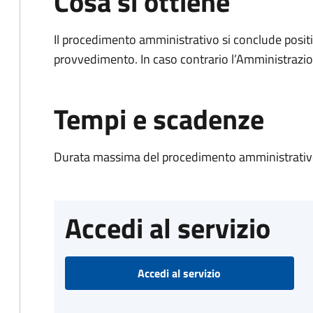
Cosa si ottiene
Il procedimento amministrativo si conclude posit
provvedimento. In caso contrario l’Amministrazio
Tempi e scadenze
Durata massima del procedimento amministrativo
Accedi al servizio
Accedi al servizio