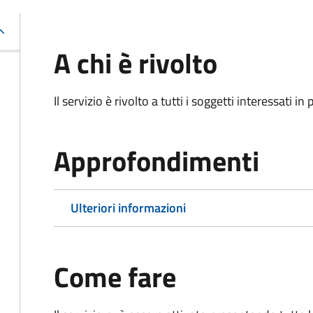
A chi è rivolto
Il servizio è rivolto a tutti i soggetti interessati in
Approfondimenti
Ulteriori informazioni
Come fare