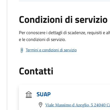
Condizioni di servizio
Per conoscere i dettagli di scadenze, requisiti e al
e le condizioni di servizio.
Termini e condizioni di servizio
Contatti
SUAP
Viale Massimo d Azeglio, 5 24040 C