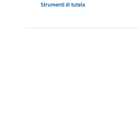
Strumenti di tutela