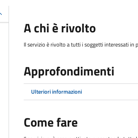
A chi è rivolto
Il servizio è rivolto a tutti i soggetti interessati in
Approfondimenti
Ulteriori informazioni
Come fare