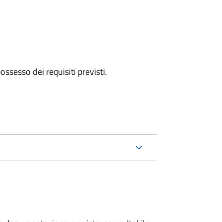
 possesso dei requisiti previsti.