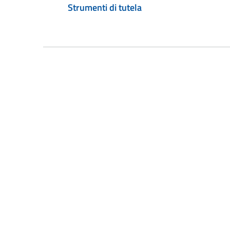
Strumenti di tutela