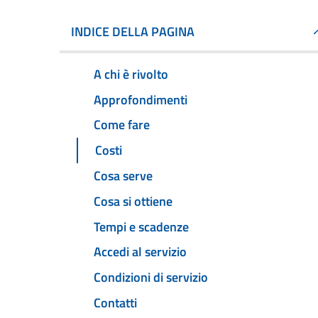
INDICE DELLA PAGINA
A chi è rivolto
Approfondimenti
Come fare
Costi
Cosa serve
Cosa si ottiene
Tempi e scadenze
Accedi al servizio
Condizioni di servizio
Contatti