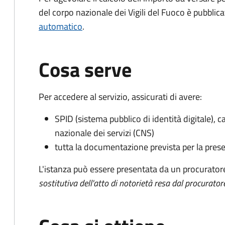
del corpo nazionale dei Vigili del Fuoco è pubblic
automatico
.
Cosa serve
Per accedere al servizio, assicurati di avere:
SPID (sistema pubblico di identità digitale), ca
nazionale dei servizi (CNS)
tutta la documentazione prevista per la prese
L'istanza può essere presentata da un procurator
sostitutiva dell'atto di notorietà resa dal procurator