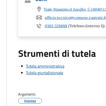
Viale Massimo d Azeglio, 5 24040 C
ufficio.tecnico@comune.casirate.b
0363 326688
(Telefono (interno 1))
Strumenti di tutela
Tutela amministrativa
Tutela giurisdizionale
Argomenti:
Imprese