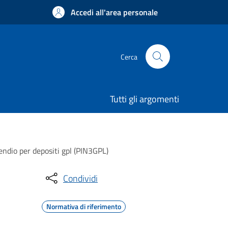
Accedi all'area personale
Cerca
Tutti gli argomenti
cendio per depositi gpl (PIN3GPL)
Condividi
Normativa di riferimento