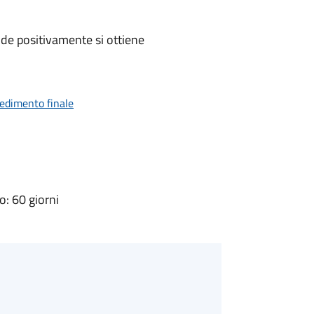
de positivamente si ottiene
vedimento finale
: 60 giorni