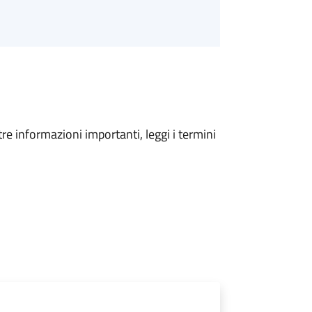
tre informazioni importanti, leggi i termini