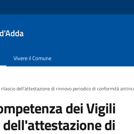
 d'Adda
Vivere il Comune
rilascio dell'attestazione di rinnovo periodico di conformità antin
ompetenza dei Vigili
 dell'attestazione di