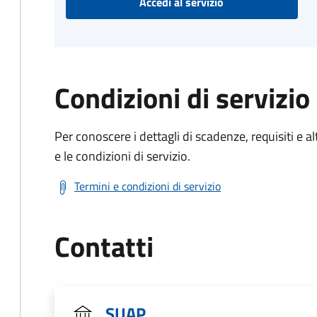
Accedi al servizio
Condizioni di servizio
Per conoscere i dettagli di scadenze, requisiti e al
e le condizioni di servizio.
Termini e condizioni di servizio
Contatti
SUAP