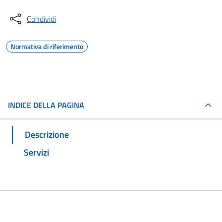
Condividi
Normativa di riferimento
INDICE DELLA PAGINA
Descrizione
Servizi