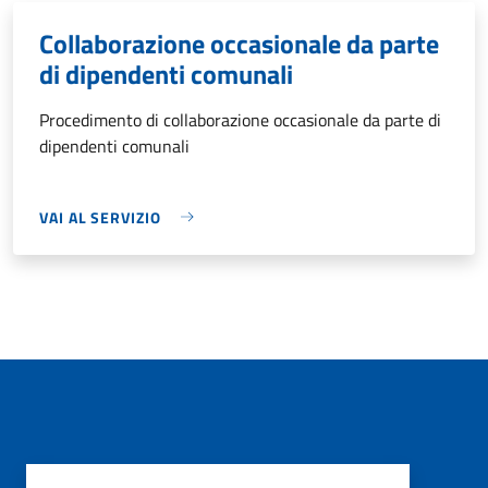
Collaborazione occasionale da parte
di dipendenti comunali
Procedimento di collaborazione occasionale da parte di
dipendenti comunali
VAI AL SERVIZIO