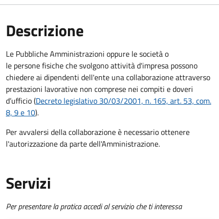
Descrizione
Le Pubbliche Amministrazioni oppure le società o
le persone fisiche che svolgono attività d'impresa possono
chiedere
ai dipendenti dell'ente una collaborazione attraverso
prestazioni lavorative non comprese nei compiti e doveri
d’ufficio
(
Decreto legislativo 30/03/2001, n. 165, art. 53, com.
8, 9 e 10
).
Per avvalersi della collaborazione è necessario ottenere
l'autorizzazione da parte dell'Amministrazione.
Servizi
Per presentare la pratica accedi al servizio che ti interessa