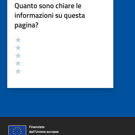
Quanto sono chiare le
informazioni su questa
pagina?
Valutazione
Valuta 5 stelle su 5
Valuta 4 stelle su 5
Valuta 3 stelle su 5
Valuta 2 stelle su 5
Valuta 1 stelle su 5