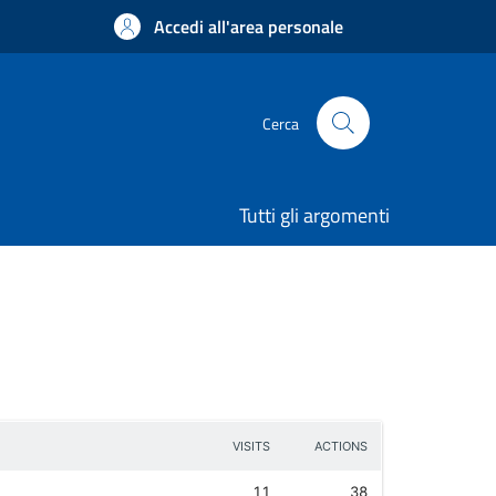
Accedi all'area personale
Cerca
Tutti gli argomenti