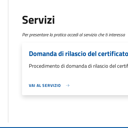
Servizi
Per presentare la pratica accedi al servizio che ti interessa
Domanda di rilascio del certificat
Procedimento di domanda di rilascio del certif
VAI AL SERVIZIO