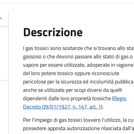
Descrizione
I gas tossici sono sostanze che si trovano allo sta
gassoso o che devono passare allo stato di gas o 
vapore per essere utilizzate, adoperate in ragione
del loro potere tossico oppure riconosciute
pericolose per la sicurezza ed incolumità pubblica
anche se utilizzate per scopi diversi da quelli
dipendenti dalle loro proprietà tossiche (
Regio
Decreto 09/01/1927, n. 147, art. 1
).
Per l'impiego di gas tossici (ovvero l'utilizzo, la 
possedere apposta autorizzazione rilasciata dall