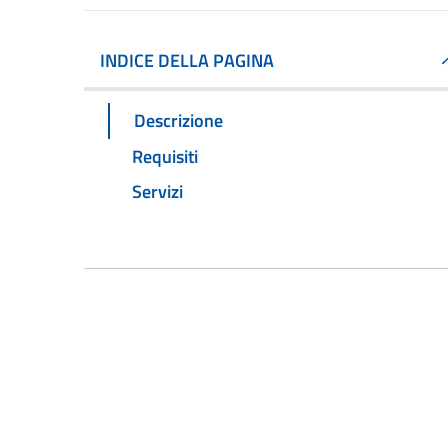
INDICE DELLA PAGINA
Descrizione
Requisiti
Servizi