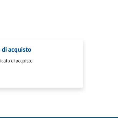
o di acquisto
icato di acquisto