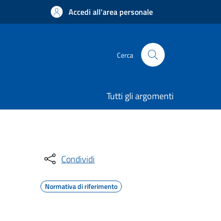
Accedi all'area personale
Cerca
Tutti gli argomenti
Condividi
Normativa di riferimento