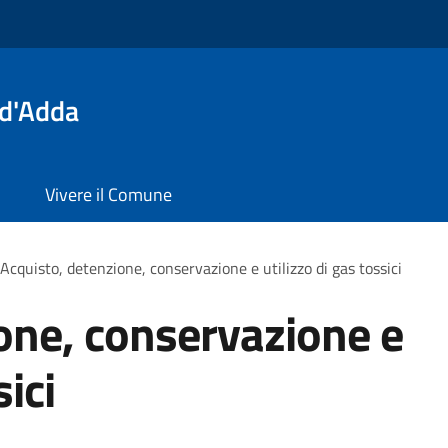
 d'Adda
Vivere il Comune
Acquisto, detenzione, conservazione e utilizzo di gas tossici
one, conservazione e
sici