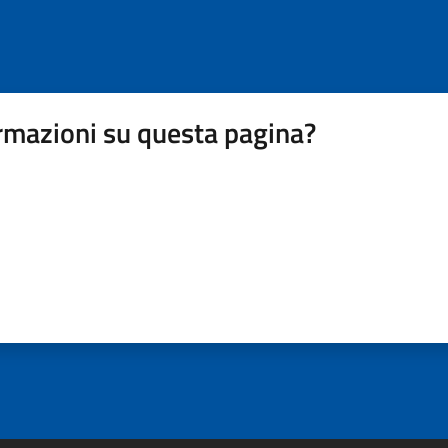
rmazioni su questa pagina?