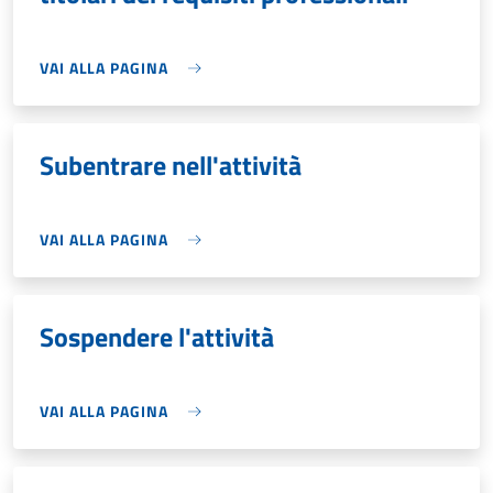
VAI ALLA PAGINA
Subentrare nell'attività
VAI ALLA PAGINA
Sospendere l'attività
VAI ALLA PAGINA