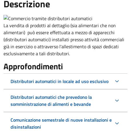
Descrizione
La vendita di prodotti al dettaglio (sia alimentari che non
alimentari) può essere effettuata a mezzo di apparecchi
(distributori automatici) installati presso attività commerciali
già in esercizio o attraverso l'allestimento di spazi dedicati
esclusivamente a tali distributori.
Approfondimenti
Distributori automatici in locale ad uso esclusivo
Distributori automatici che prevedono la
somministrazione di alimenti e bevande
Comunicazione semestrale di nuove installazioni e
disinstallazioni