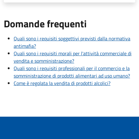
Domande frequenti
Quali sono i requisiti soggettivi previsti dalla normativa
antimafia?
Quali sono i requisiti morali per l'attività commerciale di
vendita e somministrazione?
Quali sono i requisiti professionali per il commercio e la
somministrazione di prodotti alimentari ad uso umano?
Come è regolata la vendita di prodotti alcolici?