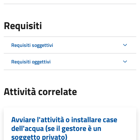
Requisiti
Requisiti soggettivi
Requisiti oggettivi
Attività correlate
Avviare l'attività o installare case
dell'acqua (se il gestore è un
soggetto privato)