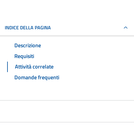
INDICE DELLA PAGINA
Descrizione
Requisiti
Attività correlate
Domande frequenti