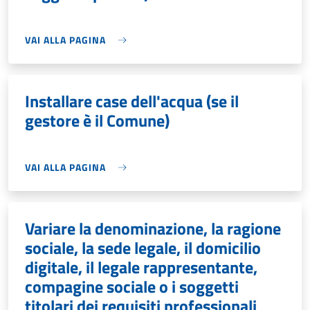
VAI ALLA PAGINA
Installare case dell'acqua (se il
gestore è il Comune)
VAI ALLA PAGINA
Variare la denominazione, la ragione
sociale, la sede legale, il domicilio
digitale, il legale rappresentante,
compagine sociale o i soggetti
titolari dei requisiti professionali