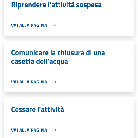
Riprendere l'attività sospesa
VAI ALLA PAGINA
Comunicare la chiusura di una
casetta dell’acqua
VAI ALLA PAGINA
Cessare l'attività
VAI ALLA PAGINA