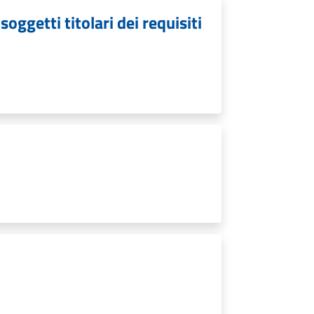
oggetti titolari dei requisiti