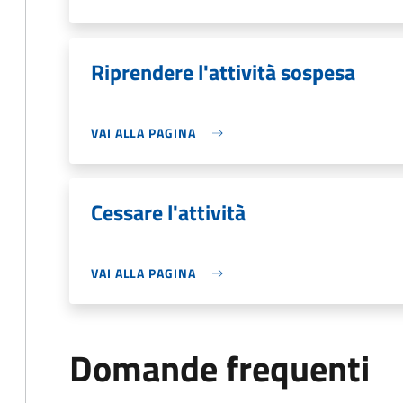
Riprendere l'attività sospesa
VAI ALLA PAGINA
Cessare l'attività
VAI ALLA PAGINA
Domande frequenti