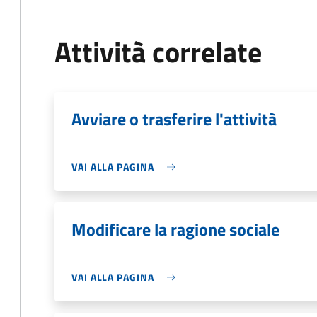
Attività correlate
Avviare o trasferire l'attività
VAI ALLA PAGINA
Modificare la ragione sociale
VAI ALLA PAGINA