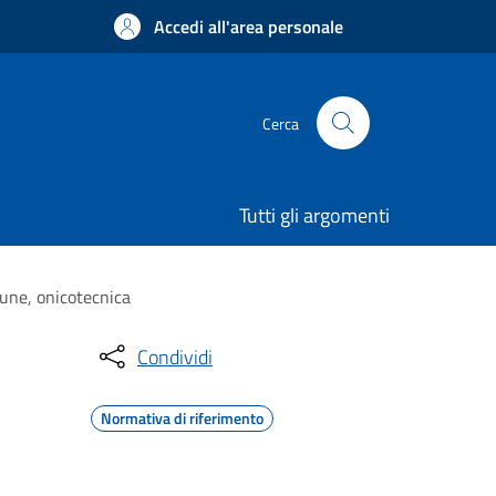
Accedi all'area personale
Cerca
Tutti gli argomenti
aune, onicotecnica
Condividi
Normativa di riferimento