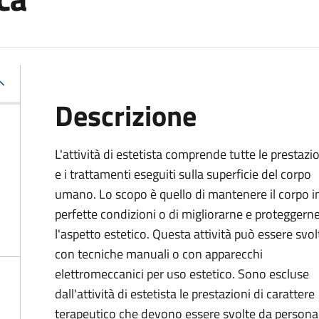
Descrizione
L'attività di estetista comprende tutte le prestazi
e i trattamenti eseguiti sulla superficie del corpo
umano. Lo scopo è quello di mantenere il corpo i
perfette condizioni o di migliorarne e proteggern
l'aspetto estetico. Questa attività può essere svol
con tecniche manuali o con apparecchi
elettromeccanici per uso estetico. Sono escluse
dall'attività di estetista le prestazioni di carattere
terapeutico che devono essere svolte da personal