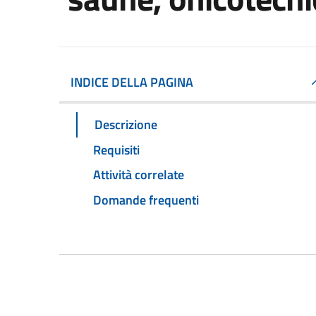
INDICE DELLA PAGINA
Descrizione
Requisiti
Attività correlate
Domande frequenti