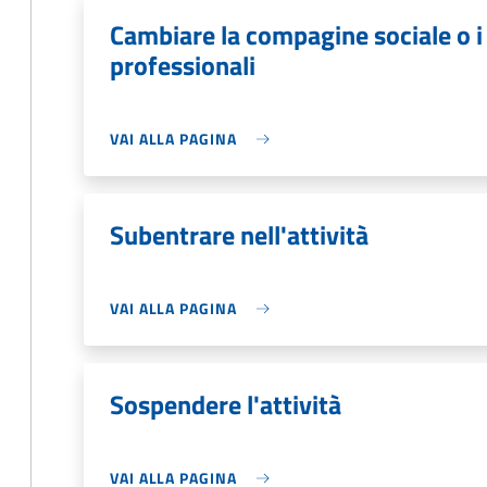
Cambiare la compagine sociale o i s
professionali
VAI ALLA PAGINA
Subentrare nell'attività
VAI ALLA PAGINA
Sospendere l'attività
VAI ALLA PAGINA