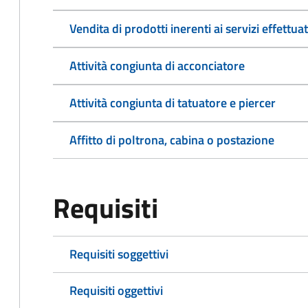
Vendita di prodotti inerenti ai servizi effettuat
Attività congiunta di acconciatore
Attività congiunta di tatuatore e piercer
Affitto di poltrona, cabina o postazione
Requisiti
Requisiti soggettivi
Requisiti oggettivi