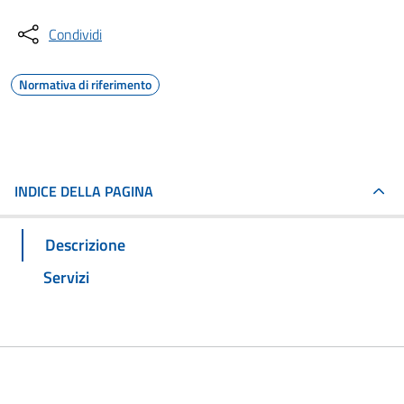
Condividi
Normativa di riferimento
INDICE DELLA PAGINA
Descrizione
Servizi