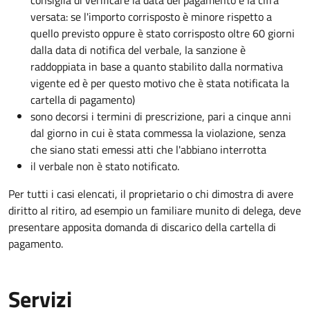
consiglia di verificare la data del pagamento e la cifra
versata: se l'importo corrisposto è minore rispetto a
quello previsto oppure è stato corrisposto oltre 60 giorni
dalla data di notifica del verbale, la sanzione è
raddoppiata in base a quanto stabilito dalla normativa
vigente ed è per questo motivo che è stata notificata la
cartella di pagamento)
sono decorsi i termini di prescrizione, pari a cinque anni
dal giorno in cui è stata commessa la violazione, senza
che siano stati emessi atti che l'abbiano interrotta
il verbale non è stato notificato.
Per tutti i casi elencati, il proprietario o chi dimostra di avere
diritto al ritiro, ad esempio un familiare munito di delega, deve
presentare apposita domanda di discarico della cartella di
pagamento.
Servizi