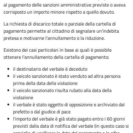
al pagamento delle sanzioni amministrative previste o aveva
corrisposto un importo minore rispetto a quello dovuto.
La richiesta di discarico totale o parziale della cartella di
pagamento permette al cittadino di segnalare un'indebita
pretesa e motivarne l'annullamento o la riduzione.
Esistono dei casi particolari in base ai quali è possibile
ottenere l'annullamento della cartella di pagamento:
il destinatario del verbale è deceduto
il veicolo sanzionato è stato venduto ad altra persona
prima della data della violazione
il veicolo sanzionato risulta rubato alla data della
violazione
il verbale è stato oggetto di opposizione e archiviato dal
prefetto o dal giudice di pace
l'importo del verbale è già stato pagato entro i 60 giorni
previsti dalla data di notifica del verbale (in questo caso si