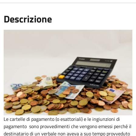
Descrizione
Le cartelle di pagamento (o esattoriali) e le ingiunzioni di
pagamento sono provvedimenti che vengono emessi perché il
destinatario di un verbale non aveva a suo tempo provveduto