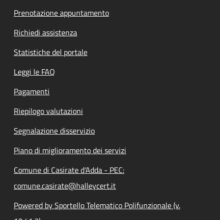
Prenotazione appuntamento
Richiedi assistenza
Statistiche del portale
Leggi le FAQ
Pagamenti
Riepilogo valutazioni
Segnalazione disservizio
Piano di miglioramento dei servizi
Comune di Casirate d'Adda - PEC:
comune.casirate@halleycert.it
Powered by Sportello Telematico Polifunzionale (v.