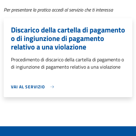
Per presentare la pratica accedi al servizio che ti interessa
Discarico della cartella di pagamento
o di ingiunzione di pagamento
relativo a una violazione
Procedimento di discarico della cartella di pagamento o
di ingiunzione di pagamento relativo a una violazione
VAI AL SERVIZIO