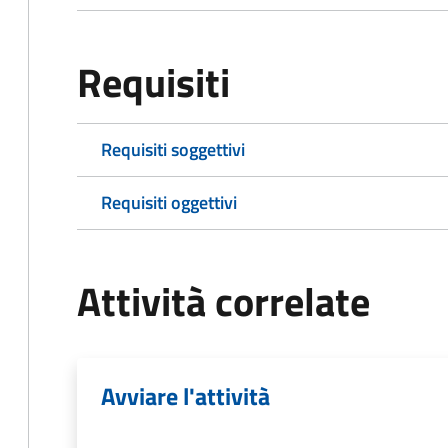
Requisiti
Requisiti soggettivi
Requisiti oggettivi
Attività correlate
Avviare l'attività