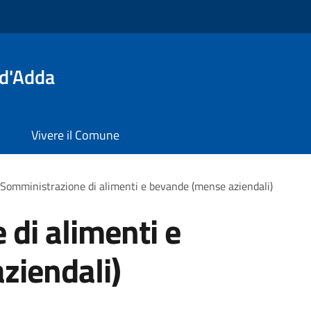
 d'Adda
Vivere il Comune
Somministrazione di alimenti e bevande (mense aziendali)
di alimenti e
ziendali)