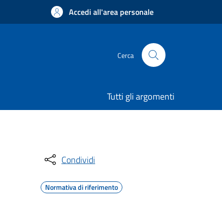
Accedi all'area personale
Cerca
Tutti gli argomenti
Condividi
Normativa di riferimento