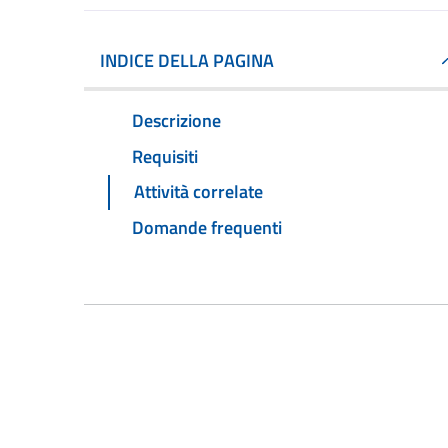
INDICE DELLA PAGINA
Descrizione
Requisiti
Attività correlate
Domande frequenti