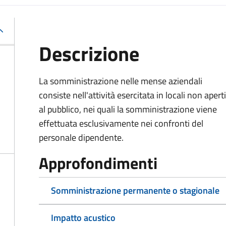
Descrizione
La somministrazione nelle mense aziendali
consiste nell'attività esercitata in locali non aperti
al pubblico, nei quali la somministrazione viene
effettuata esclusivamente nei confronti del
personale dipendente.
Approfondimenti
Somministrazione permanente o stagionale
Impatto acustico