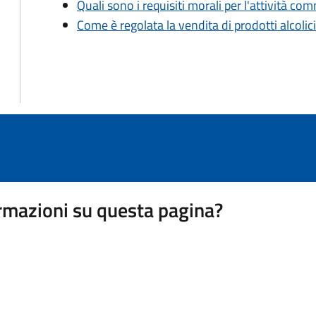
Quali sono i requisiti morali per l'attività c
Come è regolata la vendita di prodotti alcolic
rmazioni su questa pagina?