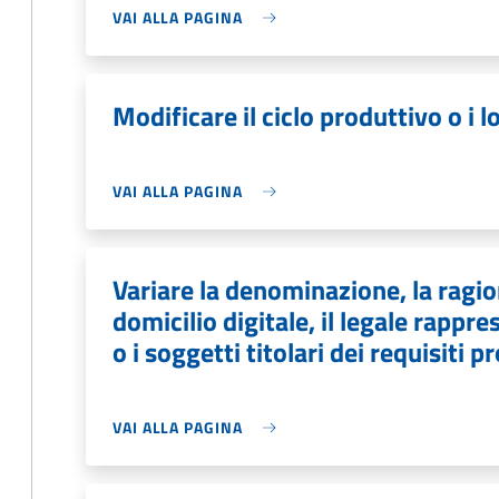
VAI ALLA PAGINA
Modificare il ciclo produttivo o i l
VAI ALLA PAGINA
Variare la denominazione, la ragion
domicilio digitale, il legale rapp
o i soggetti titolari dei requisiti p
VAI ALLA PAGINA