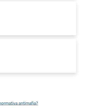
a normativa antimafia?