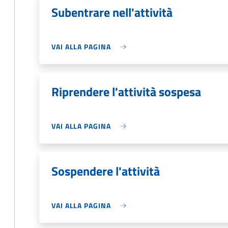
Subentrare nell'attività
VAI ALLA PAGINA
Riprendere l'attività sospesa
VAI ALLA PAGINA
Sospendere l'attività
VAI ALLA PAGINA