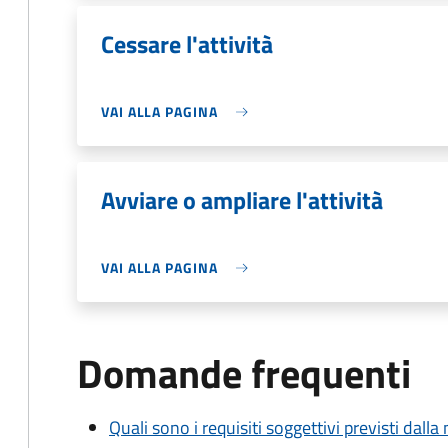
Cessare l'attività
VAI ALLA PAGINA
Avviare o ampliare l'attività
VAI ALLA PAGINA
Domande frequenti
Quali sono i requisiti soggettivi previsti dall