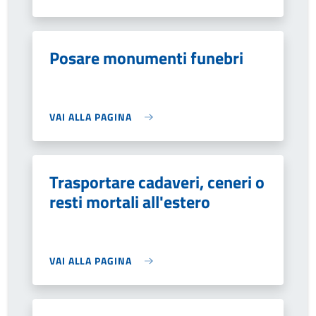
Posare monumenti funebri
VAI ALLA PAGINA
Trasportare cadaveri, ceneri o
resti mortali all'estero
VAI ALLA PAGINA