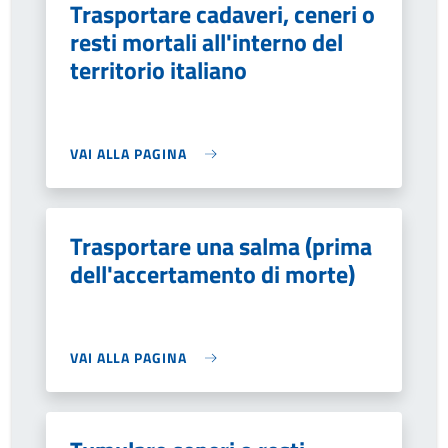
Trasportare cadaveri, ceneri o
resti mortali all'interno del
territorio italiano
VAI ALLA PAGINA
Trasportare una salma (prima
dell'accertamento di morte)
VAI ALLA PAGINA