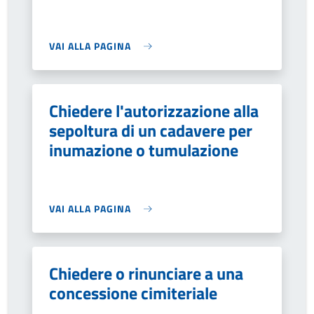
VAI ALLA PAGINA
Chiedere l'autorizzazione alla
sepoltura di un cadavere per
inumazione o tumulazione
VAI ALLA PAGINA
Chiedere o rinunciare a una
concessione cimiteriale