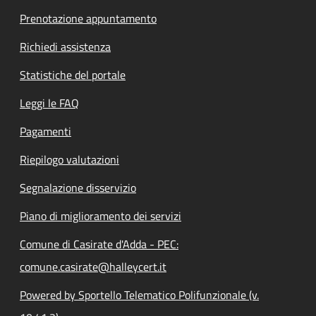
Prenotazione appuntamento
Richiedi assistenza
Statistiche del portale
Leggi le FAQ
Pagamenti
Riepilogo valutazioni
Segnalazione disservizio
Piano di miglioramento dei servizi
Comune di Casirate d'Adda - PEC:
comune.casirate@halleycert.it
Powered by Sportello Telematico Polifunzionale (v.