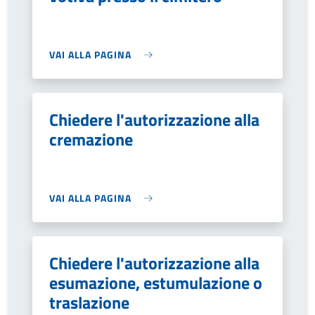
VAI ALLA PAGINA
Chiedere l'autorizzazione alla
cremazione
VAI ALLA PAGINA
Chiedere l'autorizzazione alla
esumazione, estumulazione o
traslazione