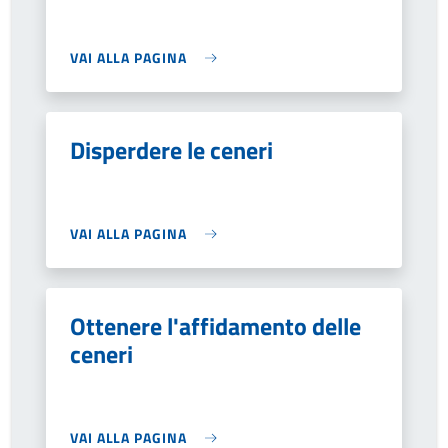
VAI ALLA PAGINA
Disperdere le ceneri
VAI ALLA PAGINA
Ottenere l'affidamento delle
ceneri
VAI ALLA PAGINA