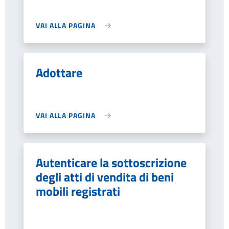
VAI ALLA PAGINA
Adottare
VAI ALLA PAGINA
Autenticare la sottoscrizione
degli atti di vendita di beni
mobili registrati