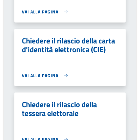
VAI ALLA PAGINA
Chiedere il rilascio della carta
d'identità elettronica (CIE)
VAI ALLA PAGINA
Chiedere il rilascio della
tessera elettorale
VAI ALLA PAGINA