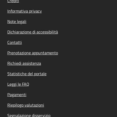
Crediti
Informativa privacy
Note legali
Dichiarazione di accessibilità
Contatti
Prenotazione appuntamento
Richiedi assistenza
Statistiche del portale
Leggi le FAQ
Pagamenti
Riepilogo valutazioni
Segnalazione disservizio