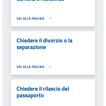
VAI ALLA PAGINA
Chiedere il divorzio o la
separazione
VAI ALLA PAGINA
Chiedere il rilascio del
passaporto