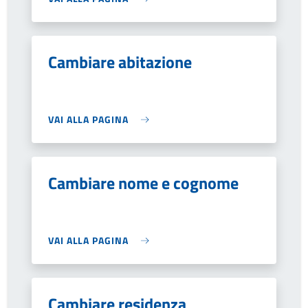
Cambiare abitazione
VAI ALLA PAGINA
Cambiare nome e cognome
VAI ALLA PAGINA
Cambiare residenza