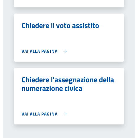
Chiedere il voto assistito
VAI ALLA PAGINA
Chiedere l'assegnazione della
numerazione civica
VAI ALLA PAGINA