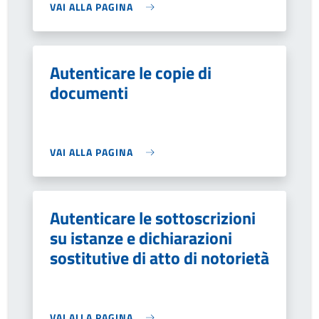
VAI ALLA PAGINA
Autenticare le copie di
documenti
VAI ALLA PAGINA
Autenticare le sottoscrizioni
su istanze e dichiarazioni
sostitutive di atto di notorietà
VAI ALLA PAGINA