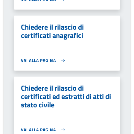
Chiedere il rilascio di
certificati anagrafici
VAI ALLA PAGINA
Chiedere il rilascio di
certificati ed estratti di atti di
stato civile
VAI ALLA PAGINA