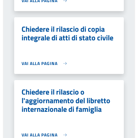
VAI ALLA PAGINA
Chiedere il rilascio di copia
integrale di atti di stato civile
VAI ALLA PAGINA
Chiedere il rilascio o
l'aggiornamento del libretto
internazionale di famiglia
VAI ALLA PAGINA