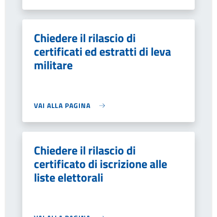
Chiedere il rilascio di
certificati ed estratti di leva
militare
VAI ALLA PAGINA
Chiedere il rilascio di
certificato di iscrizione alle
liste elettorali