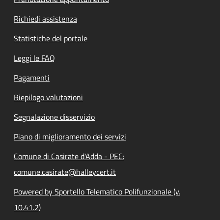
Richiedi assistenza
Statistiche del portale
Leggi le FAQ
Pagamenti
Riepilogo valutazioni
Segnalazione disservizio
Piano di miglioramento dei servizi
Comune di Casirate d'Adda - PEC:
comune.casirate@halleycert.it
Powered by Sportello Telematico Polifunzionale (v.
10.41.2)